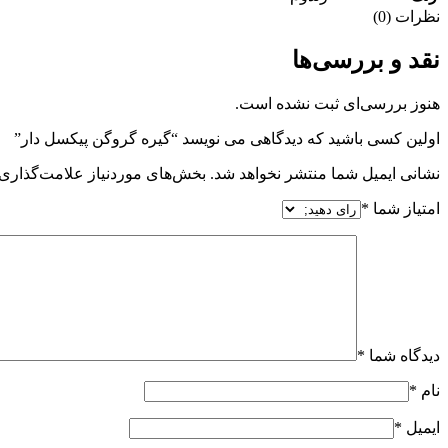
نظرات (0)
نقد و بررسی‌ها
هنوز بررسی‌ای ثبت نشده است.
اولین کسی باشید که دیدگاهی می نویسد “گیره گروگن پیکسل دار”
نشانی ایمیل شما منتشر نخواهد شد.
بخش‌های موردنیاز علامت‌گذاری 
امتیاز شما
*
دیدگاه شما
*
نام
*
ایمیل
*