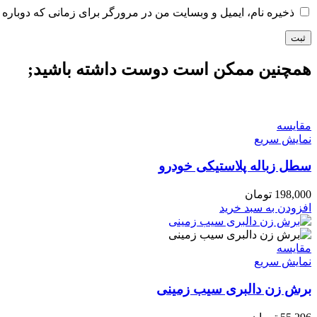
ذخیره نام، ایمیل و وبسایت من در مرورگر برای زمانی که دوباره 
همچنین ممکن است دوست داشته باشید;
مقايسه
نمایش سریع
سطل زباله پلاستیکی خودرو
198,000
تومان
افزودن به سبد خرید
مقايسه
نمایش سریع
برش زن دالبری سیب زمینی