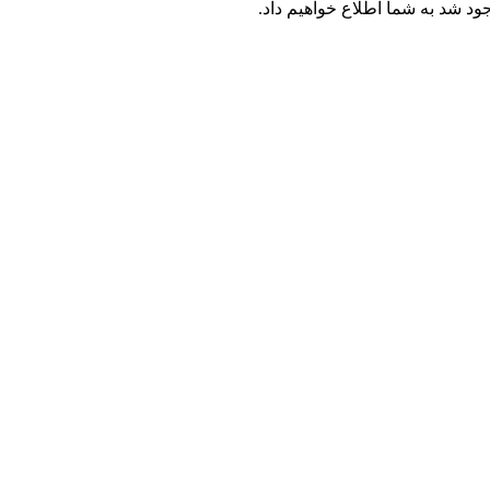
جود شد به شما اطلاع خواهیم داد.