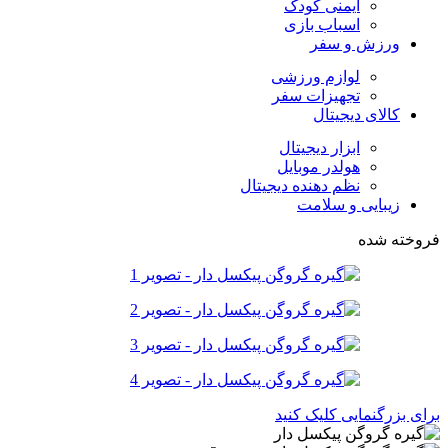
ایمنی کودک
اسباب بازی
ورزش و سفر
لوازم ورزشی
تجهیزات سفر
کالای دیجیتال
ابزار دیجیتال
هولدر موبایل
نظم دهنده دیجیتال
زیبایی و سلامت
فروخته شده
برای بزرگنمایی کلیک کنید