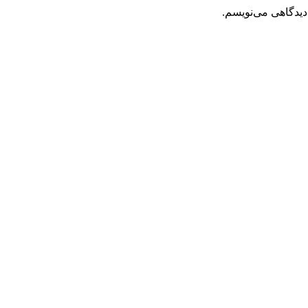
دیدگاهی می‌نویسم.