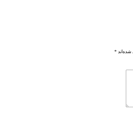
شده‌اند
*