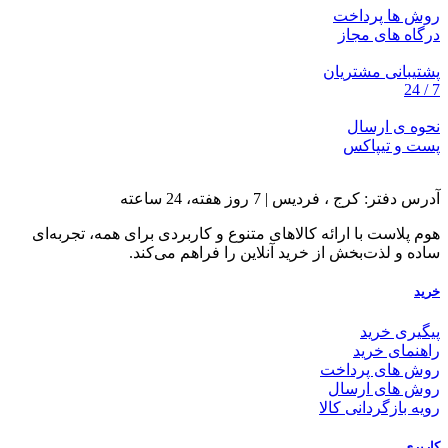
روش ها پرداخت
درگاه های مجاز
پشتیبانی مشتریان
7 / 24
نحوه ی ارسال
پست و تیپاکس
آدرس دفتر: کرج ، فردیس | 7 روز هفته، 24 ساعته
هوم پلاست با ارائه کالاهای متنوع و کاربردی برای همه، تجربه‌ای
ساده و لذت‌بخش از خرید آنلاین را فراهم می‌کند.
خرید
پیگیری خرید
راهنمای خرید
روش های پرداخت
روش های ارسال
رویه بازگردانی کالا
کاربری