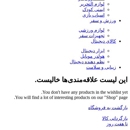
لوازم التحریر
ایمنی کودک
اسباب بازی
ورزش و سفر
لوازم ورزشی
تجهیزات سفر
کالای دیجیتال
ابزار دیجیتال
هولدر موبایل
نظم دهنده دیجیتال
زیبایی و سلامت
این لیست علاقه‌مندی‌ها خالیست.
You don't have any products in the wishlist yet.
You will find a lot of interesting products on our "Shop" page.
بازگشت به فروشگاه
بازگردانی کالا
تا هفت روز