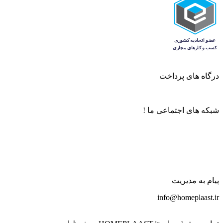
درگاه های پرداخت
شبکه های اجتماعی ما !
پیام به مدیریت
info@homeplaast.ir