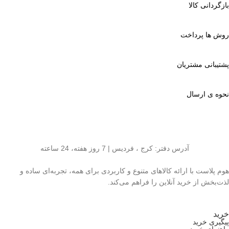
بازگردانی کالا
روش ها پرداخت
پشتیبانی مشتریان
نحوه ی ارسال
آدرس دفتر: کرج ، فردیس | 7 روز هفته، 24 ساعته
هوم پلاست با ارائه کالاهای متنوع و کاربردی برای همه، تجربه‌ای ساده و
لذت‌بخش از خرید آنلاین را فراهم می‌کند.
خرید
پیگیری خرید