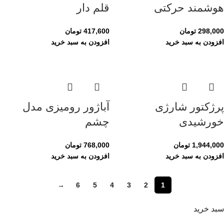
هوشمند حرکتی
قلم دار
298,000
تومان
417,600
تومان
افزودن به سبد خرید
افزودن به سبد خرید
پرژکتور شارژی
آباژور رومیزی مدل
خورشیدی
چشم
1,944,000
تومان
768,000
تومان
افزودن به سبد خرید
افزودن به سبد خرید
→
6
5
4
3
2
1
سبد خرید