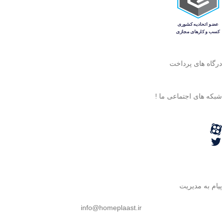
درگاه های پرداخت
شبکه های اجتماعی ما !
پیام به مدیریت
info@homeplaast.ir