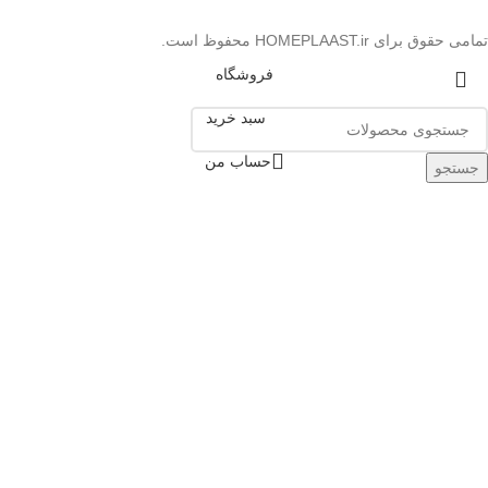
تمامی حقوق برای HOMEPLAAST.ir محفوظ است.
فروشگاه
سبد خرید
حساب من
جستجو