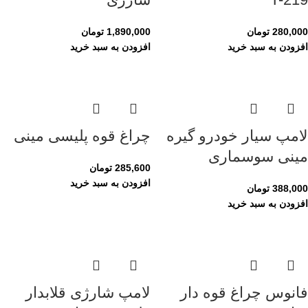
280,000
تومان
1,890,000
تومان
افزودن به سبد خرید
افزودن به سبد خرید
لامپ سیار خودرو گیره
چراغ قوه پلیسی مینی
مینی سوسماری
285,600
تومان
افزودن به سبد خرید
388,000
تومان
افزودن به سبد خرید
فانوس چراغ قوه دار
لامپ شارژی قلابدار