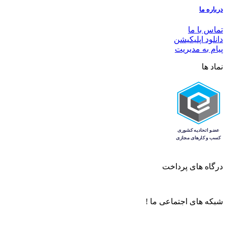
درباره ما
تماس با ما
دانلود اپلیکیشن
پیام به مدیریت
نماد ها
درگاه های پرداخت
شبکه های اجتماعی ما !