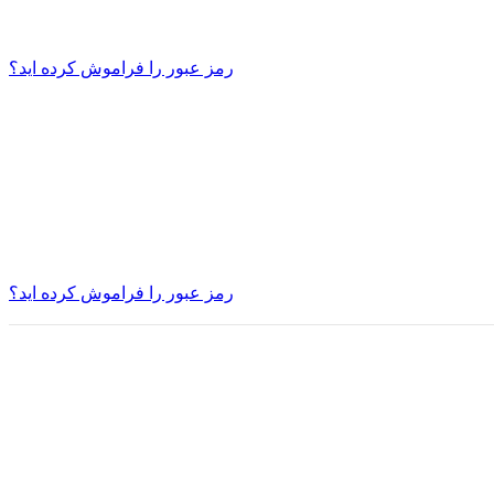
رمز عبور را فراموش کرده اید؟
رمز عبور را فراموش کرده اید؟