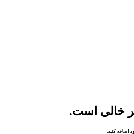
ر خالی است.
د اضافه کنید.