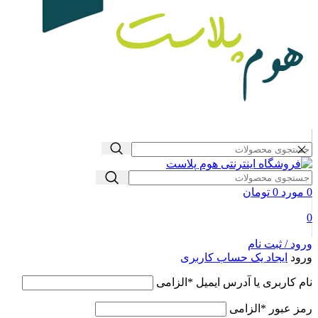
0
مورد
0
تومان
0
ورود / ثبت نام
ورود
ایجاد یک حساب کاربری
نام کاربری یا آدرس ایمیل
*
الزامی
رمز عبور
*
الزامی