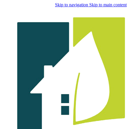
Skip to navigation
Skip to main content
👈با کلیک روی این نوشته عضو کانال هوم پلاست در پیام رسان بله 