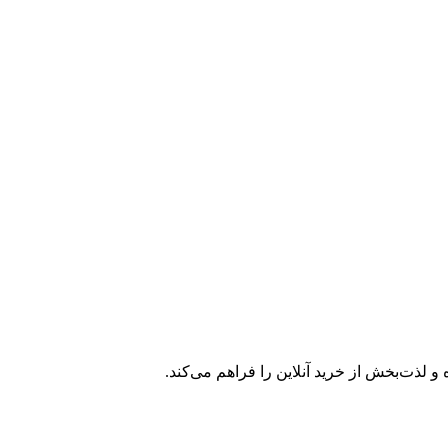
 و لذت‌بخش از خرید آنلاین را فراهم می‌کند.