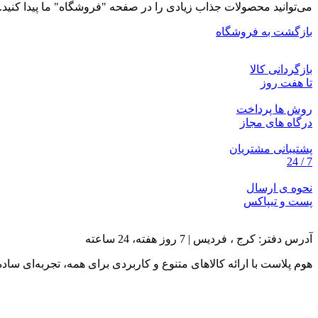
می‌توانید محصولات جذاب زیادی را در صفحه "فروشگاه" ما پیدا کنید.
بازگشت به فروشگاه
بازگردانی کالا
تا هفت روز
روش ها پرداخت
درگاه های مجاز
پشتیبانی مشتریان
7 / 24
نحوه ی ارسال
پست و تیپاکس
آدرس دفتر: کرج ، فردیس | 7 روز هفته، 24 ساعته
هوم پلاست با ارائه کالاهای متنوع و کاربردی برای همه، تجربه‌ای ساده