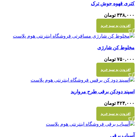
کتری قهوه جوش ترک
نمایش سریع
۳۳۸,۰۰۰
تومان
افزودن به سبد خرید
مقايسه
مخلوط کن شارژی
نمایش سریع
۷۵۰,۰۰۰
تومان
افزودن به سبد خرید
مقايسه
اسپند دودکن برقی طرح مروارید
نمایش سریع
۴۲۴,۰۰۰
تومان
افزودن به سبد خرید
مقايسه
آسیاب برقی