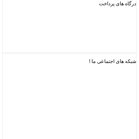
درگاه های پرداخت
شبکه های اجتماعی ما !