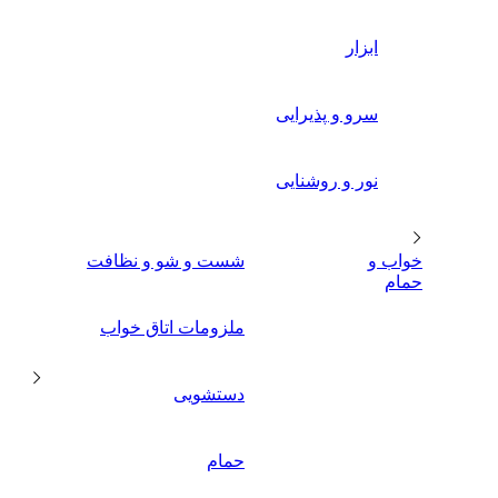
ابزار
سرو و پذیرایی
نور و روشنایی
خواب و
شست و شو و نظافت
حمام
ملزومات اتاق خواب
دستشویی
حمام