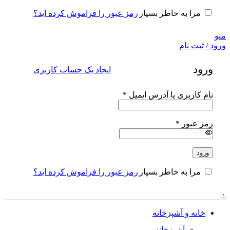
رمز عبور را فراموش کرده اید؟
مرا به خاطر بسپار
منو
ورود / ثبت نام
ورود
ایجاد یک حساب کاربری
الزامی
نام کاربری یا آدرس ایمیل
*
الزامی
رمز عبور
*
ورود
رمز عبور را فراموش کرده اید؟
مرا به خاطر بسپار
۰
خانه و آشپزخانه
آشپزخانه