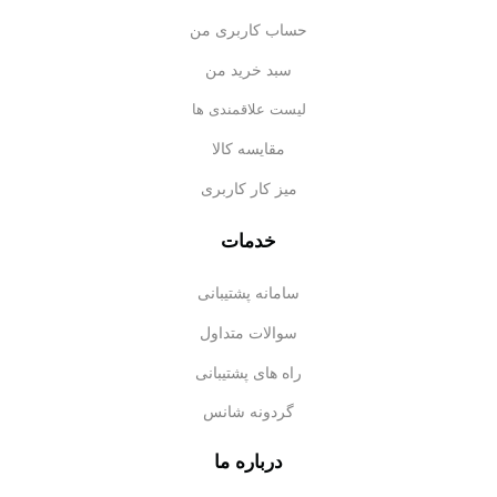
حساب کاربری من
سبد خرید من
لیست علاقمندی ها
مقایسه کالا
میز کار کاربری
خدمات
سامانه پشتیبانی
سوالات متداول
راه های پشتیبانی
گردونه شانس
درباره ما