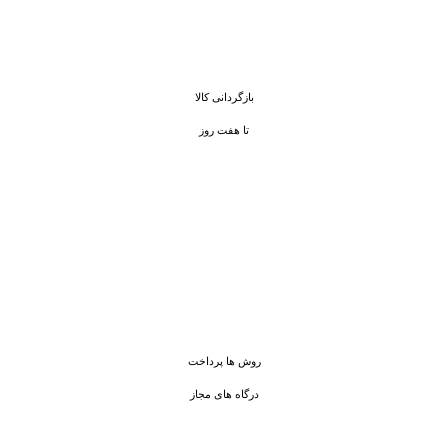
بازگردانی کالا
تا هفت روز
روش ها پرداخت
درگاه های مجاز