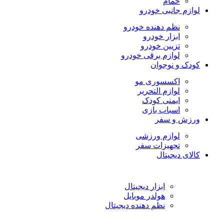
حمام
لوازم جانبی خودرو
نظم دهنده خودرو
ابزار خودرو
تزیین خودرو
لوازم برقی خودرو
کودک و نوجوان
اکسسوری مو
لوازم التحریر
ایمنی کودک
اسباب بازی
ورزش و سفر
لوازم ورزشی
تجهیزات سفر
کالای دیجیتال
ابزار دیجیتال
هولدر موبایل
نظم دهنده دیجیتال