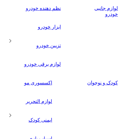
لوازم جانبی
نظم دهنده خودرو
خودرو
ابزار خودرو
تزیین خودرو
لوازم برقی خودرو
کودک و نوجوان
اکسسوری مو
لوازم التحریر
ایمنی کودک
اسباب بازی