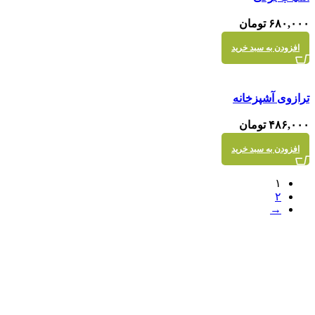
نمایش سریع
۶۸۰,۰۰۰
تومان
افزودن به سبد خرید
مقايسه
ترازوی آشپزخانه
نمایش سریع
۴۸۶,۰۰۰
تومان
افزودن به سبد خرید
۱
۲
→