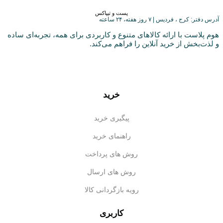
پست و تیپاکس
آدرس دفتر: کرج ، فردیس | ۷ روز هفته، ۲۴ ساعته
هوم پلاست با ارائه کالاهای متنوع و کاربردی برای همه، تجربه‌ای ساده
و لذت‌بخش از خرید آنلاین را فراهم می‌کند.
خرید
پیگیری خرید
راهنمای خرید
روش های پرداخت
روش های ارسال
رویه بازگردانی کالا
کاربری