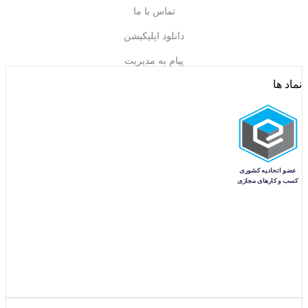
تماس با ما
دانلود اپلیکیشن
پیام به مدیریت
نماد ها