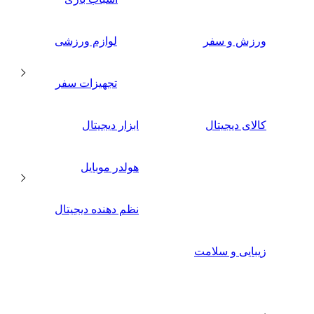
ورزش و سفر
لوازم ورزشی
تجهیزات سفر
کالای دیجیتال
ابزار دیجیتال
هولدر موبایل
نظم دهنده دیجیتال
زیبایی و سلامت