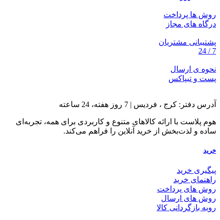
روش ها پرداخت
درگاه های مجاز
پشتیبانی مشتریان
7 / 24
نحوه ی ارسال
پست و تیپاکس
آدرس دفتر: کرج ، فردیس | 7 روز هفته، 24 ساعته
هوم پلاست با ارائه کالاهای متنوع و کاربردی برای همه، تجربه‌ای
ساده و لذت‌بخش از خرید آنلاین را فراهم می‌کند.
خرید
پیگیری خرید
راهنمای خرید
روش های پرداخت
روش های ارسال
رویه بازگردانی کالا