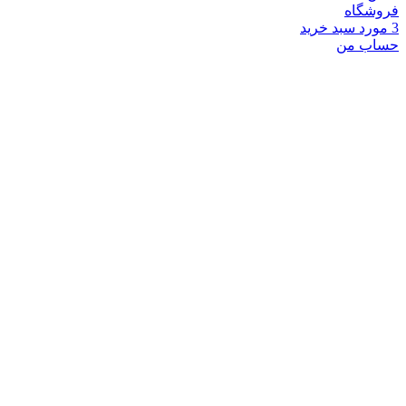
فروشگاه
3
مورد
سبد خرید
حساب من