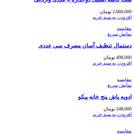
2,660,000
تومان
افزودن به سبد خرید
مقايسه
نمایش سریع
دستمال تنظیف آسان مصرف سی عددی
498,000
تومان
افزودن به سبد خرید
مقايسه
نمایش سریع
ادویه پاش پنج خانه پیکو
248,000
تومان
افزودن به سبد خرید
مقايسه