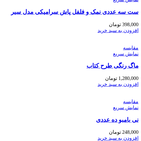
ست سه عددی نمک و فلفل پاش سرامیکی مدل سیر
398,000
تومان
افزودن به سبد خرید
مقايسه
نمایش سریع
ماگ رنگی طرح کتاب
1,280,000
تومان
افزودن به سبد خرید
مقايسه
نمایش سریع
نی بامبو ده عددی
248,000
تومان
افزودن به سبد خرید