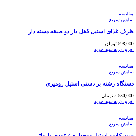
مقايسه
نمایش سریع
ظرف غذای استیل قفل‌ دار دو طبقه دسته دار
698,000
تومان
افزودن به سبد خرید
مقايسه
نمایش سریع
دستگاه رشته بر دستی استیل رومیزی
2,680,000
تومان
افزودن به سبد خرید
مقايسه
نمایش سریع
ست کاسه استیل دوجداره 4 عددی وارداتی