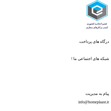
درگاه های پرداخت
شبکه های اجتماعی ما !
پیام به مدیریت
info@homeplaast.ir