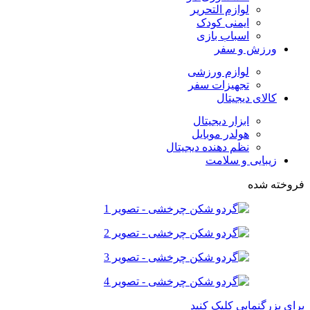
لوازم التحریر
ایمنی کودک
اسباب بازی
ورزش و سفر
لوازم ورزشی
تجهیزات سفر
کالای دیجیتال
ابزار دیجیتال
هولدر موبایل
نظم دهنده دیجیتال
زیبایی و سلامت
فروخته شده
برای بزرگنمایی کلیک کنید