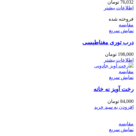
76,032
تومان
اطلاعات بیشتر
فروخته شده
مقايسه
نمایش سریع
درب توری مغناطیسی
198,000
تومان
اطلاعات بیشتر
مقايسه
نمایش سریع
رخت آویز نه خانه
84,000
تومان
افزودن به سبد خرید
مقايسه
نمایش سریع