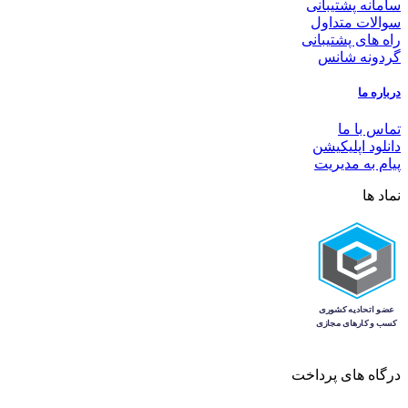
سامانه پشتیبانی
سوالات متداول
راه های پشتیبانی
گردونه شانس
درباره ما
تماس با ما
دانلود اپلیکیشن
پیام به مدیریت
نماد ها
درگاه های پرداخت