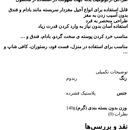
قابل استفاده برای انواع آجیل مغزدار سربسته مانند بادام و فندق
بدون آسیب زدن به مغز
طراحی منحصر به فرد
استفاده آسان بدون نیاز به وارد کردن قدرت زیاد
مناسب خرد کردن پوسته ی سخت گردو، بادام، فندق و …
مناسب برای استفاده در منزل، فست فود، رستوران، کافی شاپ و
…
توضیحات تکمیلی
رنگ
رندوم
جنس
پلاستیک فشرده
140g
وزن بدون بسته بندی (گرم)
نظرات (0)
نقد و بررسی‌ها