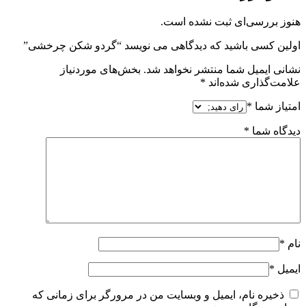
هنوز بررسی‌ای ثبت نشده است.
اولین کسی باشید که دیدگاهی می نویسد “گردو شکن چرخشی”
نشانی ایمیل شما منتشر نخواهد شد.
بخش‌های موردنیاز
علامت‌گذاری شده‌اند
*
امتیاز شما
*
دیدگاه شما
*
نام
*
ایمیل
*
ذخیره نام، ایمیل و وبسایت من در مرورگر برای زمانی که