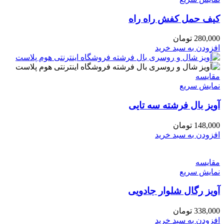
کیف حمل کفش راه راه
280,000
تومان
افزودن به سبد خرید
مقايسه
نمایش سریع
آویز بال فرشته سه تایی
148,000
تومان
افزودن به سبد خرید
مقايسه
نمایش سریع
آویز رگال شلوار جادویی
338,000
تومان
افزودن به سبد خرید