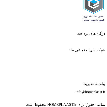
درگاه های پرداخت
شبکه های اجتماعی ما !
پیام به مدیریت
info@homeplaast.ir
تمامی حقوق برای HOMEPLAAST.ir محفوظ است.