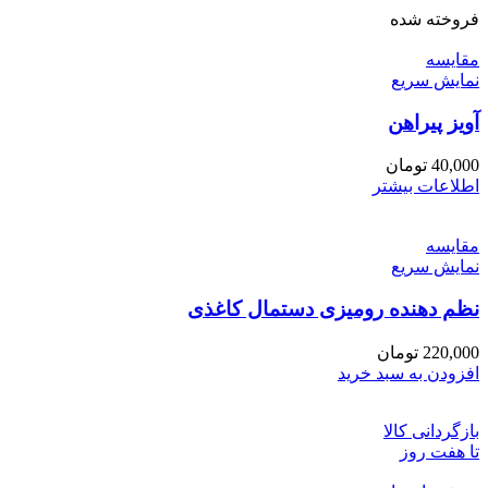
فروخته شده
مقايسه
نمایش سریع
آویز پیراهن
40,000
تومان
اطلاعات بیشتر
مقايسه
نمایش سریع
نظم دهنده رومیزی دستمال کاغذی
220,000
تومان
افزودن به سبد خرید
بازگردانی کالا
تا هفت روز