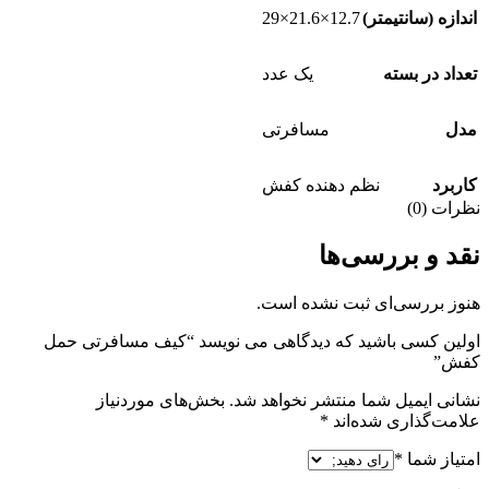
12.7×21.6×29
اندازه (سانتیمتر)
تعداد در بسته
یک عدد
مدل
مسافرتی
کاربرد
نظم دهنده کفش
نظرات (0)
نقد و بررسی‌ها
هنوز بررسی‌ای ثبت نشده است.
اولین کسی باشید که دیدگاهی می نویسد “کیف مسافرتی حمل
کفش”
نشانی ایمیل شما منتشر نخواهد شد.
بخش‌های موردنیاز
علامت‌گذاری شده‌اند
*
امتیاز شما
*