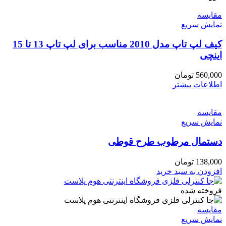
مقايسه
نمایش سریع
کیف لپ تاپ مدل 2010 مناسب برای لپ تاپ 13 تا 15
اینچی
560,000
تومان
اطلاعات بیشتر
مقايسه
نمایش سریع
دستمال مرطوب طرح قوطی
138,000
تومان
افزودن به سبد خرید
فروخته شده
مقايسه
نمایش سریع