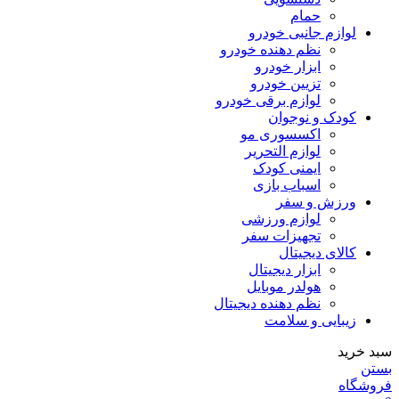
حمام
لوازم جانبی خودرو
نظم دهنده خودرو
ابزار خودرو
تزیین خودرو
لوازم برقی خودرو
کودک و نوجوان
اکسسوری مو
لوازم التحریر
ایمنی کودک
اسباب بازی
ورزش و سفر
لوازم ورزشی
تجهیزات سفر
کالای دیجیتال
ابزار دیجیتال
هولدر موبایل
نظم دهنده دیجیتال
زیبایی و سلامت
سبد خرید
بستن
فروشگاه