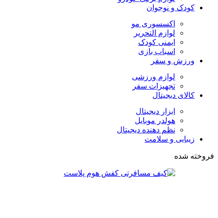
کودک و نوجوان
اکسسوری مو
لوازم التحریر
ایمنی کودک
اسباب بازی
ورزش و سفر
لوازم ورزشی
تجهیزات سفر
کالای دیجیتال
ابزار دیجیتال
هولدر موبایل
نظم دهنده دیجیتال
زیبایی و سلامت
فروخته شده