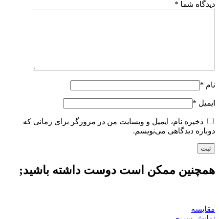
دیدگاه شما
*
نام
*
ایمیل
*
ذخیره نام، ایمیل و وبسایت من در مرورگر برای زمانی که
دوباره دیدگاهی می‌نویسم.
همچنین ممکن است دوست داشته باشید;
مقايسه
نمایش سریع