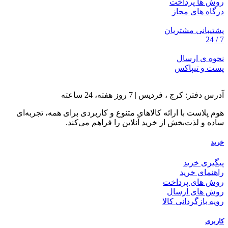
روش ها پرداخت
درگاه های مجاز
پشتیبانی مشتریان
7 / 24
نحوه ی ارسال
پست و تیپاکس
آدرس دفتر: کرج ، فردیس | 7 روز هفته، 24 ساعته
هوم پلاست با ارائه کالاهای متنوع و کاربردی برای همه، تجربه‌ای
ساده و لذت‌بخش از خرید آنلاین را فراهم می‌کند.
خرید
پیگیری خرید
راهنمای خرید
روش های پرداخت
روش های ارسال
رویه بازگردانی کالا
کاربری