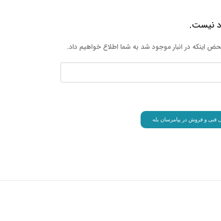
ود نیست.
حض اینکه در انبار موجود شد به شما اطلاع خواهیم داد.
انی فنی و فروش در پیامرسان بله