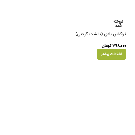
فروخته
شده
تراکشن بادی (بالشت گردنی)
۳۹۸,۰۰۰
تومان
اطلاعات بیشتر
فروخته
شده
کش ورزشی
۱۵۰,۰۰۰
تومان
اطلاعات بیشتر