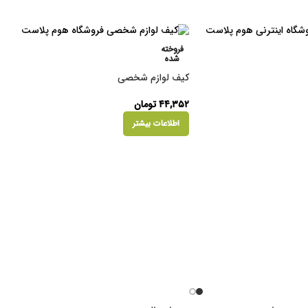
فروخته
شده
کیف لوازم شخصی
۴۴,۳۵۲
تومان
اطلاعات بیشتر