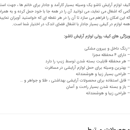
کیف لوازم آرایش تاشو یک وسیله بسیار کارآمد و جادار برای خانم ها ، جهت استفا
که این امکان را فراهم می سازد تا آن را در هر نقطه ای که خواستید آویزان نمایی
همه لوازم در کیفی بسیار جادار با اشغال فضای اندک در اختیار شما است.
ویژگی های کیف رولی لوازم آرایش تاشو:
–رنگ داخل و بیرون مشکی
– دارای ۴ محفظه مجزا
– هر محفظه قابلیت بسته شدن توسط زیپ را دارد
– بهترین وسیله برای حمل لوازم آرایشی در مسافرت
– طراحی بسیار زیبا و هوشمندانه
– قابل استفاده برای محصولات آرایشی بهداشتی ، طلا و جواهر و …
– باز و بسته شدن بسیار راحت و آسان
– طراحی زیبا و هوشمندانه