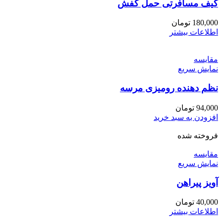
کیف مسافرتی حمل کفش
180,000
تومان
اطلاعات بیشتر
مقايسه
نمایش سریع
نظم دهنده رومیزی مرسه
94,000
تومان
افزودن به سبد خرید
فروخته شده
مقايسه
نمایش سریع
آویز پیراهن
40,000
تومان
اطلاعات بیشتر