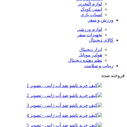
لوازم التحریر
ایمنی کودک
اسباب بازی
ورزش و سفر
لوازم ورزشی
تجهیزات سفر
کالای دیجیتال
ابزار دیجیتال
هولدر موبایل
نظم دهنده دیجیتال
زیبایی و سلامت
فروخته شده