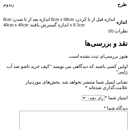
طرح
رندوم
اندازه قبل از تا کردن: 8cm x 68cm اندازه بعد از تا شدن: 8cm
اندازه
x 8.5cm اندازه گسترش یافته: 40cm x 40cm
نظرات (0)
نقد و بررسی‌ها
هنوز بررسی‌ای ثبت نشده است.
اولین کسی باشید که دیدگاهی می نویسد “کیف خرید تاشو ضد آب
ژاپنی”
نشانی ایمیل شما منتشر نخواهد شد.
بخش‌های موردنیاز
علامت‌گذاری شده‌اند
*
امتیاز شما
*
دیدگاه شما
*