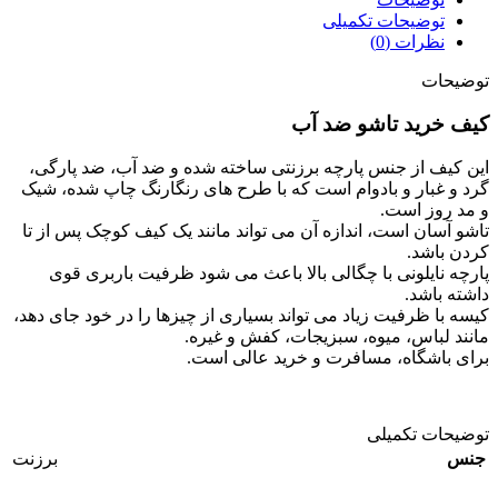
توضیحات تکمیلی
نظرات (0)
توضیحات
کیف خرید تاشو ضد آب
این کیف از جنس پارچه برزنتی ساخته شده و ضد آب، ضد پارگی،
گرد و غبار و بادوام است که با طرح های رنگارنگ چاپ شده، شیک
و مد روز است.
تاشو آسان است، اندازه آن می تواند مانند یک کیف کوچک پس از تا
کردن باشد.
پارچه نایلونی با چگالی بالا باعث می شود ظرفیت باربری قوی
داشته باشد.
کیسه با ظرفیت زیاد می تواند بسیاری از چیزها را در خود جای دهد،
مانند لباس، میوه، سبزیجات، کفش و غیره.
برای باشگاه، مسافرت و خرید عالی است.
توضیحات تکمیلی
جنس
برزنت