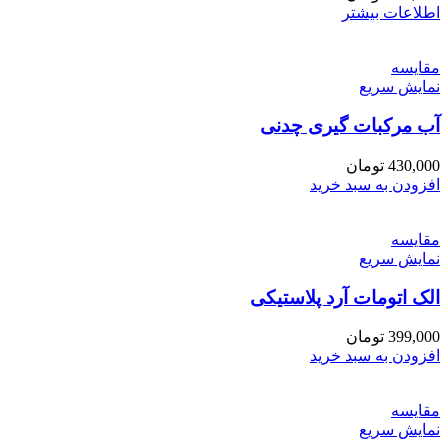
اطلاعات بیشتر
مقايسه
نمایش سریع
آب مرکبات گیری چدنی
430,000
تومان
افزودن به سبد خرید
مقايسه
نمایش سریع
الک اتومات آرد پلاستیکی
399,000
تومان
افزودن به سبد خرید
مقايسه
نمایش سریع