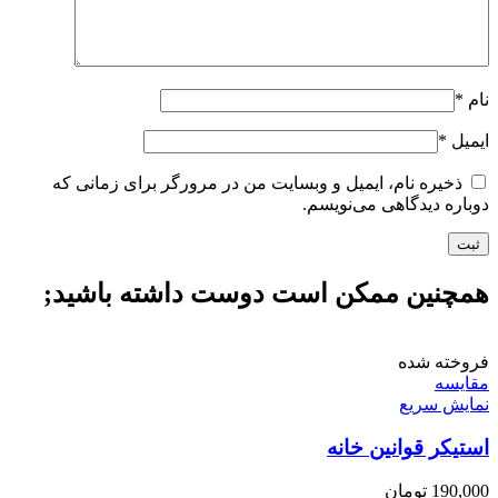
نام
*
ایمیل
*
ذخیره نام، ایمیل و وبسایت من در مرورگر برای زمانی که
دوباره دیدگاهی می‌نویسم.
همچنین ممکن است دوست داشته باشید;
فروخته شده
مقايسه
نمایش سریع
استیکر قوانین خانه
190,000
تومان