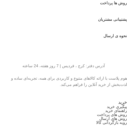
روش ها پرداخت
پشتیبانی مشتریان
نحوه ی ارسال
آدرس دفتر: کرج ، فردیس | 7 روز هفته، 24 ساعته
هوم پلاست با ارائه کالاهای متنوع و کاربردی برای همه، تجربه‌ای ساده و
لذت‌بخش از خرید آنلاین را فراهم می‌کند.
خرید
پیگیری خرید
راهنمای خرید
روش های پرداخت
روش های ارسال
رویه بازگردانی کالا