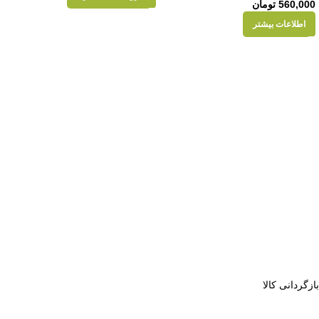
560,000
تومان
اطلاعات بیشتر
بازگردانی کالا