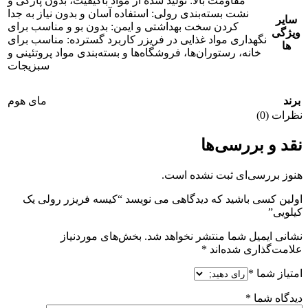
مقاومت بالا: تولید شده از مواد باکیفیت، بدون پارگی و
نشت بسته‌بندی رولی: استفاده آسان و بدون نیاز به جدا
سایر
کردن سخت بهداشتی و ایمن: بدون بو و مناسب برای
ویژگی
نگهداری مواد غذایی در فریزر کاربرد گسترده: مناسب برای
ها
خانه، رستوران‌ها، فروشگاه‌ها و بسته‌بندی مواد پروتئینی و
سبزیجات
برند
مای هوم
نظرات (0)
نقد و بررسی‌ها
هنوز بررسی‌ای ثبت نشده است.
اولین کسی باشید که دیدگاهی می نویسد “کیسه فریزر رولی یک
کیلویی”
نشانی ایمیل شما منتشر نخواهد شد.
بخش‌های موردنیاز
علامت‌گذاری شده‌اند
*
امتیاز شما
*
دیدگاه شما
*