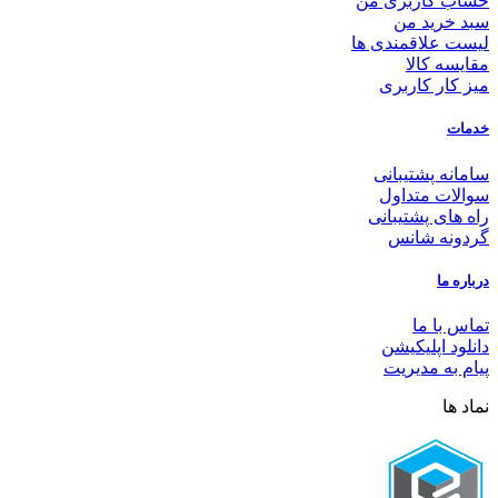
حساب کاربری من
سبد خرید من
لیست علاقمندی ها
مقایسه کالا
میز کار کاربری
خدمات
سامانه پشتیبانی
سوالات متداول
راه های پشتیبانی
گردونه شانس
درباره ما
تماس با ما
دانلود اپلیکیشن
پیام به مدیریت
نماد ها