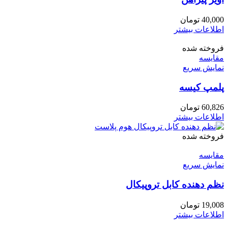
40,000
تومان
اطلاعات بیشتر
فروخته شده
مقايسه
نمایش سریع
پلمپ کیسه
60,826
تومان
اطلاعات بیشتر
فروخته شده
مقايسه
نمایش سریع
نظم دهنده کابل تروپیکال
19,008
تومان
اطلاعات بیشتر