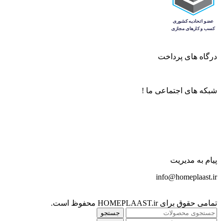
درگاه های پرداخت
شبکه های اجتماعی ما !
پیام به مدیریت
info@homeplaast.ir
تمامی حقوق برای HOMEPLAAST.ir محفوظ است.
جستجو