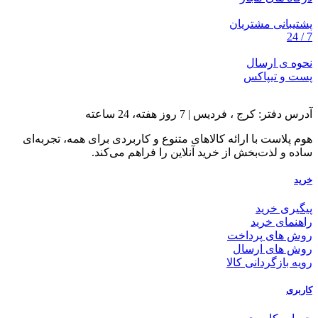
پشتیبانی مشتریان
7 / 24
نحوه ی ارسال
پست و تیپاکس
آدرس دفتر: کرج ، فردیس | 7 روز هفته، 24 ساعته
هوم پلاست با ارائه کالاهای متنوع و کاربردی برای همه، تجربه‌ای
ساده و لذت‌بخش از خرید آنلاین را فراهم می‌کند.
خرید
پیگیری خرید
راهنمای خرید
روش های پرداخت
روش های ارسال
رویه بازگردانی کالا
کاربری