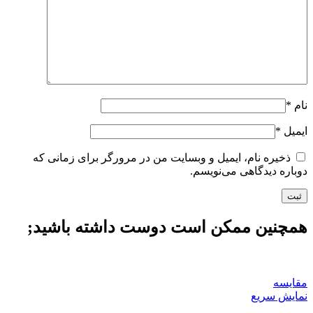
نام
*
ایمیل
*
ذخیره نام، ایمیل و وبسایت من در مرورگر برای زمانی که
دوباره دیدگاهی می‌نویسم.
همچنین ممکن است دوست داشته باشید;
مقايسه
نمایش سریع