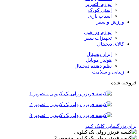
لوازم التحریر
ایمنی کودک
اسباب بازی
ورزش و سفر
لوازم ورزشی
تجهیزات سفر
کالای دیجیتال
ابزار دیجیتال
هولدر موبایل
نظم دهنده دیجیتال
زیبایی و سلامت
فروخته شده
برای بزرگنمایی کلیک کنید