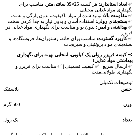
✅
ابعاد استاندارد:
هر کیسه
25×35 سانتی‌متر
، مناسب برای
نگهداری مواد غذایی مختلف
✅
مقاومت بالا:
تولید شده از مواد باکیفیت، بدون پارگی و نشت
✅
بسته‌بندی رولی:
استفاده آسان و بدون نیاز به جدا کردن سخت
✅
بهداشتی و ایمن:
بدون بو و مناسب برای نگهداری مواد غذایی در
فریزر
✅
کاربرد گسترده:
مناسب برای خانه، رستوران‌ها، فروشگاه‌ها و
بسته‌بندی مواد پروتئینی و سبزیجات
🎯
کیسه فریزر رولی یک کیلویی، انتخابی بهینه برای نگهداری
بهداشتی مواد غذایی!
✅ ارسال سریع | ✅ کیفیت تضمینی | ✅ مناسب برای فریزر و
نگهداری طولانی‌مدت
توضیحات تکمیلی
جنس
پلاستیک
وزن
500 گرم
تعداد
یک رول