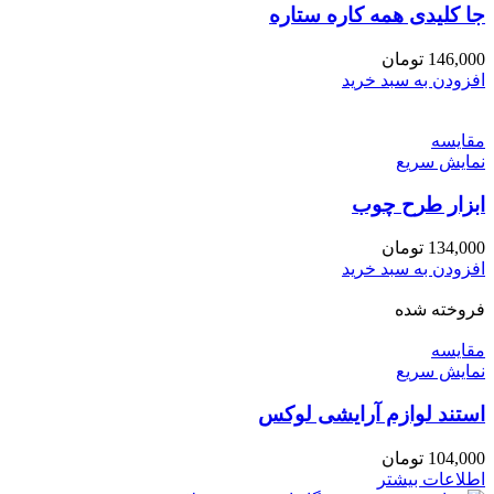
جا کلیدی همه کاره ستاره
146,000
تومان
افزودن به سبد خرید
مقايسه
نمایش سریع
ابزار طرح چوب
134,000
تومان
افزودن به سبد خرید
فروخته شده
مقايسه
نمایش سریع
استند لوازم آرایشی لوکس
104,000
تومان
اطلاعات بیشتر