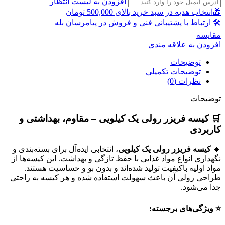
افزودن به لیست انتظار
🎁انتخاب هدیه در سبد خرید بالای 500,000 تومان
🛠 ارتباط با پشتیبانی فنی و فروش در پیامرسان بله
مقايسه
افزودن به علاقه مندی
توضیحات
توضیحات تکمیلی
نظرات (0)
توضیحات
🛒 کیسه فریزر رولی یک کیلویی – مقاوم، بهداشتی و
کاربردی
🔹
کیسه فریزر رولی یک کیلویی
، انتخابی ایده‌آل برای بسته‌بندی و
نگهداری انواع مواد غذایی با حفظ تازگی و بهداشت. این کیسه‌ها از
مواد اولیه باکیفیت تولید شده‌اند و بدون بو و حساسیت هستند.
طراحی رولی آن باعث سهولت استفاده شده و هر کیسه به راحتی
جدا می‌شود.
⭐ ویژگی‌های برجسته: