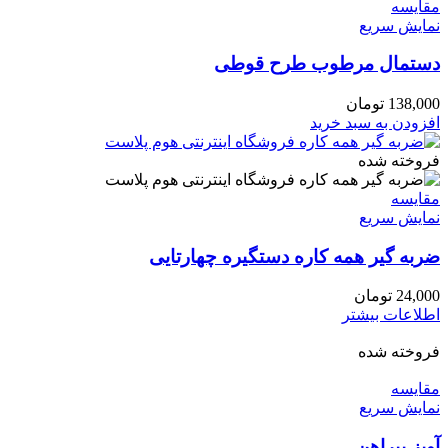
مقايسه
نمایش سریع
دستمال مرطوب طرح قوطی
138,000
تومان
افزودن به سبد خرید
فروخته شده
مقايسه
نمایش سریع
ضربه گیر همه کاره دستگیره چهارتایی
24,000
تومان
اطلاعات بیشتر
فروخته شده
مقايسه
نمایش سریع
آویز پیراهن