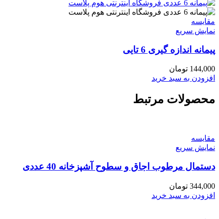
مقايسه
نمایش سریع
پیمانه اندازه گیری 6 تایی
144,000
تومان
افزودن به سبد خرید
محصولات مرتبط
مقايسه
نمایش سریع
دستمال مرطوب اجاق و سطوح آشپزخانه 40 عددی
344,000
تومان
افزودن به سبد خرید