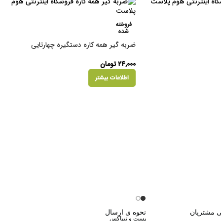
فروخته
شده
ضربه گیر همه کاره دستگیره چهارتایی
۲۴,۰۰۰
تومان
اطلاعات بیشتر
ی مشتریان
نحوه ی ارسال
پست و تیپاکس