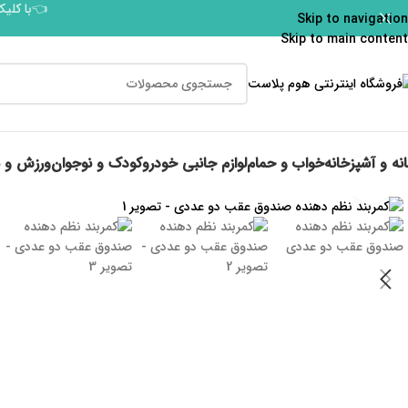
👈با کلیک
Skip to navigation
Skip to main content
نه و آشپزخانه
خواب و حمام
لوازم جانبی خودرو
کودک و نوجوان
ورزش و 
برای بزرگنمایی کلیک کنید