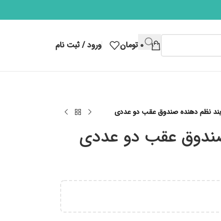
۰
تومان
ورود / ثبت نام
بند نظم دهنده صندوق عقب دو عددی
صندوق عقب دو عددی