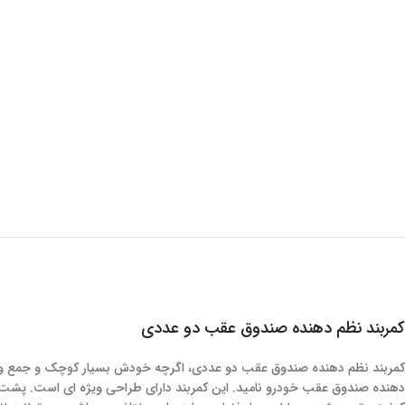
کمربند نظم دهنده صندوق عقب دو عددی
کمربند نظم دهنده صندوق عقب دو عددی، اگرچه خودش بسیار کوچک و جمع و جو
دهنده صندوق عقب خودرو نامید. این کمربند دارای طراحی ویژه ای است. پشت