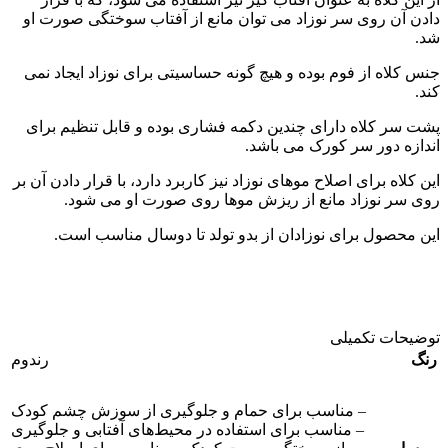
دادن آن روی سر نوزاد می توان مانع از آفتاب سوختگی صورت او
شد.
جنس کلاه از فوم بوده و هیچ گونه حساسیتی برای نوزاد ایجاد نمی
کند.
پشت سر کلاه دارای چندین دکمه فشاری بوده و قابل تنظیم برای
اندازه دور سر کورک می باشد.
این کلاه برای اصلاح موهای نوزاد نیز کاربرد دارد، با قرار دادن آن بر
روی سر نوزاد مانع از ریزش موها روی صورت او می شود.
این محصول برای نوزادان از بدو تولد تا دوسال مناسب است.
توضیحات تکمیلی
رنگ
رندوم
– مناسب برای حمام و جلوگیری از سوزش چشم کودک
– مناسب برای استفاده در محیط‌های آفتابی و جلوگیری