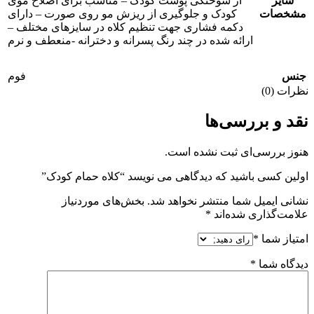
سایر
از سوختگی پوست کودک – مناسب برای اصلاح موی
مشخصات
کودک و جلوگیری از ریزش مو روی صورت – دارای
دکمه فشاری جهت تنظیم کلاه در سایز‌های مختلف –
ارائه شده در چند رنگ پسرانه و دخترانه -منعطف و نرم
جنس
فوم
نظرات (0)
نقد و بررسی‌ها
هنوز بررسی‌ای ثبت نشده است.
اولین کسی باشید که دیدگاهی می نویسد “کلاه حمام کودک”
نشانی ایمیل شما منتشر نخواهد شد.
بخش‌های موردنیاز
علامت‌گذاری شده‌اند
*
امتیاز شما
*
دیدگاه شما
*