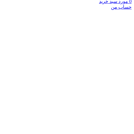
0
مورد
سبد خرید
حساب من