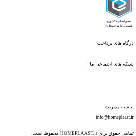
درگاه های پرداخت
شبکه های اجتماعی ما !
پیام به مدیریت
info@homeplaast.ir
تمامی حقوق برای HOMEPLAAST.ir محفوظ است.