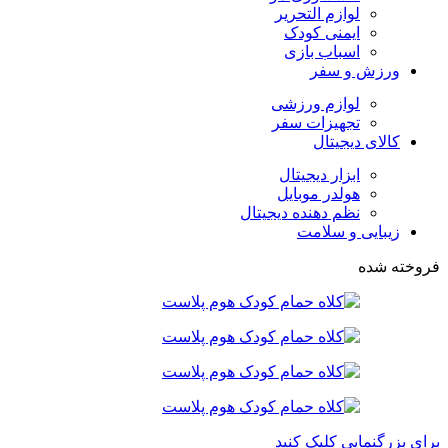
لوازم التحریر
ایمنی کودک
اسباب بازی
ورزش و سفر
لوازم ورزشی
تجهیزات سفر
کالای دیجیتال
ابزار دیجیتال
هولدر موبایل
نظم دهنده دیجیتال
زیبایی و سلامت
فروخته شده
برای بزرگنمایی کلیک کنید