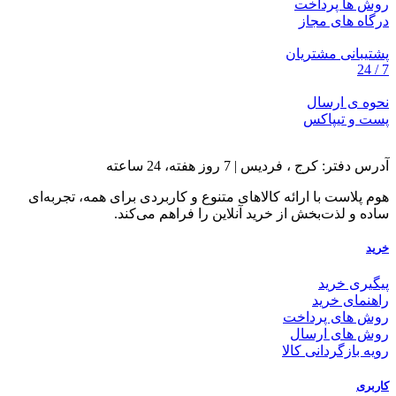
روش ها پرداخت
درگاه های مجاز
پشتیبانی مشتریان
7 / 24
نحوه ی ارسال
پست و تیپاکس
آدرس دفتر: کرج ، فردیس | 7 روز هفته، 24 ساعته
هوم پلاست با ارائه کالاهای متنوع و کاربردی برای همه، تجربه‌ای
ساده و لذت‌بخش از خرید آنلاین را فراهم می‌کند.
خرید
پیگیری خرید
راهنمای خرید
روش های پرداخت
روش های ارسال
رویه بازگردانی کالا
کاربری