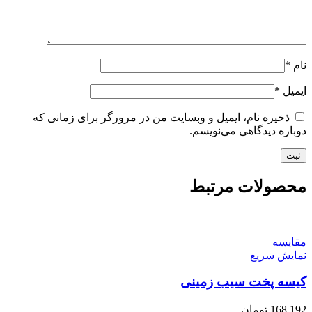
نام
*
ایمیل
*
ذخیره نام، ایمیل و وبسایت من در مرورگر برای زمانی که
دوباره دیدگاهی می‌نویسم.
محصولات مرتبط
مقايسه
نمایش سریع
کیسه پخت سیب زمینی
168,192
تومان