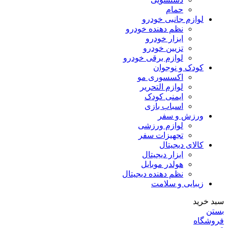
حمام
لوازم جانبی خودرو
نظم دهنده خودرو
ابزار خودرو
تزیین خودرو
لوازم برقی خودرو
کودک و نوجوان
اکسسوری مو
لوازم التحریر
ایمنی کودک
اسباب بازی
ورزش و سفر
لوازم ورزشی
تجهیزات سفر
کالای دیجیتال
ابزار دیجیتال
هولدر موبایل
نظم دهنده دیجیتال
زیبایی و سلامت
سبد خرید
بستن
فروشگاه