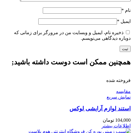
نام
*
ایمیل
*
ذخیره نام، ایمیل و وبسایت من در مرورگر برای زمانی که
دوباره دیدگاهی می‌نویسم.
همچنین ممکن است دوست داشته باشید;
فروخته شده
مقايسه
نمایش سریع
استند لوازم آرایشی لوکس
104,000
تومان
اطلاعات بیشتر