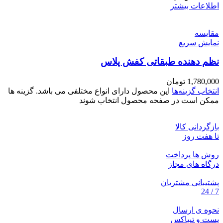
اطلاعات بیشتر
مقايسه
نمایش سریع
نظم دهنده طبقاتی کفش پلاس
1,780,000
تومان
انتخاب گزینه‌ها
این محصول دارای انواع مختلفی می باشد. گزینه ها
ممکن است در صفحه محصول انتخاب شوند
بازگردانی کالا
تا هفت روز
روش ها پرداخت
درگاه های مجاز
پشتیبانی مشتریان
7 / 24
نحوه ی ارسال
پست و تیپاکس