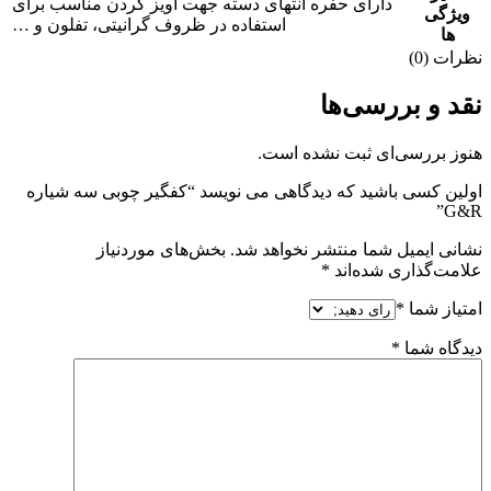
دارای حفره انتهای دسته جهت آویز کردن مناسب برای
ویژگی
استفاده در ظروف گرانیتی، تفلون و …
ها
نظرات (0)
نقد و بررسی‌ها
هنوز بررسی‌ای ثبت نشده است.
اولین کسی باشید که دیدگاهی می نویسد “کفگیر چوبی سه شیاره
G&R”
نشانی ایمیل شما منتشر نخواهد شد.
بخش‌های موردنیاز
علامت‌گذاری شده‌اند
*
امتیاز شما
*
دیدگاه شما
*