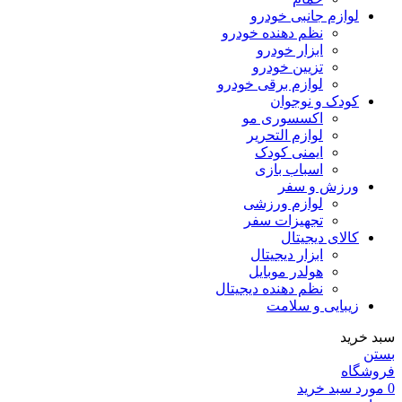
لوازم جانبی خودرو
نظم دهنده خودرو
ابزار خودرو
تزیین خودرو
لوازم برقی خودرو
کودک و نوجوان
اکسسوری مو
لوازم التحریر
ایمنی کودک
اسباب بازی
ورزش و سفر
لوازم ورزشی
تجهیزات سفر
کالای دیجیتال
ابزار دیجیتال
هولدر موبایل
نظم دهنده دیجیتال
زیبایی و سلامت
سبد خرید
بستن
فروشگاه
0
مورد
سبد خرید