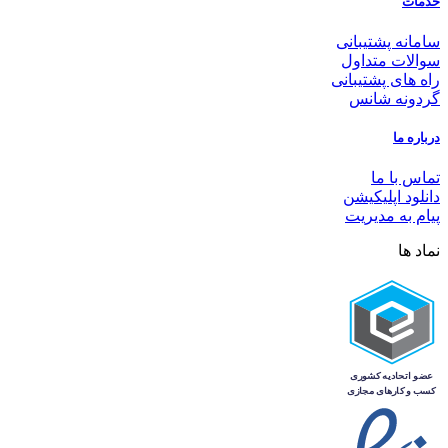
خدمات
سامانه پشتیبانی
سوالات متداول
راه های پشتیبانی
گردونه شانس
درباره ما
تماس با ما
دانلود اپلیکیشن
پیام به مدیریت
نماد ها