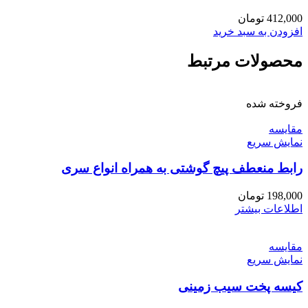
412,000
تومان
افزودن به سبد خرید
محصولات مرتبط
فروخته شده
مقايسه
نمایش سریع
رابط منعطف پیچ گوشتی به همراه انواع سری
198,000
تومان
اطلاعات بیشتر
مقايسه
نمایش سریع
کیسه پخت سیب زمینی