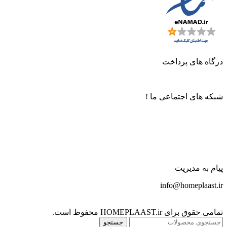
درگاه های پرداخت
شبکه های اجتماعی ما !
پیام به مدیریت
info@homeplaast.ir
تمامی حقوق برای HOMEPLAAST.ir محفوظ است.
جستجو