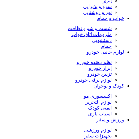
ابزار
سرو و پذیرایی
نور و روشنایی
خواب و حمام
شست و شو و نظافت
ملزومات اتاق خواب
دستشویی
حمام
لوازم جانبی خودرو
نظم دهنده خودرو
ابزار خودرو
تزیین خودرو
لوازم برقی خودرو
کودک و نوجوان
اکسسوری مو
لوازم التحریر
ایمنی کودک
اسباب بازی
ورزش و سفر
لوازم ورزشی
تجهیزات سفر