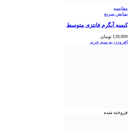
مقايسه
نمایش سریع
کیسه آبگرم فانتزی متوسط
128,000
تومان
افزودن به سبد خرید
فروخته شده