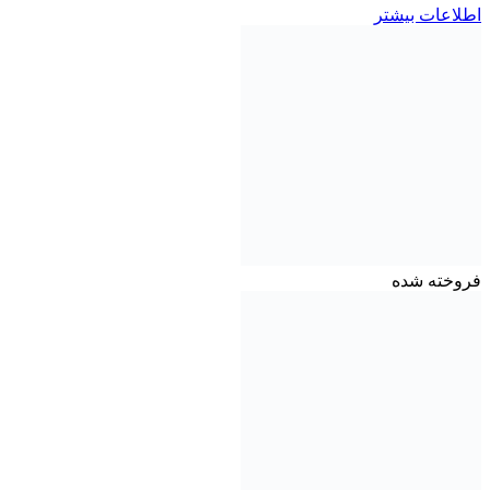
اطلاعات بیشتر
فروخته شده