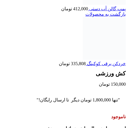
پمپ گالن آب دستی
412,000
تومان
بازگشت به محصولات
خردکن برقی کوکینگ
335,808
تومان
کش ورزشی
150,000
تومان
"تنها
1,800,000
تومان
دیگر تا ارسال رایگان!"
ناموجود