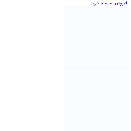
افزودن به سبد خرید