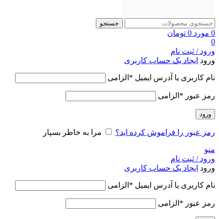
جستجو
0
مورد
0
تومان
0
ورود / ثبت نام
ورود
ایجاد یک حساب کاربری
نام کاربری یا آدرس ایمیل
*
الزامی
رمز عبور
*
الزامی
ورود
رمز عبور را فراموش کرده اید؟
مرا به خاطر بسپار
منو
ورود / ثبت نام
ورود
ایجاد یک حساب کاربری
نام کاربری یا آدرس ایمیل
*
الزامی
رمز عبور
*
الزامی