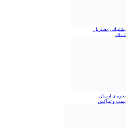
پشتیبانی مشتریان
7 / 24
نحوه ی ارسال
پست و تیپاکس