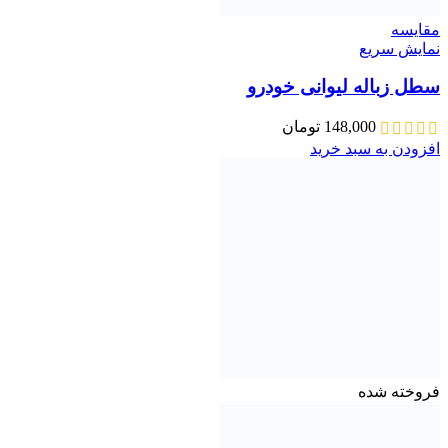
مقايسه
نمایش سریع
سطل زباله لیوانی خودرو
148,000
تومان
افزودن به سبد خرید
فروخته شده