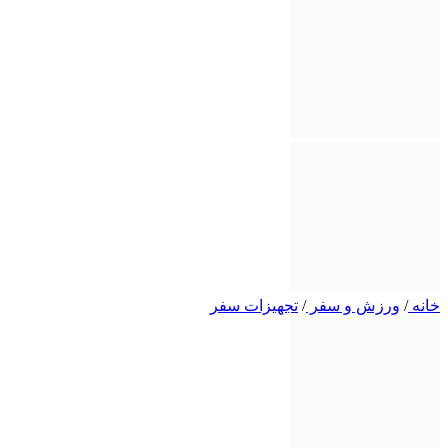
خانه
/
ورزش و سفر
/
تجهیزات سفر