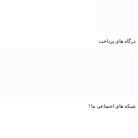
درگاه های پرداخت
شبکه های اجتماعی ما !