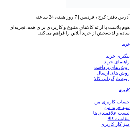
آدرس دفتر: کرج ، فردیس | 7 روز هفته، 24 ساعته
هوم پلاست با ارائه کالاهای متنوع و کاربردی برای همه، تجربه‌ای
ساده و لذت‌بخش از خرید آنلاین را فراهم می‌کند.
خرید
پیگیری خرید
راهنمای خرید
روش های پرداخت
روش های ارسال
رویه بازگردانی کالا
کاربری
حساب کاربری من
سبد خرید من
لیست علاقمندی ها
مقایسه کالا
میز کار کاربری