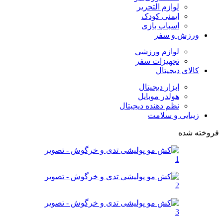
لوازم التحریر
ایمنی کودک
اسباب بازی
ورزش و سفر
لوازم ورزشی
تجهیزات سفر
کالای دیجیتال
ابزار دیجیتال
هولدر موبایل
نظم دهنده دیجیتال
زیبایی و سلامت
فروخته شده