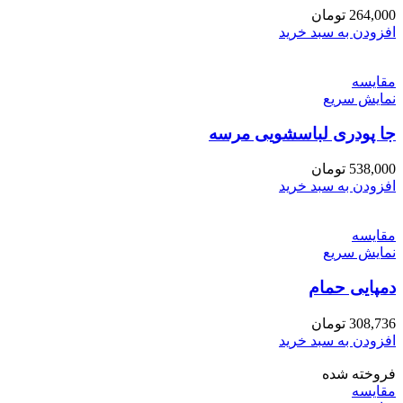
264,000
تومان
افزودن به سبد خرید
مقايسه
نمایش سریع
جا پودری لباسشویی مرسه
538,000
تومان
افزودن به سبد خرید
مقايسه
نمایش سریع
دمپایی حمام
308,736
تومان
افزودن به سبد خرید
فروخته شده
مقايسه