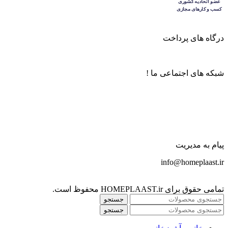
درگاه های پرداخت
شبکه های اجتماعی ما !
پیام به مدیریت
info@homeplaast.ir
تمامی حقوق برای HOMEPLAAST.ir محفوظ است.
جستجو
جستجو