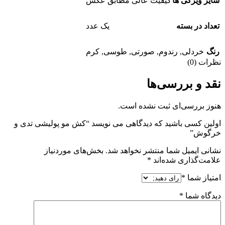
سایر ویژگی ها
کیفیت عالی مطابق عکس
تعداد در بسته
یک عدد
رنگ
خردلی
,
رندوم
,
صورتی
,
طوسی
,
کرم
نظرات (0)
نقد و بررسی‌ها
هنوز بررسی‌ای ثبت نشده است.
اولین کسی باشید که دیدگاهی می نویسد “کش مو پولیشی تدی و
خرگوش”
نشانی ایمیل شما منتشر نخواهد شد.
بخش‌های موردنیاز
علامت‌گذاری شده‌اند
*
امتیاز شما
*
دیدگاه شما
*