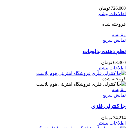
726,000
تومان
اطلاعات بیشتر
فروخته شده
مقايسه
نمایش سریع
نظم دهنده بدلیجات
63,360
تومان
اطلاعات بیشتر
فروخته شده
مقايسه
نمایش سریع
جا کنترلی فلزی
34,214
تومان
اطلاعات بیشتر