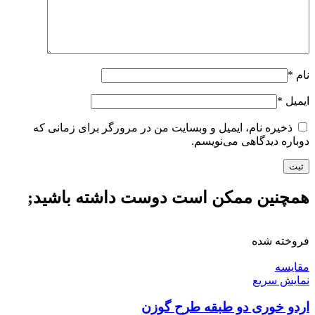
نام
*
ایمیل
*
ذخیره نام، ایمیل و وبسایت من در مرورگر برای زمانی که
دوباره دیدگاهی می‌نویسم.
همچنین ممکن است دوست داشته باشید;
فروخته شده
مقايسه
نمایش سریع
اردو خوری دو طبقه طرح گوزن