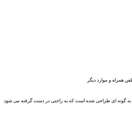
ن همراه و موارد دیگر
ین به گونه ای طراحی شده است که به راحتی در دست گرفته می شود