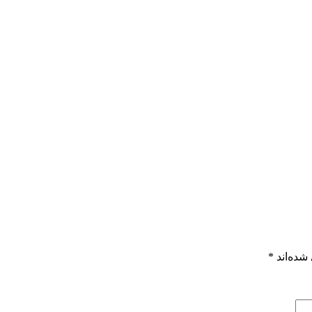
شده‌اند
*