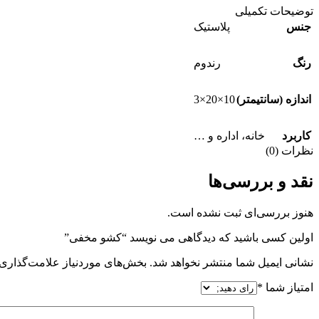
توضیحات تکمیلی
جنس
پلاستیک
رنگ
رندوم
10×20×3
اندازه (سانتیمتر)
کاربرد
خانه، اداره و …
نظرات (0)
نقد و بررسی‌ها
هنوز بررسی‌ای ثبت نشده است.
اولین کسی باشید که دیدگاهی می نویسد “کشو مخفی”
نشانی ایمیل شما منتشر نخواهد شد.
بخش‌های موردنیاز علامت‌گذاری 
امتیاز شما
*