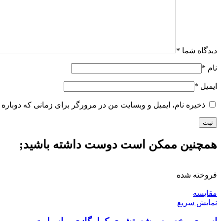
دیدگاه شما
*
نام
*
ایمیل
*
ذخیره نام، ایمیل و وبسایت من در مرورگر برای زمانی که دوباره 
همچنین ممکن است دوست داشته باشید;
فروخته شده
مقايسه
نمایش سریع