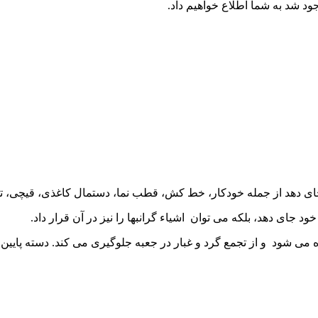
جود شد به شما اطلاع خواهیم داد.
ی دهد از جمله خودکار، خط کش، قطب نما، دستمال کاغذی، قیچی، تلف
ود جای دهد، بلکه می توان اشیاء گرانبها را نیز در آن قرار داد.
 می شود و از تجمع گرد و غبار در جعبه جلوگیری می کند. دسته پای