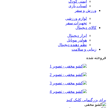
ایمنی کودک
اسباب بازی
ورزش و سفر
لوازم ورزشی
تجهیزات سفر
کالای دیجیتال
ابزار دیجیتال
هولدر موبایل
نظم دهنده دیجیتال
زیبایی و سلامت
فروخته شده
برای بزرگنمایی کلیک کنید