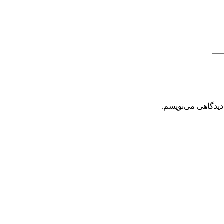
دیدگاهی می‌نویسم.