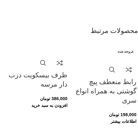
محصولات مرتبط
فروخته شده
ظرف بیسکویت درب
رابط منعطف پیچ
دار مرسه
گوشتی به همراه انواع
386,000
تومان
سری
افزودن به سبد خرید
198,000
تومان
اطلاعات بیشتر