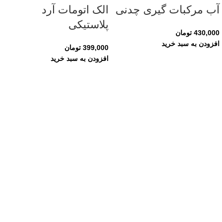
آب مرکبات گیری چدنی
الک اتومات آرد
پلاستیکی
430,000
تومان
افزودن به سبد خرید
399,000
تومان
افزودن به سبد خرید