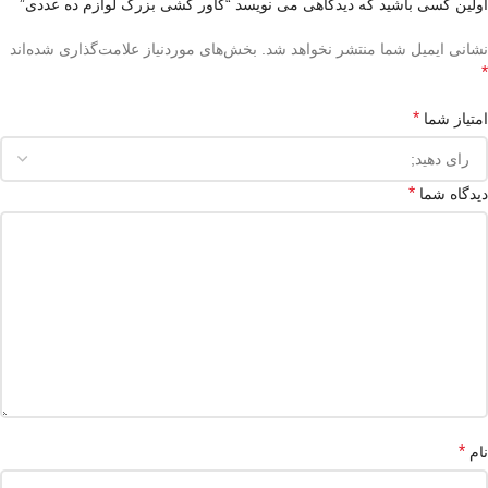
اولین کسی باشید که دیدگاهی می نویسد “کاور کشی بزرگ لوازم ده عددی”
نشانی ایمیل شما منتشر نخواهد شد.
بخش‌های موردنیاز علامت‌گذاری شده‌اند
*
*
امتیاز شما
*
دیدگاه شما
*
نام