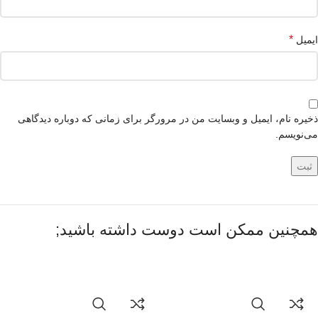
*
ایمیل
ذخیره نام، ایمیل و وبسایت من در مرورگر برای زمانی که دوباره دیدگاهی
می‌نویسم.
همچنین ممکن است دوست داشته باشید;