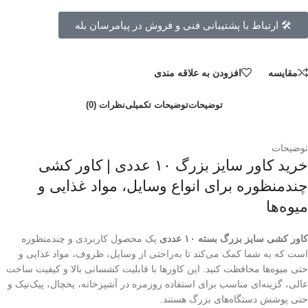
🛠 ارتباط با پشتیبانی فنی و فروش در پیامرسان بله
مقايسه
افزودن به علاقه مندی
توضیحات
توضیحات تکمیلی
نظرات (0)
توضیحات
خرید کاور سایز بزرگ ۱۰ عددی | کاور کشی
چندمنظوره برای انواع وسایل، مواد غذایی و
میوه‌ها
کاور کشی سایز بزرگ بسته ۱۰ عددی
یک محصول کاربردی و چندمنظوره
است که به شما کمک می‌کند تا به‌راحتی از وسایل، ظروف، مواد غذایی و
حتی میوه‌ها محافظت کنید. این کاورها با قابلیت کشسانی بالا و کیفیت ساخت
عالی، گزینه‌ای مناسب برای استفاده روزمره در آشپزخانه، یخچال، پیک‌نیک و
حتی پوشش دستگاه‌های بزرگ هستند.