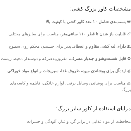
مشخصات کاور بزرگ کشی:
👑
بسته‌بندی شامل ۱۰ عدد کاور کشی با کیفیت بالا
📏
قابلیت باز شدن تا قطر ۱۱۰ سانتی‌متر
، مناسب برای سایزهای مختلف
🧵
دارای لبه کشی مقاوم
و انعطاف‌پذیر برای چسبیدن محکم روی سطوح
♻️
قابل شست‌وشو و چندبار مصرف
، مقرون‌به‌صرفه و دوستدار محیط زیست
🍎
ایده‌آل برای پوشاندن میوه، ظروف غذا، سبزیجات و انواع مواد خوراکی
🧺 مناسب برای پوشاندن وسایل برقی، لوازم خانگی، قابلمه و کاسه‌های
بزرگ
مزایای استفاده از کاور سایز بزرگ:
محافظت از مواد غذایی در برابر گرد و غبار، آلودگی و حشرات