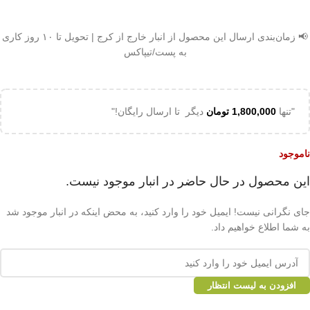
📢 زمان‌بندی ارسال این محصول از انبار خارج از کرج | تحویل تا ۱۰ روز کاری
به پست/تیپاکس
"تنها
1,800,000
تومان
دیگر تا ارسال رایگان!"
ناموجود
این محصول در حال حاضر در انبار موجود نیست.
جای نگرانی نیست! ایمیل خود را وارد کنید، به محض اینکه در انبار موجود شد
به شما اطلاع خواهیم داد.
افزودن به لیست انتظار