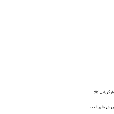
بازگردانی کالا
روش ها پرداخت