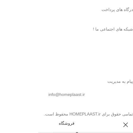
درگاه های پرداخت
شبکه های اجتماعی ما !
پیام به مدیریت
info@homeplaast.ir
تمامی حقوق برای HOMEPLAAST.ir محفوظ است.
فروشگاه