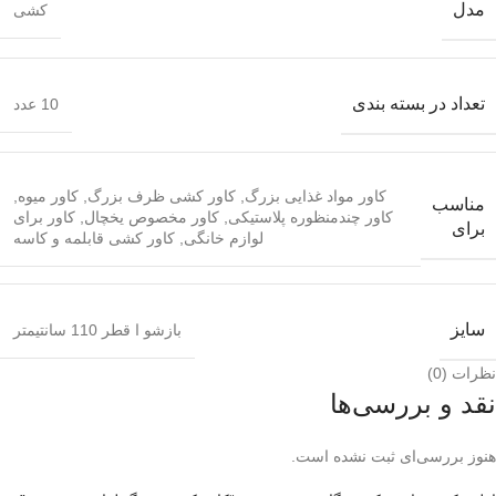
مدل
کشی
تعداد در بسته بندی
10 عدد
کاور مواد غذایی بزرگ
,
کاور کشی ظرف بزرگ
,
کاور میوه
,
مناسب
کاور چندمنظوره پلاستیکی
,
کاور مخصوص یخچال
,
کاور برای
برای
لوازم خانگی
,
کاور کشی قابلمه و کاسه
سایز
بازشو ا قطر 110 سانتیمتر
نظرات (0)
نقد و بررسی‌ها
هنوز بررسی‌ای ثبت نشده است.