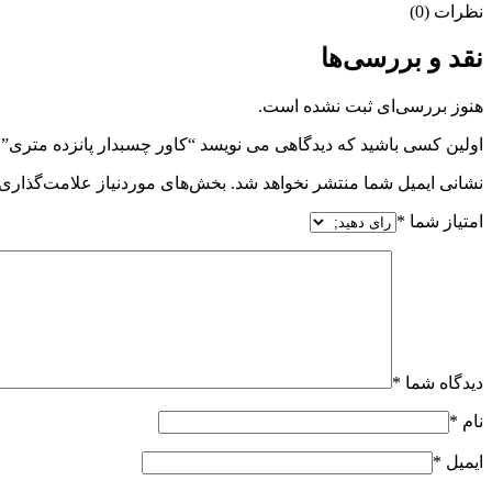
نظرات (0)
نقد و بررسی‌ها
هنوز بررسی‌ای ثبت نشده است.
اولین کسی باشید که دیدگاهی می نویسد “کاور چسبدار پانزده متری”
نشانی ایمیل شما منتشر نخواهد شد.
بخش‌های موردنیاز علامت‌گذاری 
امتیاز شما
*
دیدگاه شما
*
نام
*
ایمیل
*