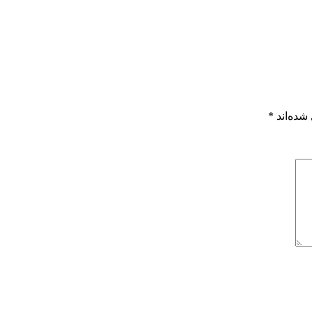
شده‌اند
*