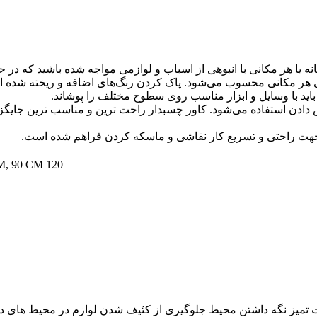
انه یا هر مکانی با انبوهی از اسباب و لوازمی مواجه شده باشید که در
هر مکانی محسوب می‌شود. پاک کردن رنگ‌های اضافه و ریخته شده از 
د با وسایل و ابزار مناسب روی سطوح مختلف را پوشاند.
شش دادن استفاده می‌شود. کاور چسبدار راحت ترین و مناسب ترین 
 جهت راحتی و تسریع کار نقاشی و ماسکه کردن فراهم شده است.
M
,
90 CM
120 CM
میز نگه داشتن محیط جلوگیری از کثیف شدن لوازم در محیط های د