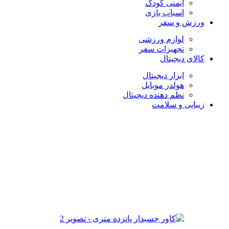
ایمنی کودک
اسباب بازی
ورزش و سفر
لوازم ورزشی
تجهیزات سفر
کالای دیجیتال
ابزار دیجیتال
هولدر موبایل
نظم دهنده دیجیتال
زیبایی و سلامت