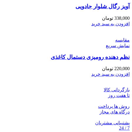
آویز رگال شلوار جادویی
338,000
تومان
افزودن به سبد خرید
مقايسه
نمایش سریع
نظم دهنده رومیزی دستمال کاغذی
220,000
تومان
افزودن به سبد خرید
بازگردانی کالا
تا هفت روز
روش ها پرداخت
درگاه های مجاز
پشتیبانی مشتریان
7 / 24