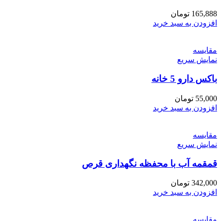
165,888
تومان
افزودن به سبد خرید
مقايسه
نمایش سریع
باکس دارو 5 خانه
55,000
تومان
افزودن به سبد خرید
مقايسه
نمایش سریع
قمقمه آب با محفظه نگهداری قرص
342,000
تومان
افزودن به سبد خرید
مقايسه