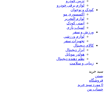
تزیین خودرو
لوازم برقی خودرو
کودک و نوجوان
اکسسوری مو
لوازم التحریر
ایمنی کودک
اسباب بازی
ورزش و سفر
لوازم ورزشی
تجهیزات سفر
کالای دیجیتال
ابزار دیجیتال
هولدر موبایل
نظم دهنده دیجیتال
زیبایی و سلامت
سبد خرید
بستن
فروشگاه
0
مورد
سبد خرید
حساب من