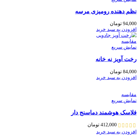
نظم دهنده رومیزی مرسه
94,000
تومان
افزودن به سبد خرید
مقايسه
نمایش سریع
رخت آویز نه خانه
84,000
تومان
افزودن به سبد خرید
مقايسه
نمایش سریع
فلاسک هوشمند دماسنج دار
412,000
تومان
افزودن به سبد خرید