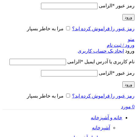
رمز عبور
*
الزامی
ورود
رمز عبور را فراموش کرده اید؟
مرا به خاطر بسپار
منو
ورود / ثبت نام
ورود
ایجاد یک حساب کاربری
نام کاربری یا آدرس ایمیل
*
الزامی
رمز عبور
*
الزامی
ورود
رمز عبور را فراموش کرده اید؟
مرا به خاطر بسپار
0
مورد
خانه و آشپزخانه
آشپزخانه