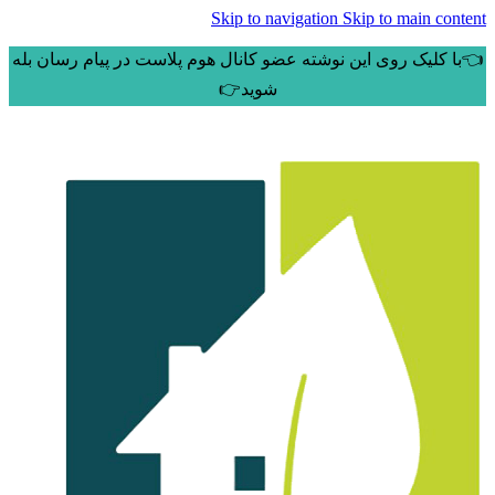
Skip to navigation
Skip to main content
👈با کلیک روی این نوشته عضو کانال هوم پلاست در پیام رسان بله
شوید👉