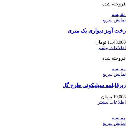
فروخته شده
مقايسه
نمایش سریع
رخت آویز دیواری یک متری
1,148,000
تومان
اطلاعات بیشتر
فروخته شده
مقايسه
نمایش سریع
زیرقابلمه سیلیکونی طرح گل
19,008
تومان
اطلاعات بیشتر
مقايسه
نمایش سریع