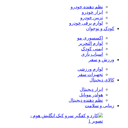
نظم دهنده خودرو
ابزار خودرو
تزیین خودرو
لوازم برقی خودرو
کودک و نوجوان
اکسسوری مو
لوازم التحریر
ایمنی کودک
اسباب بازی
ورزش و سفر
لوازم ورزشی
تجهیزات سفر
کالای دیجیتال
ابزار دیجیتال
هولدر موبایل
نظم دهنده دیجیتال
زیبایی و سلامت