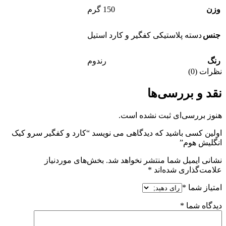
وزن
150 گرم
جنس
دسته پلاستیکی کفگیر و کارد استیل
رنگ
رندوم
نظرات (0)
نقد و بررسی‌ها
هنوز بررسی‌ای ثبت نشده است.
اولین کسی باشید که دیدگاهی می نویسد “کارد و کفگیر سرو کیک
انگلیش هوم”
نشانی ایمیل شما منتشر نخواهد شد.
بخش‌های موردنیاز
علامت‌گذاری شده‌اند
*
امتیاز شما
*
دیدگاه شما
*