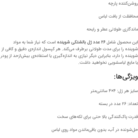
روشن‌کننده پارچه
محافظت از بافت لباس
ماندگاری طولانی عطر و رایحه
این محصول شامل
۲۶ عدد ژل بالشتکی شوینده
است که نیاز شما به مواد
شوینده را برای مدت طولانی برطرف می‌کند. هر کپسول اندازه‌ی دقیق و کافی از
شوینده را دارد، بنابراین دیگر نیازی به اندازه‌گیری یا استفاده‌ی بیش‌ازحد از پودر
یا مایع لباسشویی نخواهید داشت.
ویژگی‌ها:
سایز هر ژل: ۴×۴ سانتی‌متر
تعداد: ۲۶ عدد در بسته
قدرت پاک‌کنندگی بالا حتی برای لکه‌های سخت
حل‌شونده در آب، بدون باقی‌ماندن مواد روی لباس