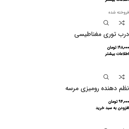
فروخته شده
درب توری مغناطیسی
۱۹۸,۰۰۰
تومان
اطلاعات بیشتر
نظم دهنده رومیزی مرسه
۹۴,۰۰۰
تومان
افزودن به سبد خرید