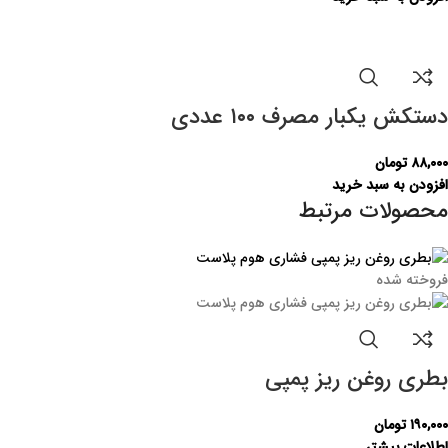
دستکش یکبار مصرف ۱۰۰ عددی
۸۸,۰۰۰
تومان
افزودن به سبد خرید
محصولات مرتبط
فروخته شده
بطری روغن ریز پمپی
۱۹۰,۰۰۰
تومان
اطلاعات بیشتر