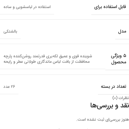
قابل استفاده برای
استفاده در لباسشویی و ساده
مدل
بالشتکی
۵ ویژگی
شوینده قوی و عمیق لکه‌بری قدرتمند روشن‌کننده پارچه
محصول
محافظت از بافت لباس ماندگاری طولانی عطر و رایحه
تعداد در بسته
۲۶ عدد
نظرات (۰)
نقد و بررسی‌ها
هنوز بررسی‌ای ثبت نشده است.