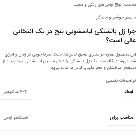
مناسب انواع لباس‌های رنگی و سفید
با عطر خوشبو و ماندگار
چرا ژل بالشتکی لباسشویی پنج در یک انتخابی
عالی است؟
این محصول علاوه بر تمیزی عمیق لباس‌ها، باعث صرفه‌جویی در زمان و انرژی
شما می‌شود. کافیست یک ژل بالشتکی را داخل ماشین لباسشویی بیندازید و از
نتیجه‌ی درخشان و عطر دلپذیر لباس‌ها لذت ببرید.
توضیحات تکمیلی
ابعاد
۴×۴ سانتیمتر
مناسب برای
شستشو لباس