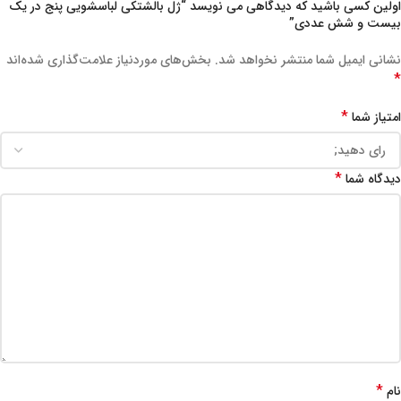
اولین کسی باشید که دیدگاهی می نویسد “ژل بالشتکی لباسشویی پنج در یک
بیست و شش عددی”
نشانی ایمیل شما منتشر نخواهد شد.
بخش‌های موردنیاز علامت‌گذاری شده‌اند
*
*
امتیاز شما
*
دیدگاه شما
*
نام