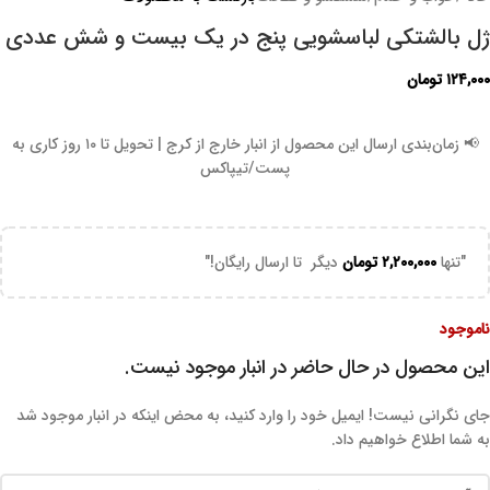
ژل بالشتکی لباسشویی پنج در یک بیست و شش عددی
۱۲۴,۰۰۰
تومان
📢 زمان‌بندی ارسال این محصول از انبار خارج از کرج | تحویل تا ۱۰ روز کاری به
پست/تیپاکس
"تنها
۲,۲۰۰,۰۰۰
تومان
دیگر تا ارسال رایگان!"
ناموجود
این محصول در حال حاضر در انبار موجود نیست.
جای نگرانی نیست! ایمیل خود را وارد کنید، به محض اینکه در انبار موجود شد
به شما اطلاع خواهیم داد.