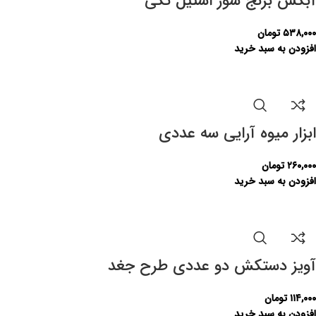
آبکش برنج شور استیل تکی
۵۳۸,۰۰۰
تومان
افزودن به سبد خرید
ابزار میوه آرایی سه عددی
۲۶۰,۰۰۰
تومان
افزودن به سبد خرید
آویز دستکش دو عددی طرح جغد
۱۱۴,۰۰۰
تومان
افزودن به سبد خرید