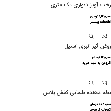
رخت آویز دیواری یک متری
۱,۱۴۸,۰۰۰
تومان
اطلاعات بیشتر
روغن گیر انبری استیل
۱۴۸,۰۰۰
تومان
افزودن به سبد خرید
نظم دهنده طبقاتی کفش پلاس
۱,۷۸۰,۰۰۰
تومان
انتخاب گزینه‌ها