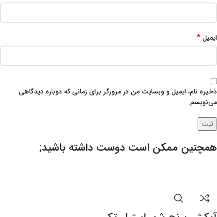
*
ایمیل
ذخیره نام، ایمیل و وبسایت من در مرورگر برای زمانی که دوباره دیدگاهی
می‌نویسم.
همچنین ممکن است دوست داشته باشید;