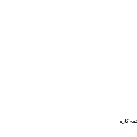
ه کاره