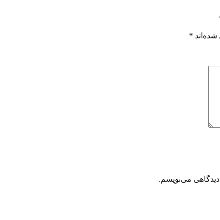
شده‌اند
*
دیدگاهی می‌نویسم.