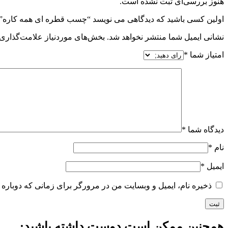
هنوز بررسی‌ای ثبت نشده است.
اولین کسی باشید که دیدگاهی می نویسد “چسب قطره ای همه کاره”
نشانی ایمیل شما منتشر نخواهد شد.
بخش‌های موردنیاز علامت‌گذاری 
امتیاز شما
*
دیدگاه شما
*
نام
*
ایمیل
*
ذخیره نام، ایمیل و وبسایت من در مرورگر برای زمانی که دوباره 
همچنین ممکن است دوست داشته باشید;