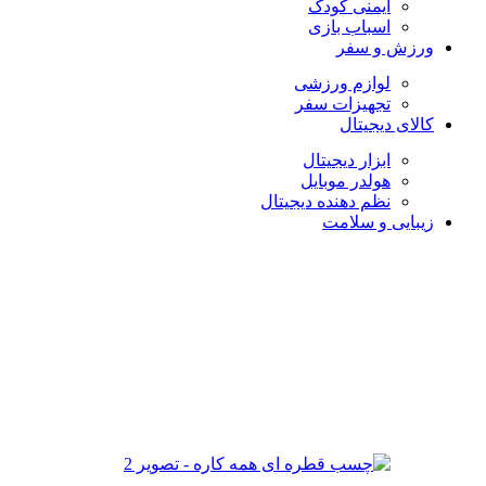
ایمنی کودک
اسباب بازی
ورزش و سفر
لوازم ورزشی
تجهیزات سفر
کالای دیجیتال
ابزار دیجیتال
هولدر موبایل
نظم دهنده دیجیتال
زیبایی و سلامت