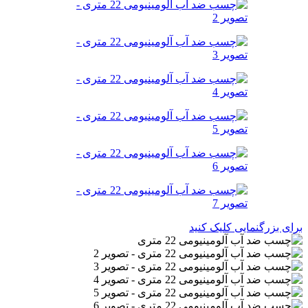
برای بزرگنمایی کلیک کنید