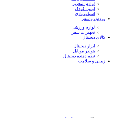
لوازم التحریر
ایمنی کودک
اسباب بازی
ورزش و سفر
لوازم ورزشی
تجهیزات سفر
کالای دیجیتال
ابزار دیجیتال
هولدر موبایل
نظم دهنده دیجیتال
زیبایی و سلامت