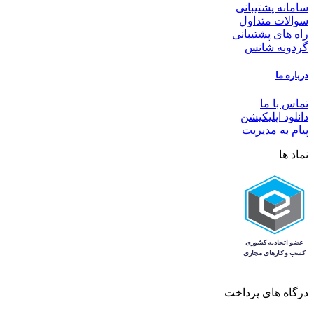
سامانه پشتیبانی
سوالات متداول
راه های پشتیبانی
گردونه شانس
درباره ما
تماس با ما
دانلود اپلیکیشن
پیام به مدیریت
نماد ها
درگاه های پرداخت