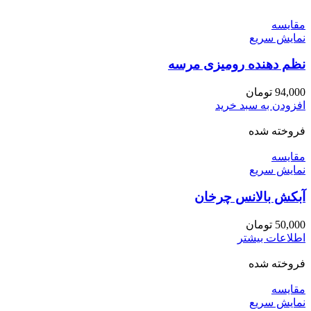
مقايسه
نمایش سریع
نظم دهنده رومیزی مرسه
94,000
تومان
افزودن به سبد خرید
فروخته شده
مقايسه
نمایش سریع
آبکش بالانس چرخان
50,000
تومان
اطلاعات بیشتر
فروخته شده
مقايسه
نمایش سریع