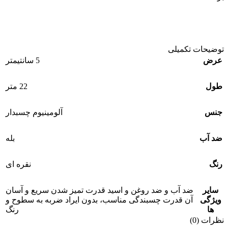
توضیحات تکمیلی
عرض
5 سانتیمتر
طول
22 متر
جنس
آلومینیوم چسبدار
ضد آب
بله
رنگ
نقره ای
سایر
ضد آب و ضد روغن و اسید قدرت تمیز شدن سریع و آسان
ویژگی
آن قدرت چسبندگی مناسب، بدون ایراد ضربه به سطوح و
ها
رنگ
نظرات (0)