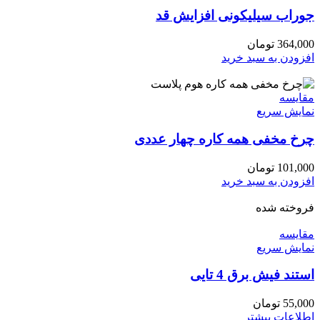
جوراب سیلیکونی افزایش قد
364,000
تومان
افزودن به سبد خرید
مقايسه
نمایش سریع
چرخ مخفی همه کاره چهار عددی
101,000
تومان
افزودن به سبد خرید
فروخته شده
مقايسه
نمایش سریع
استند فیش برق 4 تایی
55,000
تومان
اطلاعات بیشتر