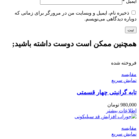
ایمیل
*
ذخیره نام، ایمیل و وبسایت من در مرورگر برای زمانی که
دوباره دیدگاهی می‌نویسم.
همچنین ممکن است دوست داشته باشید;
فروخته شده
مقايسه
نمایش سریع
تابه گرانیتی چهار قسمتی
980,000
تومان
اطلاعات بیشتر
مقايسه
نمایش سریع