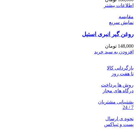
اطلاعات بیشتر
مقايسه
نمایش سریع
روغن گیر انبری استیل
148,000
تومان
افزودن به سبد خرید
بازگردانی کالا
تا هفت روز
روش ها پرداخت
درگاه های مجاز
پشتیبانی مشتریان
7 / 24
نحوه ی ارسال
پست و تیپاکس