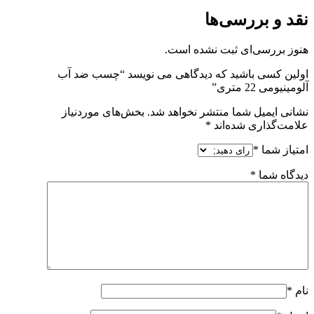
نقد و بررسی‌ها
هنوز بررسی‌ای ثبت نشده است.
اولین کسی باشید که دیدگاهی می نویسد “چسب ضد آب
آلومینیومی 22 متری”
نشانی ایمیل شما منتشر نخواهد شد.
بخش‌های موردنیاز
علامت‌گذاری شده‌اند
*
امتیاز شما
*
دیدگاه شما
*
نام
*