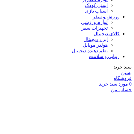
ایمنی کودک
اسباب بازی
ورزش و سفر
لوازم ورزشی
تجهیزات سفر
کالای دیجیتال
ابزار دیجیتال
هولدر موبایل
نظم دهنده دیجیتال
زیبایی و سلامت
سبد خرید
بستن
فروشگاه
0
مورد
سبد خرید
حساب من