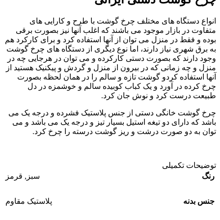
انواع دستگاه های مختلف چرخ گوشت با طرح و کارایی های
متفاوت در بازار موجود می باشند که اغلب آنها نیز بصورت برقی
بوده و فقط در منزل می توان از آنها استفاده کرد و برای کارکرد هم
به برق شهری نیاز دارند، اما نوع دیگری از دستگاه های چرخ گوشت
وجود دارند که بصورت دستی کارکرده و می توان در هرجایی چه در
منزل و چه زمانی که در بیرون از منزل و گردش و پیکنیک هستید از
آنها استفاده کردو گوشت تازه و سالم را در همان لحظه بصورت
چرخ کرده در آورد و یک کباب کوبیده سالم و خوشمزه در دل
طبیعت درست کرد و نوش جان کرد.
چرخ گوشت خانگی دستی از جنس پلاستیک فشرده و درجه یک می
باشد که دارای دو تیغه استیل بسیار تیز و درجه یک می باشد و می
توان به دو صورت درشت و ریز گوشت درسته را چرخ کرد.
توضیحات تکمیلی
رنگ
سبز
,
قرمز
جنس بدنه
پلاستیک مقاوم