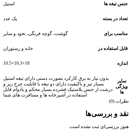
جنس تیغه ها
استیل
تعداد در بسته
یک عدد
مناسب برای
گوشت، گوچه فرنگی، نخود و سایر
قابل استفاده در
خانه و رستوران
18×10.3×10.5
اندازه
بدون نیاز به برق کارکرد بصورت دستی دارای تیغه استیل
سایر
بسیار تیز و باکیفیت دارای دو تیغه با قابلیت چرخ ریز و
ویژگی
درشت از جنس پلاستیک فشرده بسیار محکم و بادوام قابل
ها
استفاده در آشپزخانه ها و مسافرت های شما
نظرات (0)
نقد و بررسی‌ها
هنوز بررسی‌ای ثبت نشده است.