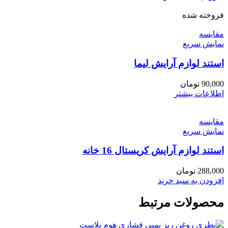
فروخته شده
مقايسه
نمایش سریع
استند لوازم آرایش لیما
90,000
تومان
اطلاعات بیشتر
مقايسه
نمایش سریع
استند لوازم آرایش کریستال 16 خانه
288,000
تومان
افزودن به سبد خرید
محصولات مرتبط