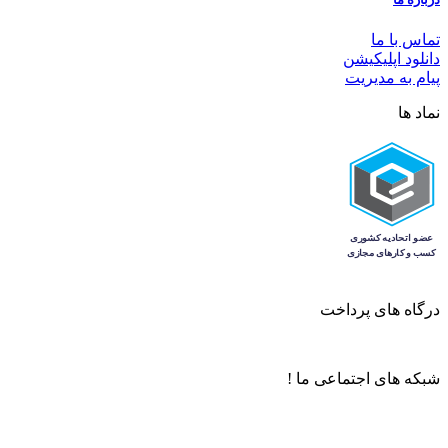
تماس با ما
دانلود اپلیکیشن
پیام به مدیریت
نماد ها
درگاه های پرداخت
شبکه های اجتماعی ما !