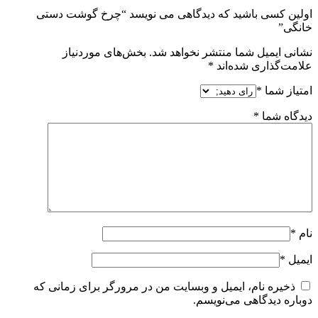
اولین کسی باشید که دیدگاهی می نویسد “چرخ گوشت دستی
خانگی”
نشانی ایمیل شما منتشر نخواهد شد.
بخش‌های موردنیاز
علامت‌گذاری شده‌اند
*
امتیاز شما
*
دیدگاه شما
*
نام
*
ایمیل
*
ذخیره نام، ایمیل و وبسایت من در مرورگر برای زمانی که
دوباره دیدگاهی می‌نویسم.