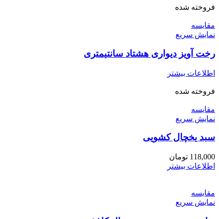
فروخته شده
مقايسه
نمایش سریع
رخت آویز دیواری هشتاد سانتیمتری
اطلاعات بیشتر
فروخته شده
مقايسه
نمایش سریع
سبد یخچال کشویی
118,000
تومان
اطلاعات بیشتر
مقايسه
نمایش سریع