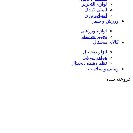
لوازم التحریر
ایمنی کودک
اسباب بازی
ورزش و سفر
لوازم ورزشی
تجهیزات سفر
کالای دیجیتال
ابزار دیجیتال
هولدر موبایل
نظم دهنده دیجیتال
زیبایی و سلامت
فروخته شده