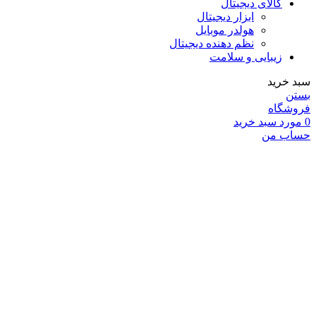
کالای دیجیتال
ابزار دیجیتال
هولدر موبایل
نظم دهنده دیجیتال
زیبایی و سلامت
سبد خرید
بستن
فروشگاه
0
مورد
سبد خرید
حساب من