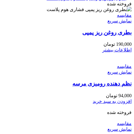
فروخته شده
مقايسه
نمایش سریع
بطری روغن ریز پمپی
190,000
تومان
اطلاعات بیشتر
مقايسه
نمایش سریع
نظم دهنده رومیزی مرسه
94,000
تومان
افزودن به سبد خرید
فروخته شده
مقايسه
نمایش سریع