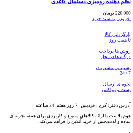
نظم دهنده رومیزی دستمال کاغذی
220,000
تومان
افزودن به سبد خرید
بازگردانی کالا
تا هفت روز
روش ها پرداخت
درگاه های مجاز
پشتیبانی مشتریان
7 / 24
نحوه ی ارسال
پست و تیپاکس
آدرس دفتر: کرج ، فردیس | 7 روز هفته، 24 ساعته
هوم پلاست با ارائه کالاهای متنوع و کاربردی برای همه، تجربه‌ای
ساده و لذت‌بخش از خرید آنلاین را فراهم می‌کند.