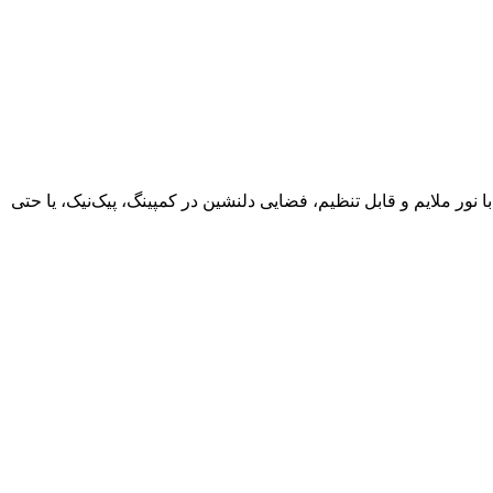
نور ملایم و قابل تنظیم، فضایی دلنشین در کمپینگ، پیک‌نیک، یا حتی