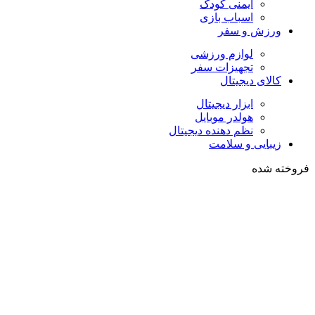
ایمنی کودک
اسباب بازی
ورزش و سفر
لوازم ورزشی
تجهیزات سفر
کالای دیجیتال
ابزار دیجیتال
هولدر موبایل
نظم دهنده دیجیتال
زیبایی و سلامت
فروخته شده