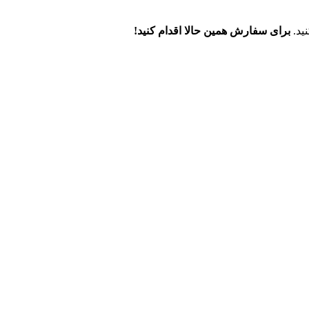
ید.
برای سفارش همین حالا اقدام کنید!