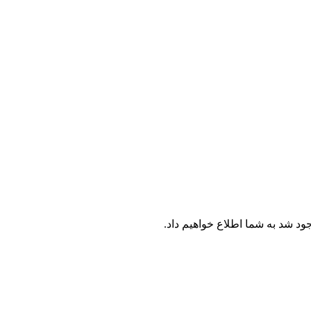
جود شد به شما اطلاع خواهیم داد.