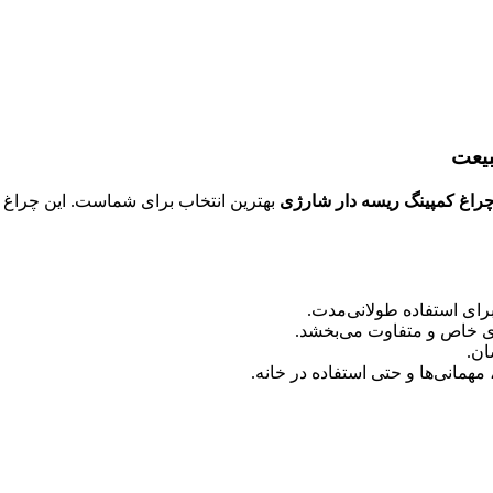
بیعت
راغ کمپینگ ریسه دار شارژی
بهترین انتخاب برای شماست. این چراغ با 
ای خاص و متفاوت می‌بخشد.
ان.
مهمانی‌ها و حتی استفاده در خانه.