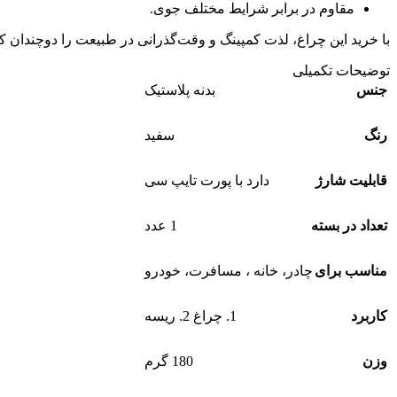
مقاوم در برابر شرایط مختلف جوی.
با خرید این چراغ، لذت کمپینگ و وقت‌گذرانی در طبیعت را دوچندان کن
توضیحات تکمیلی
جنس
بدنه پلاستیک
رنگ
سفید
قابلیت شارژ
دارد با پورت تایپ سی
تعداد در بسته
1 عدد
مناسب برای
چادر، خانه ، مسافرت، خودرو
کاربرد
1. چراغ 2. ریسه
وزن
180 گرم