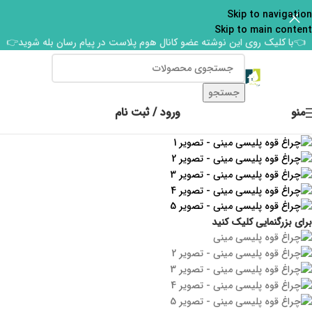
Skip to navigation
Skip to main content
👈با کلیک روی این نوشته عضو کانال هوم پلاست در پیام رسان بله شوید👉
جستجو
منو
ورود / ثبت نام
برای بزرگنمایی کلیک کنید