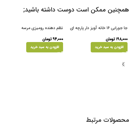
همچنین ممکن است دوست داشته باشید;
جا جورابی ۱۶ خانه آویز دار پارچه ای
نظم دهنده رومیزی مرسه
۱۹۸,۰۰۰
تومان
۹۴,۰۰۰
تومان
افزودن به سبد خرید
افزودن به سبد خرید
محصولات مرتبط