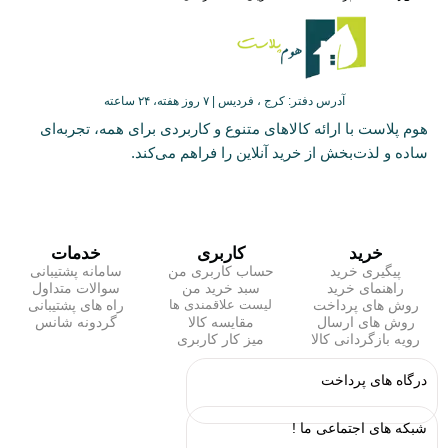
آدرس دفتر: کرج ، فردیس | ۷ روز هفته، ۲۴ ساعته
هوم پلاست با ارائه کالاهای متنوع و کاربردی برای همه، تجربه‌ای
ساده و لذت‌بخش از خرید آنلاین را فراهم می‌کند.
خرید
کاربری
خدمات
پیگیری خرید
حساب کاربری من
سامانه پشتیبانی
راهنمای خرید
سبد خرید من
سوالات متداول
روش های پرداخت
راه های پشتیبانی
لیست علاقمندی ها
روش های ارسال
مقایسه کالا
گردونه شانس
رویه بازگردانی کالا
میز کار کاربری
درگاه های پرداخت
شبکه های اجتماعی ما !