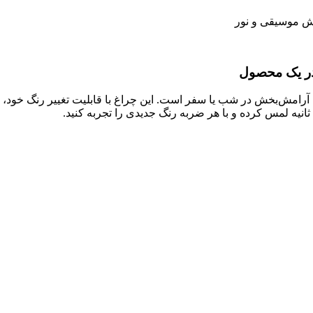
 در یک محصول
تی آرامش‌بخش در شب یا سفر است. این چراغ با قابلیت تغییر رنگ خود،