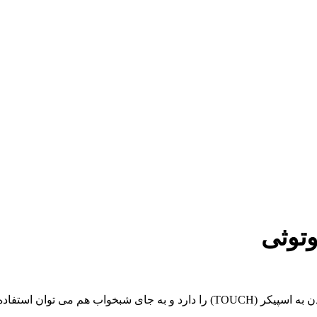
وتوثی
 می توان استفاده کرد.