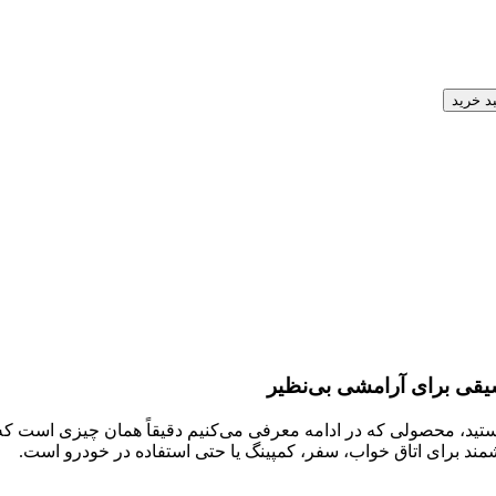
د خرید
سیقی برای آرامشی بی‌نظیر
ید، محصولی که در ادامه معرفی می‌کنیم دقیقاً همان چیزی است که ن
مند برای اتاق خواب، سفر، کمپینگ یا حتی استفاده در خودرو است.