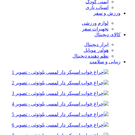
ایمنی کودک
اسباب بازی
ورزش و سفر
لوازم ورزشی
تجهیزات سفر
کالای دیجیتال
ابزار دیجیتال
هولدر موبایل
نظم دهنده دیجیتال
زیبایی و سلامت