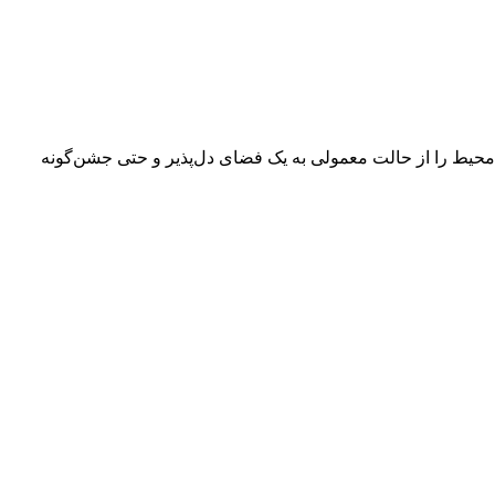
 محیط را از حالت معمولی به یک فضای دل‌پذیر و حتی جشن‌گونه