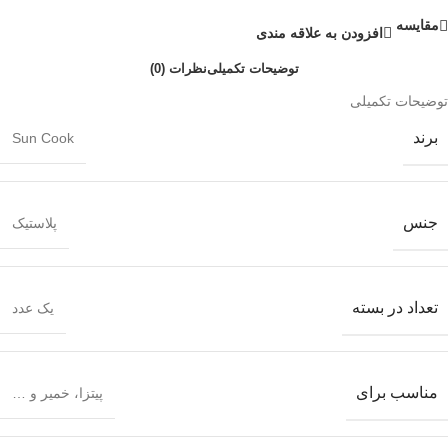
مقايسه
افزودن به علاقه مندی
توضیحات تکمیلی
نظرات (0)
توضیحات تکمیلی
برند
Sun Cook
جنس
پلاستیک
تعداد در بسته
یک عدد
مناسب برای
پیتزا، خمیر و …