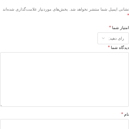
نشانی ایمیل شما منتشر نخواهد شد.
بخش‌های موردنیاز علامت‌گذاری شده‌اند
*
*
امتیاز شما
*
دیدگاه شما
*
نام