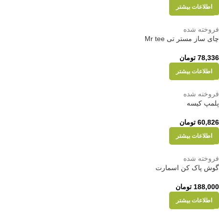
اطلاعات بیشتر
فروخته شده
چای ساز مستر تی Mr tee
78,336
تومان
اطلاعات بیشتر
فروخته شده
پلمپ کیسه
60,826
تومان
اطلاعات بیشتر
فروخته شده
گوش پاک کن اسمارت
188,000
تومان
اطلاعات بیشتر