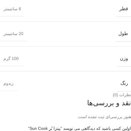
قطر
8 سانتیمتر
طول
20 سانتیمتر
وزن
100 گرم
رنگ
رندوم
نظرات (0)
نقد و بررسی‌ها
هنوز بررسی‌ای ثبت نشده است.
اولین کسی باشید که دیدگاهی می نویسد “پیتزا بُر Sun Cook”