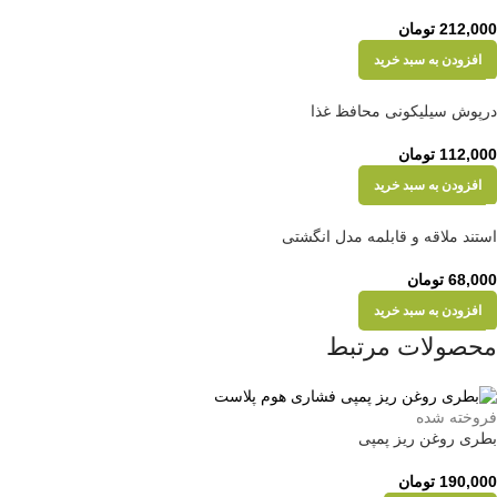
212,000
تومان
افزودن به سبد خرید
درپوش سیلیکونی محافظ غذا
112,000
تومان
افزودن به سبد خرید
استند ملاقه و قابلمه مدل انگشتی
68,000
تومان
افزودن به سبد خرید
محصولات مرتبط
فروخته شده
بطری روغن ریز پمپی
190,000
تومان