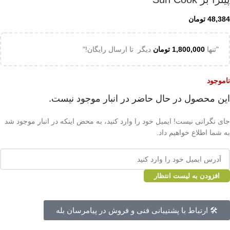
48,384
تومان
"تنها
1,800,000
تومان
دیگر تا ارسال رایگان!"
ناموجود
این محصول در حال حاضر در انبار موجود نیست.
جای نگرانی نیست! ایمیل خود را وارد کنید، به محض اینکه در انبار موجود شد
به شما اطلاع خواهیم داد.
افزودن به لیست انتظار
🛠 ارتباط با پشتیبانی فنی و فروش در پیامرسان بله