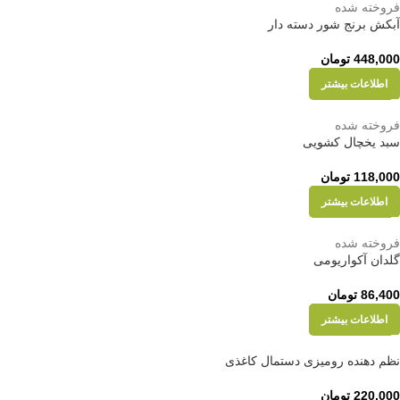
فروخته شده
آبکش برنج شور دسته دار
448,000
تومان
اطلاعات بیشتر
فروخته شده
سبد یخچال کشویی
118,000
تومان
اطلاعات بیشتر
فروخته شده
گلدان آکواریومی
86,400
تومان
اطلاعات بیشتر
نظم دهنده رومیزی دستمال کاغذی
220,000
تومان