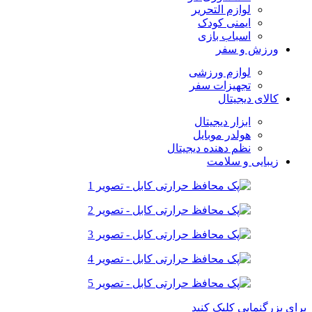
لوازم التحریر
ایمنی کودک
اسباب بازی
ورزش و سفر
لوازم ورزشی
تجهیزات سفر
کالای دیجیتال
ابزار دیجیتال
هولدر موبایل
نظم دهنده دیجیتال
زیبایی و سلامت
برای بزرگنمایی کلیک کنید