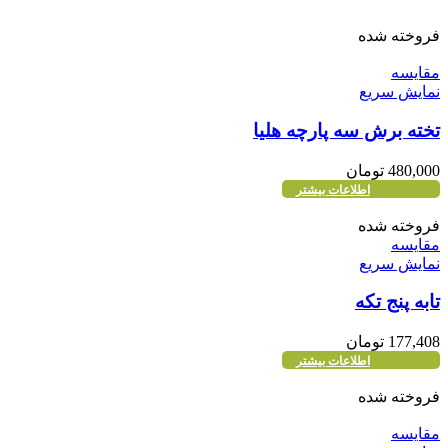
فروخته شده
مقايسه
نمایش سریع
تخته برش سه پارچه هلیا
480,000
تومان
اطلاعات بیشتر
فروخته شده
مقايسه
نمایش سریع
تابه پنج تکه
177,408
تومان
اطلاعات بیشتر
فروخته شده
مقايسه