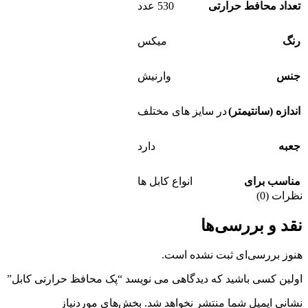
تعداد محافط حرارتی
530 عدد
رنگ
میکس
جنس
وارنیش
اندازه (سانتیمتر)
در سایز های مختلف
جعبه
دارد
مناسب برای
انواع کابل ها
نظرات (0)
نقد و بررسی‌ها
هنوز بررسی‌ای ثبت نشده است.
اولین کسی باشید که دیدگاهی می نویسد “پک محافظ حرارتی کابل”
نشانی ایمیل شما منتشر نخواهد شد.
بخش‌های موردنیاز