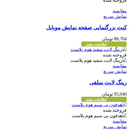
فروخته شده
مقايسه
نمایش سریع
کیت بزرگنمایی صفحه نمایش موبایل
88,704
تومان
اطلاعات بیشتر
فروخته شده
مقايسه
نمایش سریع
رینگ لایت سلفی
95,040
تومان
اطلاعات بیشتر
فروخته شده
مقايسه
نمایش سریع