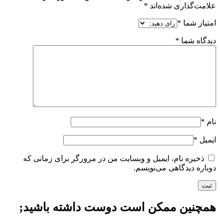
علامت‌گذاری شده‌اند
*
امتیاز شما
*
دیدگاه شما
*
نام
*
ایمیل
*
ذخیره نام، ایمیل و وبسایت من در مرورگر برای زمانی که
دوباره دیدگاهی می‌نویسم.
همچنین ممکن است دوست داشته باشید;