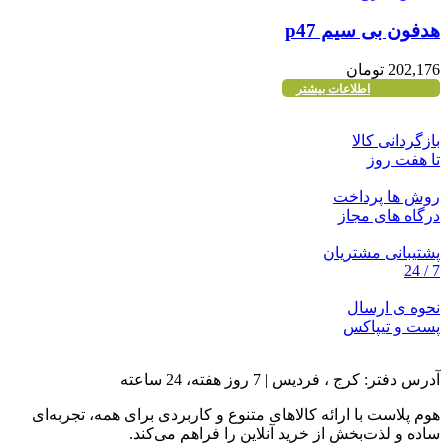
هدفون بی سیم p47
202,176
تومان
اطلاعات بیشتر
بازگردانی کالا
تا هفت روز
روش ها پرداخت
درگاه های مجاز
پشتیبانی مشتریان
7 / 24
نحوه ی ارسال
پست و تیپاکس
آدرس دفتر: کرج ، فردیس | 7 روز هفته، 24 ساعته
هوم پلاست با ارائه کالاهای متنوع و کاربردی برای همه، تجربه‌ای
ساده و لذت‌بخش از خرید آنلاین را فراهم می‌کند.