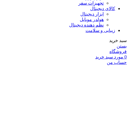
تجهیزات سفر
کالای دیجیتال
ابزار دیجیتال
هولدر موبایل
نظم دهنده دیجیتال
زیبایی و سلامت
سبد خرید
بستن
فروشگاه
0
مورد
سبد خرید
حساب من