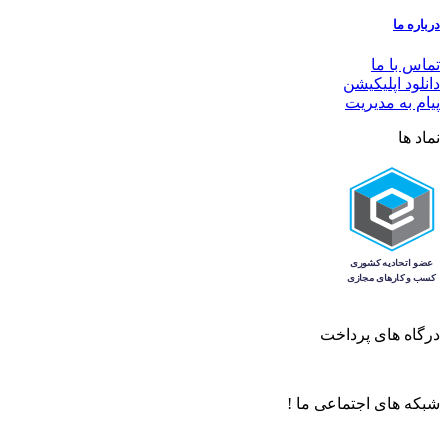
درباره ما
تماس با ما
دانلود اپلیکیشن
پیام به مدیریت
نماد ها
درگاه های پرداخت
شبکه های اجتماعی ما !