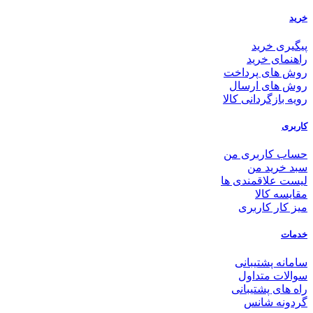
خرید
پیگیری خرید
راهنمای خرید
روش های پرداخت
روش های ارسال
رویه بازگردانی کالا
کاربری
حساب کاربری من
سبد خرید من
لیست علاقمندی ها
مقایسه کالا
میز کار کاربری
خدمات
سامانه پشتیبانی
سوالات متداول
راه های پشتیبانی
گردونه شانس