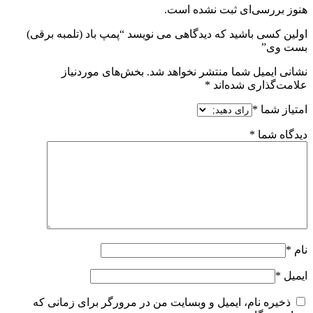
هنوز بررسی‌ای ثبت نشده است.
اولین کسی باشید که دیدگاهی می نویسد “پمپ باد (تلمبه برقی)
بست وی”
نشانی ایمیل شما منتشر نخواهد شد.
بخش‌های موردنیاز
علامت‌گذاری شده‌اند
*
امتیاز شما
*
دیدگاه شما
*
نام
*
ایمیل
*
ذخیره نام، ایمیل و وبسایت من در مرورگر برای زمانی که