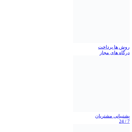
روش ها پرداخت
درگاه های مجاز
پشتیبانی مشتریان
7 / 24