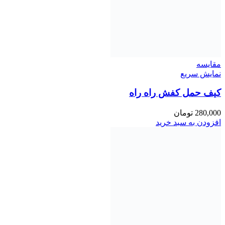
مقايسه
نمایش سریع
کیف حمل کفش راه راه
280,000
تومان
افزودن به سبد خرید