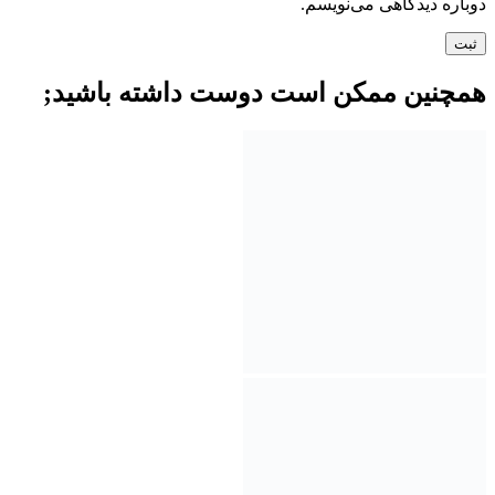
دوباره دیدگاهی می‌نویسم.
همچنین ممکن است دوست داشته باشید;