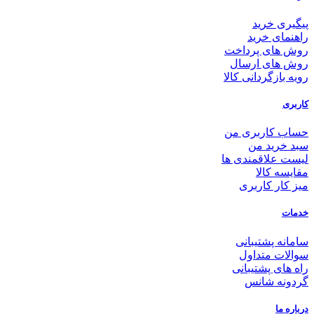
پیگیری خرید
راهنمای خرید
روش های پرداخت
روش های ارسال
رویه بازگردانی کالا
کاربری
حساب کاربری من
سبد خرید من
لیست علاقمندی ها
مقایسه کالا
میز کار کاربری
خدمات
سامانه پشتیبانی
سوالات متداول
راه های پشتیبانی
گردونه شانس
درباره ما