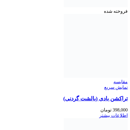
فروخته شده
مقايسه
نمایش سریع
تراکشن بادی (بالشت گردنی)
398,000
تومان
اطلاعات بیشتر