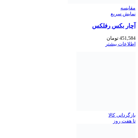
مقايسه
نمایش سریع
آچار بکس رفلکس
451,584
تومان
اطلاعات بیشتر
بازگردانی کالا
تا هفت روز