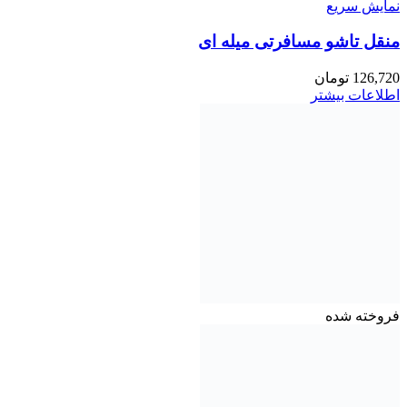
نمایش سریع
منقل تاشو مسافرتی میله ای
126,720
تومان
اطلاعات بیشتر
فروخته شده