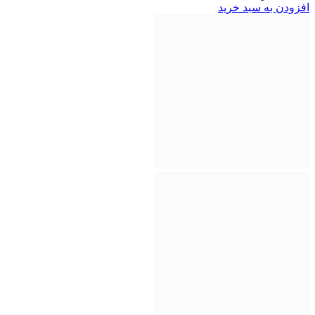
افزودن به سبد خرید