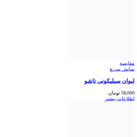
مقايسه
نمایش سریع
لیوان سیلیکونی تاشو
58,000
تومان
اطلاعات بیشتر