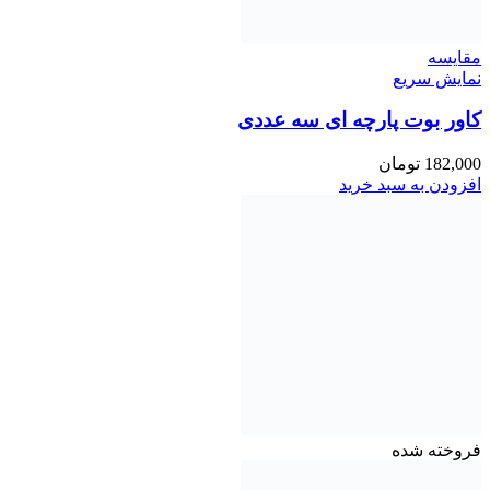
مقايسه
نمایش سریع
کاور بوت پارچه ای سه عددی
182,000
تومان
افزودن به سبد خرید
فروخته شده