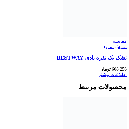
مقايسه
نمایش سریع
تشک یک نفره بادی BESTWAY
608,256
تومان
اطلاعات بیشتر
محصولات مرتبط