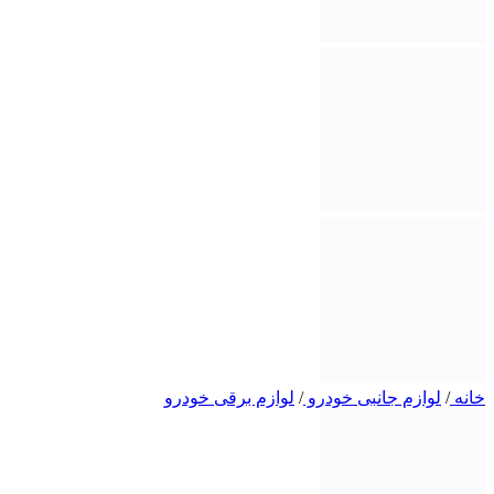
خانه
/
لوازم جانبی خودرو
/
لوازم برقی خودرو