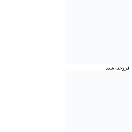
فروخته شده