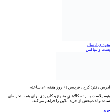
نحوه ی ارسال
پست و تیپاکس
آدرس دفتر: کرج ، فردیس | 7 روز هفته، 24 ساعته
هوم پلاست با ارائه کالاهای متنوع و کاربردی برای همه، تجربه‌ای
ساده و لذت‌بخش از خرید آنلاین را فراهم می‌کند.
خرید