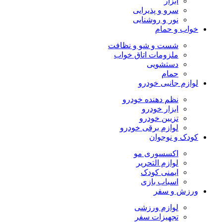
ابزار
سرو و پذیرایی
نور و روشنایی
خواب و حمام
شست و شو و نظافت
ملزومات اتاق خواب
دستشویی
حمام
لوازم جانبی خودرو
نظم دهنده خودرو
ابزار خودرو
تزیین خودرو
لوازم برقی خودرو
کودک و نوجوان
اکسسوری مو
لوازم التحریر
ایمنی کودک
اسباب بازی
ورزش و سفر
لوازم ورزشی
تجهیزات سفر