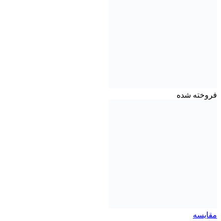
فروخته شده
مقايسه