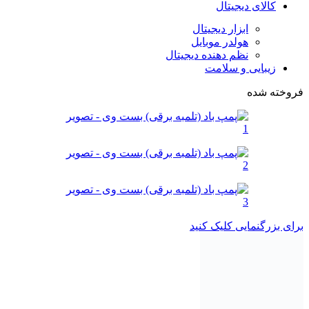
کالای دیجیتال
ابزار دیجیتال
هولدر موبایل
نظم دهنده دیجیتال
زیبایی و سلامت
فروخته شده
برای بزرگنمایی کلیک کنید