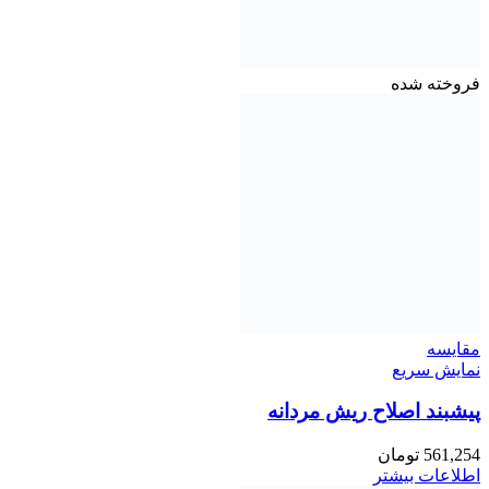
فروخته شده
مقايسه
نمایش سریع
پیشبند اصلاح ریش مردانه
561,254
تومان
اطلاعات بیشتر