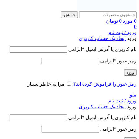
جستجو
0
مورد
0
تومان
0
ورود / ثبت نام
ورود
ایجاد یک حساب کاربری
نام کاربری یا آدرس ایمیل
*
الزامی
رمز عبور
*
الزامی
ورود
رمز عبور را فراموش کرده اید؟
مرا به خاطر بسپار
منو
ورود / ثبت نام
ورود
ایجاد یک حساب کاربری
نام کاربری یا آدرس ایمیل
*
الزامی
رمز عبور
*
الزامی