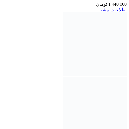
1,440,000
تومان
اطلاعات بیشتر