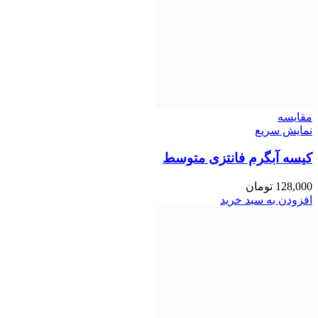
مقايسه
نمایش سریع
کیسه آبگرم فانتزی متوسط
128,000
تومان
افزودن به سبد خرید