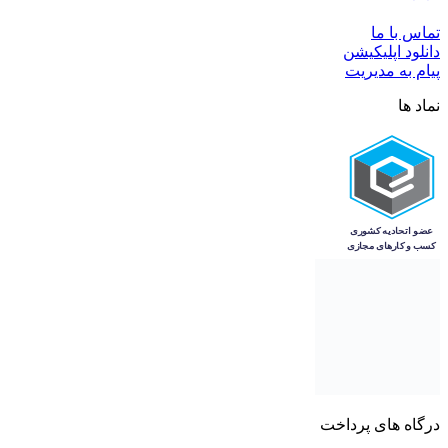
تماس با ما
دانلود اپلیکیشن
پیام به مدیریت
نماد ها
درگاه های پرداخت