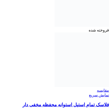
فروخته شده
مقايسه
نمایش سریع
فلاسک تمام استیل استوانه محفظه مخفی دار