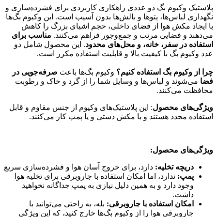
پلاستیک وکیوم بگ دو عددی راهکاری کاربردی برای فشرده‌سازی و
نگهداری لباس‌ها، پتوها و بالش‌ها بدون آسیب است. این وکیوم بگ‌ها
با ایجاد مکش هوا از فضای داخلی، حجم اشیای بزرگ را کاهش
می‌دهند و فضایی مرتب و جمع‌وجور فراهم می‌کنند.
مناسب برای
استفاده در سفر، خانه، و محل‌های محدود
. این محصول شامل دو
عدد وکیوم بگ با کیفیت بالا و قابلیت استفاده مکرر است.
چرا از وکیوم بگ استفاده کنیم؟
وکیوم بگ‌ها باعث
صرفه‌جویی در
فضا
می‌شوند و لباس‌ها و وسایل شما را از گرد و خاک و رطوبت
محافظت می‌کنند.
ویژگی‌های محصول
: این پلاستیک‌های وکیوم از جنس مقاوم و قابل
استفاده مجدد هستند و با مکش دستی و یا پمپ کار می‌کنند.
ویژگی‌های محصول:
دریچه تخلیه:
دارد، برای خروج آسان هوا و فشرده‌سازی سریع
پمپ:
ندارد، اما امکان استفاده با جاروبرقی برای تخلیه هوا
وجود دارد و به همین دلیل نیازی به پمپ جداگانه نخواهید
داشت.
امکان استفاده با جاروبرقی:
بله، به راحتی می‌توانید با
جاروبرقی هوا را از وکیوم بگ‌ها خارج کنید، که این ویژگی