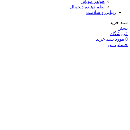
هولدر موبایل
نظم دهنده دیجیتال
زیبایی و سلامت
سبد خرید
بستن
فروشگاه
0
مورد
سبد خرید
حساب من