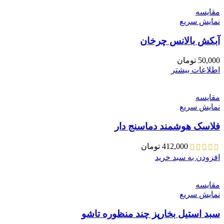
مقايسه
نمایش سریع
آبکش بالانس چرخان
50,000
تومان
اطلاعات بیشتر
مقايسه
نمایش سریع
فلاسک هوشمند دماسنج دار
412,000
تومان
افزودن به سبد خرید
مقايسه
نمایش سریع
سبد استیل بخارپز چند منظوره تاشو