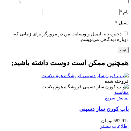
نام
*
ایمیل
*
ذخیره نام، ایمیل و وبسایت من در مرورگر برای زمانی که
دوباره دیدگاهی می‌نویسم.
همچنین ممکن است دوست داشته باشید;
فروخته شده
مقايسه
نمایش سریع
پاپ کورن ساز دسینی
582,912
تومان
اطلاعات بیشتر