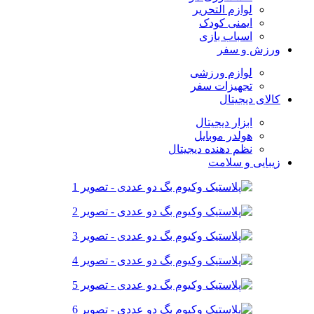
لوازم التحریر
ایمنی کودک
اسباب بازی
ورزش و سفر
لوازم ورزشی
تجهیزات سفر
کالای دیجیتال
ابزار دیجیتال
هولدر موبایل
نظم دهنده دیجیتال
زیبایی و سلامت