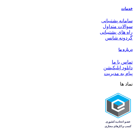
خدمات
سامانه پشتیبانی
سوالات متداول
راه های پشتیبانی
گردونه شانس
درباره ما
تماس با ما
دانلود اپلیکیشن
پیام به مدیریت
نماد ها