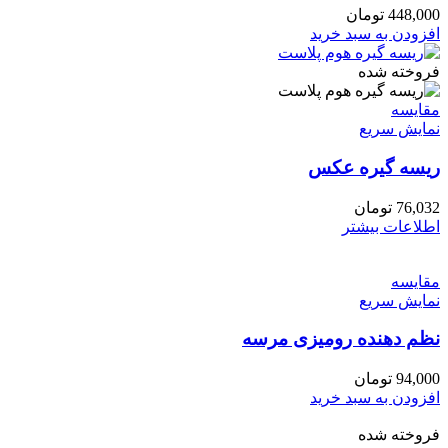
448,000
تومان
افزودن به سبد خرید
فروخته شده
مقايسه
نمایش سریع
ریسه گیره عکس
76,032
تومان
اطلاعات بیشتر
مقايسه
نمایش سریع
نظم دهنده رومیزی مرسه
94,000
تومان
افزودن به سبد خرید
فروخته شده