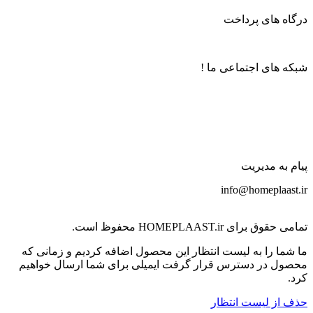
درگاه های پرداخت
شبکه های اجتماعی ما !
پیام به مدیریت
info@homeplaast.ir
تمامی حقوق برای HOMEPLAAST.ir محفوظ است.
ما شما را به لیست انتظار این محصول اضافه کردیم و زمانی که
محصول در دسترس قرار گرفت ایمیلی برای شما ارسال خواهیم
کرد.
حذف از لیست انتظار