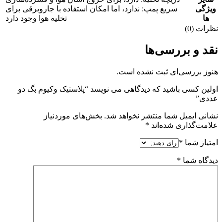
ویژگی
سریع پمپ: ندارد، اما امکان استفاده با جاروبرقی برای
ها
تخلیه هوا وجود دارد
نظرات (0)
نقد و بررسی‌ها
هنوز بررسی‌ای ثبت نشده است.
اولین کسی باشید که دیدگاهی می نویسد “پلاستیک وکیوم بگ دو
عددی”
نشانی ایمیل شما منتشر نخواهد شد.
بخش‌های موردنیاز
علامت‌گذاری شده‌اند
*
امتیاز شما
*
دیدگاه شما
*