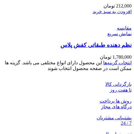
212,000
تومان
افزودن به سبد خرید
مقايسه
نمایش سریع
نظم دهنده طبقاتی کفش پلاس
1,780,000
تومان
انتخاب گزینه‌ها
این محصول دارای انواع مختلفی می باشد. گزینه ها
ممکن است در صفحه محصول انتخاب شوند
بازگردانی کالا
تا هفت روز
روش ها پرداخت
درگاه های مجاز
پشتیبانی مشتریان
7 / 24