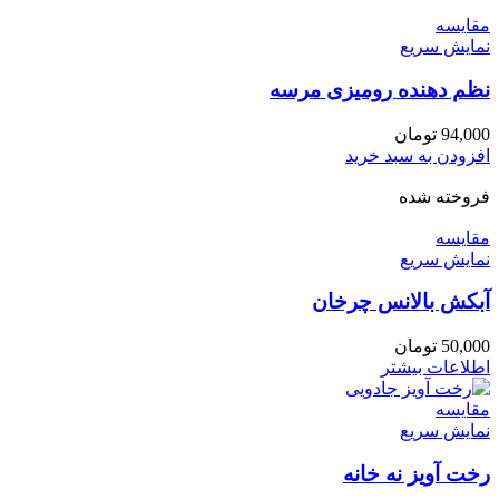
مقايسه
نمایش سریع
نظم دهنده رومیزی مرسه
94,000
تومان
افزودن به سبد خرید
فروخته شده
مقايسه
نمایش سریع
آبکش بالانس چرخان
50,000
تومان
اطلاعات بیشتر
مقايسه
نمایش سریع
رخت آویز نه خانه