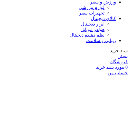
ورزش و سفر
لوازم ورزشی
تجهیزات سفر
کالای دیجیتال
ابزار دیجیتال
هولدر موبایل
نظم دهنده دیجیتال
زیبایی و سلامت
سبد خرید
بستن
فروشگاه
0
مورد
سبد خرید
حساب من