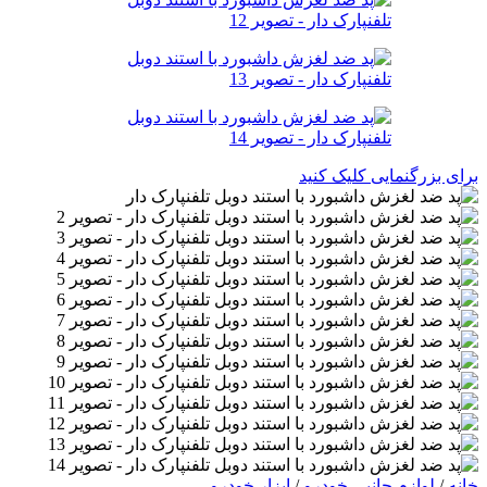
برای بزرگنمایی کلیک کنید
خانه
/
لوازم جانبی خودرو
/
ابزار خودرو