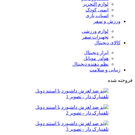
لوازم التحریر
ایمنی کودک
اسباب بازی
ورزش و سفر
لوازم ورزشی
تجهیزات سفر
کالای دیجیتال
ابزار دیجیتال
هولدر موبایل
نظم دهنده دیجیتال
زیبایی و سلامت
فروخته شده