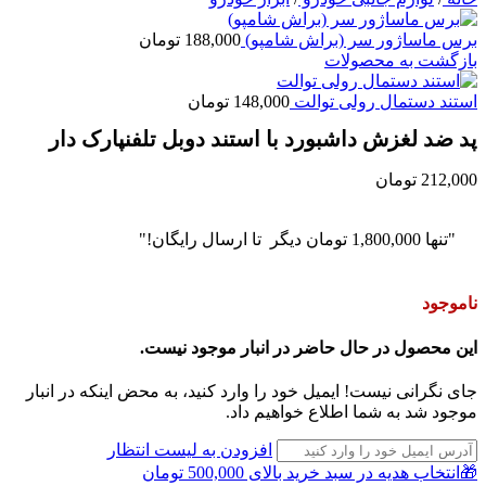
برس ماساژور سر (براش شامپو)
188,000
تومان
بازگشت به محصولات
استند دستمال رولی توالت
148,000
تومان
پد ضد لغزش داشبورد با استند دوبل تلفنپارک دار
212,000
تومان
"تنها
1,800,000
تومان
دیگر تا ارسال رایگان!"
ناموجود
این محصول در حال حاضر در انبار موجود نیست.
جای نگرانی نیست! ایمیل خود را وارد کنید، به محض اینکه در انبار
موجود شد به شما اطلاع خواهیم داد.
افزودن به لیست انتظار
🎁انتخاب هدیه در سبد خرید بالای 500,000 تومان