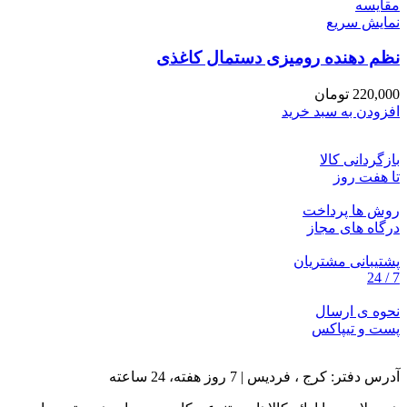
مقايسه
نمایش سریع
نظم دهنده رومیزی دستمال کاغذی
220,000
تومان
افزودن به سبد خرید
بازگردانی کالا
تا هفت روز
روش ها پرداخت
درگاه های مجاز
پشتیبانی مشتریان
7 / 24
نحوه ی ارسال
پست و تیپاکس
آدرس دفتر: کرج ، فردیس | 7 روز هفته، 24 ساعته