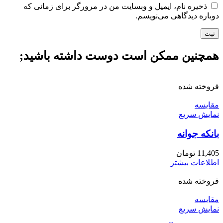
ذخیره نام، ایمیل و وبسایت من در مرورگر برای زمانی که
دوباره دیدگاهی می‌نویسم.
همچنین ممکن است دوست داشته باشید;
فروخته شده
مقايسه
نمایش سریع
بانکه جوانه
11,405
تومان
اطلاعات بیشتر
فروخته شده
مقايسه
نمایش سریع