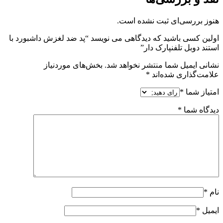
هنوز بررسی‌ای ثبت نشده است.
اولین کسی باشید که دیدگاهی می نویسد “پد ضد لغزش داشبورد با
استند دوبل تلفنپارک دار”
نشانی ایمیل شما منتشر نخواهد شد.
بخش‌های موردنیاز
علامت‌گذاری شده‌اند
*
امتیاز شما
*
دیدگاه شما
*
نام
*
ایمیل
*