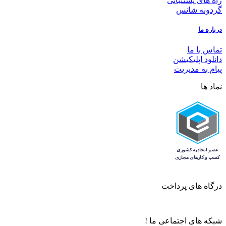
راه های پشتیبانی
گردونه شانس
درباره ما
تماس با ما
دانلود اپلیکیشن
پیام به مدیریت
نماد ها
درگاه های پرداخت
شبکه های اجتماعی ما !