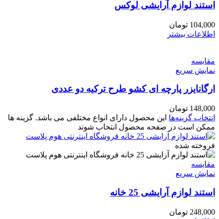
استند لوازم آرایشی لوکس
104,000
تومان
اطلاعات بیشتر
مقايسه
نمایش سریع
ارگانایزر پارچه ای کشو طرح ترکیه دو عددی
148,000
تومان
انتخاب گزینه‌ها
این محصول دارای انواع مختلفی می باشد. گزینه ها
ممکن است در صفحه محصول انتخاب شوند
فروخته شده
مقايسه
نمایش سریع
استند لوازم آرایشی 25 خانه
248,000
تومان