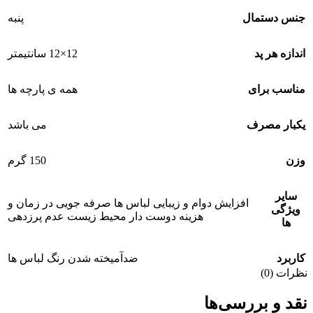
جنس دستمال
پنبه
اندازه هر پد
12×12 سانتیمتر
مناسب برای
همه ی پارچه ها
یکبار مصرف
می باشد
وزن
150 گرم
سایر
افزایش دوام و زیبایی لباس ها صرفه جویی در زمان و
ویژگی
هزینه دوست دار محیط زیست عدم پرزدهی
ها
کاربرد
ضدآمیخته شدن رنگ لباس ها
نظرات (0)
نقد و بررسی‌ها