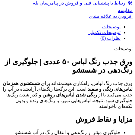
🛠 ارتباط با پشتیبانی فنی و فروش در پیامرسان بله
مقايسه
افزودن به علاقه مندی
توضیحات
توضیحات تکمیلی
نظرات (0)
توضیحات
ورق جذب رنگ لباس ۵۰ عددی | جلوگیری از
رنگ‌دهی در شستشو
ورق جذب رنگ لباس، راهکاری هوشمندانه برای
شستشوی همزمان
لباس‌های رنگی و سفید
است. این برگه‌ها رنگ‌های آزادشده در آب را
جذب می‌کنند تا از
رنگی شدن لباس‌های روشن
و کدر شدن رنگ‌ها
جلوگیری شود. نتیجه: لباس‌هایی تمیز، با رنگ‌های زنده و بدون
لکه‌های ناخواسته
مزایا و نقاط فروش
جلوگیری مؤثر از رنگ‌دهی و انتقال رنگ در آب شستشو