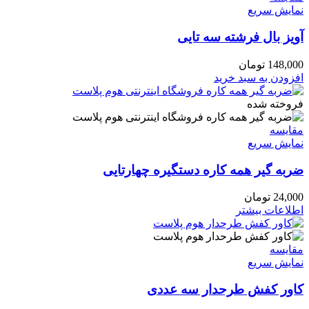
نمایش سریع
آویز بال فرشته سه تایی
148,000
تومان
افزودن به سبد خرید
فروخته شده
مقايسه
نمایش سریع
ضربه گیر همه کاره دستگیره چهارتایی
24,000
تومان
اطلاعات بیشتر
مقايسه
نمایش سریع
کاور کفش طرحدار سه عددی