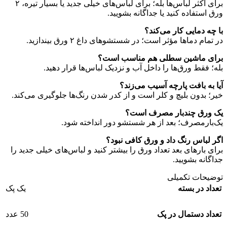
برای اکثر لباس‌ها بله؛ برای لباس‌های خیلی جدید یا بسیار تیره، ۲
ورق استفاده کنید یا جداگانه بشویید.
با چه دمایی کار می‌کند؟
در تمام دماها مؤثر است؛ در شستشوهای داغ ۲ ورق بیندازید.
برای ماشین سطلی هم مناسب است؟
بله؛ فقط ورق‌ها را داخل آب و نزدیک لباس‌ها قرار دهید.
آیا به بافت پارچه آسیب می‌زند؟
خیر؛ بدون بلیچ و کلر است و از کدر شدن رنگ‌ها جلوگیری می‌کند.
یک ورق چندبار مصرف است؟
یک‌بارمصرف؛ بعد از هر شستشو دور انداخته شود.
اگر لباس رنگ داد و ورق کافی نبود؟
برای بارهای بعد تعداد ورق را بیشتر کنید و لباس‌های خیلی جدید را
جداگانه بشویید.
توضیحات تکمیلی
تعداد در بسته
یک پک
تعداد دستمال در پک
50 عدد