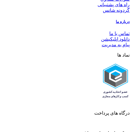
راه های پشتیبانی
گردونه شانس
درباره ما
تماس با ما
دانلود اپلیکیشن
پیام به مدیریت
نماد ها
درگاه های پرداخت