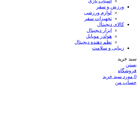
اسباب بازی
ورزش و سفر
لوازم ورزشی
تجهیزات سفر
کالای دیجیتال
ابزار دیجیتال
هولدر موبایل
نظم دهنده دیجیتال
زیبایی و سلامت
سبد خرید
بستن
فروشگاه
0
مورد
سبد خرید
حساب من