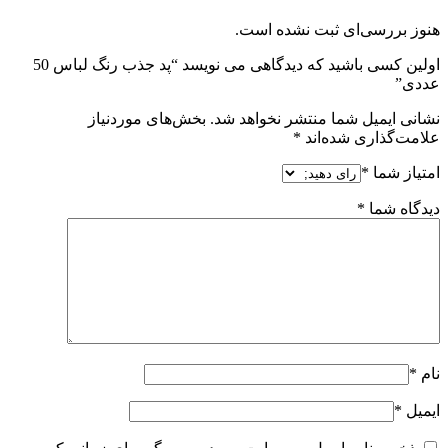
هنوز بررسی‌ای ثبت نشده است.
اولین کسی باشید که دیدگاهی می نویسد “پد جذب رنگ لباس 50
عددی”
نشانی ایمیل شما منتشر نخواهد شد.
بخش‌های موردنیاز
علامت‌گذاری شده‌اند
*
امتیاز شما
*
دیدگاه شما
*
نام
*
ایمیل
*