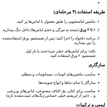
طریقه استفاده (۳ مرحله‌ای)
ماشین لباسشویی را طبق معمول با لباس‌ها پر کنید.
۱ تا ۲ ورق
(بسته به تیرگی و حجم لباس‌ها) داخل دیگ بیندازید.
برنامه دلخواه را اجرا کنید؛ پس از شستشو، ورق استفاده‌شده
را دور بیندازید.
نکته: برای لباس‌های خیلی تیره/جدید یا بار اول
شستشو، ۲ ورق استفاده کنید.
سازگاری
مناسب ماشین‌های اتومات، نیمه‌اتومات و سطلی
سازگار با تمام دماها و انواع شوینده‌ها
مناسب برای کتان، نخ، الیاف مصنوعی، لباس‌های ورزشی
و… (غیر از ابریشم خیلی حساس/رنگ‌های تثبیت‌نشده تازه)
ایمنی و ترکیبات