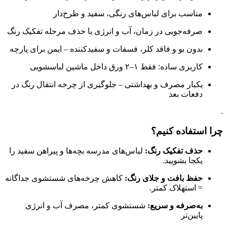
مناسب برای لباس‌های رنگی، سفید و طرح‌دار
صرفه‌جویی در زمان، آب و انرژی با حذف مرحله تفکیک رنگ
بدون بو و فاقد کلر، فسفات و سفیدکننده – ایمن برای پارچه
کاربری ساده: فقط ۱–۲ ورق داخل ماشین لباسشویی
یکبار مصرف و بهداشتی – جلوگیری از چرخه انتقال رنگ در
دفعات بعد
.
چرا استفاده کنیم؟
حذف تفکیک رنگ:
لباس‌های مدرسه بچه‌ها و پیراهن سفید را
یکجا بشویید.
حفظ بافت و جلای رنگ:
کاهش چرخه‌های شستشوی جداگانه
= استهلاک کمتر.
به‌صرفه و سریع:
شستشوی کمتر، مصرف آب و انرژی
پایین‌تر