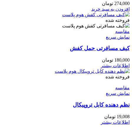
274,000
تومان
افزودن به سبد خرید
فروخته شده
مقايسه
نمایش سریع
کیف مسافرتی حمل کفش
180,000
تومان
اطلاعات بیشتر
فروخته شده
مقايسه
نمایش سریع
نظم دهنده کابل تروپیکال
19,008
تومان
اطلاعات بیشتر