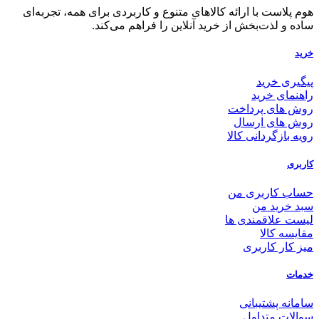
هوم پلاست با ارائه کالاهای متنوع و کاربردی برای همه، تجربه‌ای
ساده و لذت‌بخش از خرید آنلاین را فراهم می‌کند.
خرید
پیگیری خرید
راهنمای خرید
روش های پرداخت
روش های ارسال
رویه بازگردانی کالا
کاربری
حساب کاربری من
سبد خرید من
لیست علاقمندی ها
مقایسه کالا
میز کار کاربری
خدمات
سامانه پشتیبانی
سوالات متداول