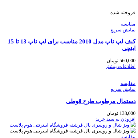
فروخته شده
مقايسه
نمایش سریع
کیف لپ تاپ مدل 2010 مناسب برای لپ تاپ 13 تا 15
اینچی
560,000
تومان
اطلاعات بیشتر
مقايسه
نمایش سریع
دستمال مرطوب طرح قوطی
138,000
تومان
افزودن به سبد خرید
مقايسه