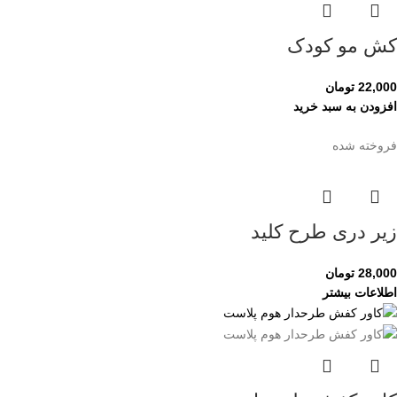
کش مو کودک
22,000
تومان
افزودن به سبد خرید
فروخته شده
زیر دری طرح کلید
28,000
تومان
اطلاعات بیشتر