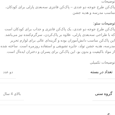
توضیحات
پاک‌کن طرح جوجه دو عددی – پاک‌کن فانتزی سه‌بعدی پازلی برای کودکان،
مناسب مدرسه و هدیه جشن
توضیحات سئو:
پاک‌کن طرح جوجه دو عددی، یک پاک‌کن فانتزی و جذاب برای کودکان است
که با طراحی سه‌بعدی پازلی، علاوه بر پاک‌کردن، سرگرم‌کننده نیز می‌باشد.
این پاک‌کن مناسب دانش‌آموزان بوده و گزینه‌ای عالی برای لوازم تحریر
مدرسه، هدیه جشن تولد، جایزه تشویقی و استفاده روزمره است. ساخته شده
از مواد باکیفیت و بدون بو، این پاک‌کن برای پسران و دختران ایده‌آل است.
توضیحات تکمیلی
تعداد در بسته
دو عدد
گروه سنی
بالای 4 سال