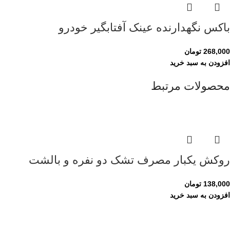
باکس نگهدارنده عینک آفتابگیر خودرو
268,000
تومان
افزودن به سبد خرید
محصولات مرتبط
روکش یکبار مصرف تشک دو نفره و بالشت
138,000
تومان
افزودن به سبد خرید