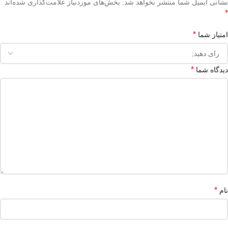
نشانی ایمیل شما منتشر نخواهد شد.
بخش‌های موردنیاز علامت‌گذاری شده‌اند
*
*
امتیاز شما
*
دیدگاه شما
*
نام