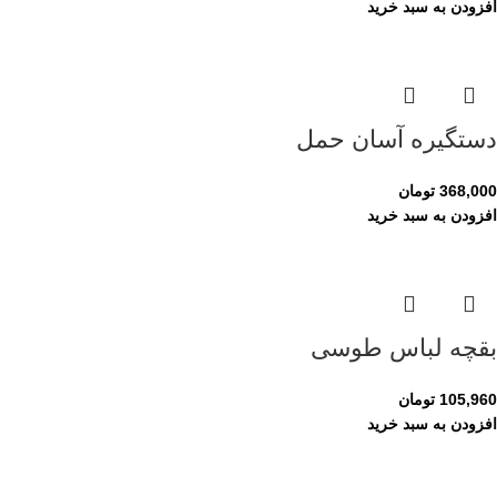
افزودن به سبد خرید
دستگیره آسان حمل
368,000
تومان
افزودن به سبد خرید
بقچه لباس طوسی
105,960
تومان
افزودن به سبد خرید