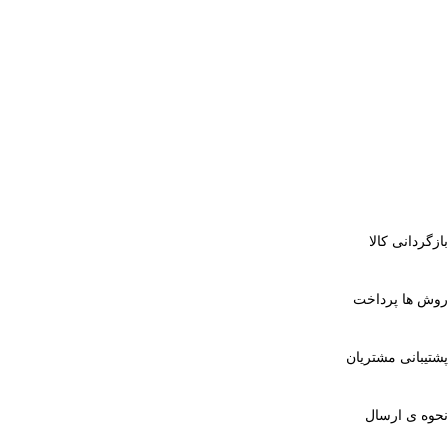
بازگردانی کالا
روش ها پرداخت
پشتیبانی مشتریان
نحوه ی ارسال