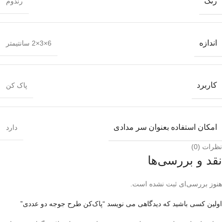
رنگ
رندوم
اندازه
6×3×2 سانتیمتر
کاربرد
پاک کن
امکان استفاده بعنوان سر مدادی
دارد
نظرات (0)
نقد و بررسی‌ها
هنوز بررسی‌ای ثبت نشده است.
اولین کسی باشید که دیدگاهی می نویسد “پاک‌کن طرح جوجه دو عددی”