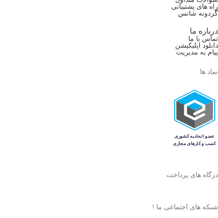
راه های پشتیبانی
گردونه شانس
درباره ما
تماس با ما
دانلود اپلیکیشن
پیام به مدیریت
نماد ها
درگاه های پرداخت
شبکه های اجتماعی ما !