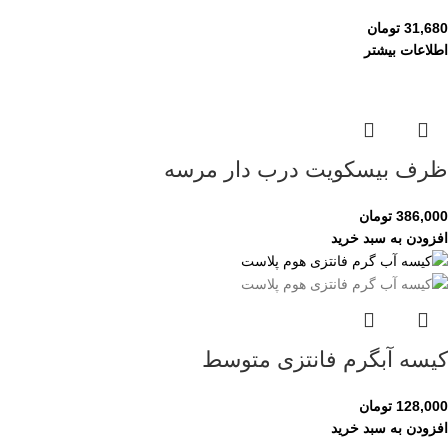
31,680
تومان
اطلاعات بیشتر
ظرف بیسکویت درب دار مرسه
386,000
تومان
افزودن به سبد خرید
کیسه آبگرم فانتزی متوسط
128,000
تومان
افزودن به سبد خرید