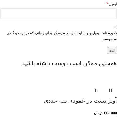
*
ایمیل
ذخیره نام، ایمیل و وبسایت من در مرورگر برای زمانی که دوباره دیدگاهی
می‌نویسم.
همچنین ممکن است دوست داشته باشید;
آویز پشت در عمودی سه عددی
112,000
تومان