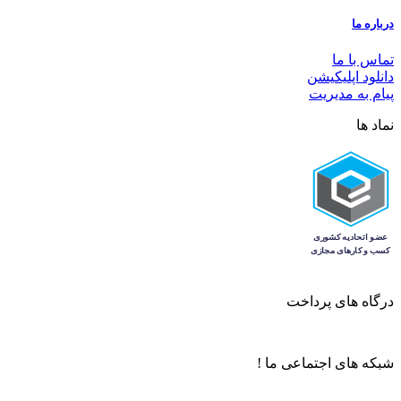
درباره ما
تماس با ما
دانلود اپلیکیشن
پیام به مدیریت
نماد ها
درگاه های پرداخت
شبکه های اجتماعی ما !