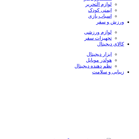
لوازم التحریر
ایمنی کودک
اسباب بازی
ورزش و سفر
لوازم ورزشی
تجهیزات سفر
کالای دیجیتال
ابزار دیجیتال
هولدر موبایل
نظم دهنده دیجیتال
زیبایی و سلامت