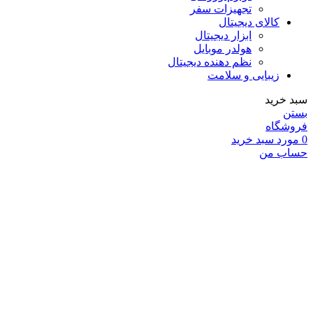
تجهیزات سفر
کالای دیجیتال
ابزار دیجیتال
هولدر موبایل
نظم دهنده دیجیتال
زیبایی و سلامت
سبد خرید
بستن
فروشگاه
0
مورد
سبد خرید
حساب من