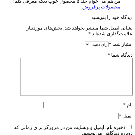
من هم می خوام چند تا محصول خوب دیگه معرفی کنم:
محصولات پرفروش
دیدگاه خود را بنویسید
نشانی ایمیل شما منتشر نخواهد شد.
بخش‌های موردنیاز
علامت‌گذاری شده‌اند
*
امتیاز شما
*
دیدگاه شما
*
نام
*
ایمیل
*
ذخیره نام، ایمیل و وبسایت من در مرورگر برای زمانی که
دوباره دیدگاهی می‌نویسم.