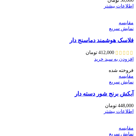
50,000
تومان
اطلاعات بیشتر
مقايسه
نمایش سریع
فلاسک هوشمند دماسنج دار
412,000
تومان
افزودن به سبد خرید
فروخته شده
مقايسه
نمایش سریع
آبکش برنج شور دسته دار
448,000
تومان
اطلاعات بیشتر
مقايسه
نمایش سریع