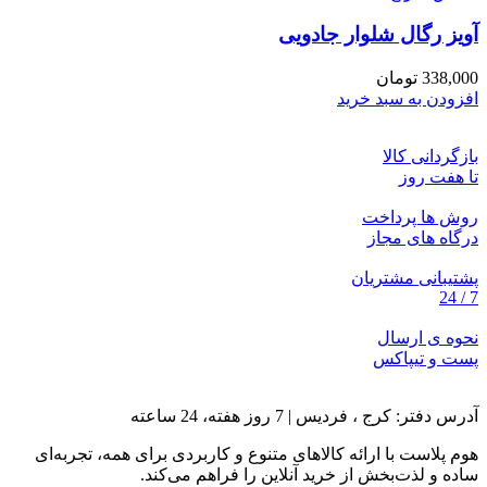
آویز رگال شلوار جادویی
338,000
تومان
افزودن به سبد خرید
بازگردانی کالا
تا هفت روز
روش ها پرداخت
درگاه های مجاز
پشتیبانی مشتریان
7 / 24
نحوه ی ارسال
پست و تیپاکس
آدرس دفتر: کرج ، فردیس | 7 روز هفته، 24 ساعته
هوم پلاست با ارائه کالاهای متنوع و کاربردی برای همه، تجربه‌ای
ساده و لذت‌بخش از خرید آنلاین را فراهم می‌کند.