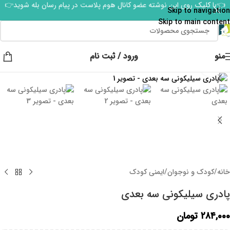
👈با کلیک روی این نوشته عضو کانال هوم پلاست در پیام رسان بله شوید👉
Skip to navigation
Skip to main content
منو
ورود / ثبت نام
برای بزرگنمایی کلیک کنید
خانه
/
کودک و نوجوان
/
ایمنی کودک
پادری سیلیکونی سه بعدی
۲۸۴,۰۰۰
تومان