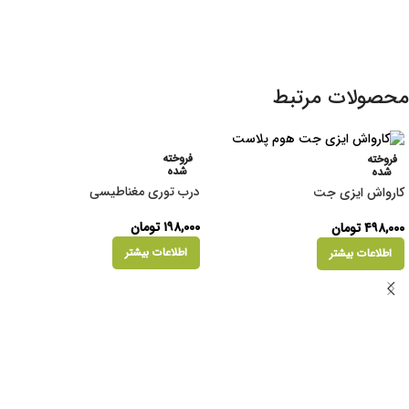
محصولات مرتبط
فروخته
فروخته
شده
شده
درب توری مغناطیسی
کارواش ایزی جت
۱۹۸,۰۰۰
تومان
۴۹۸,۰۰۰
تومان
اطلاعات بیشتر
اطلاعات بیشتر