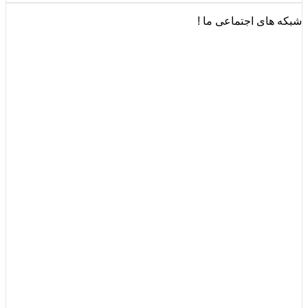
شبکه های اجتماعی ما !