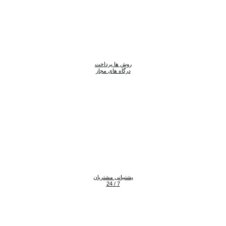
روش ها پرداخت
درگاه های مجاز
پشتیبانی مشتریان
7 / 24