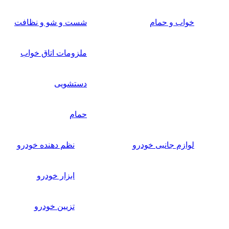
خواب و حمام
شست و شو و نظافت
ملزومات اتاق خواب
دستشویی
حمام
لوازم جانبی خودرو
نظم دهنده خودرو
ابزار خودرو
تزیین خودرو