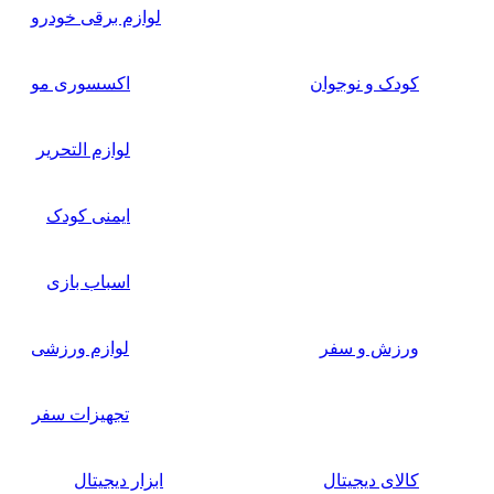
لوازم برقی خودرو
کودک و نوجوان
اکسسوری مو
لوازم التحریر
ایمنی کودک
اسباب بازی
ورزش و سفر
لوازم ورزشی
تجهیزات سفر
کالای دیجیتال
ابزار دیجیتال