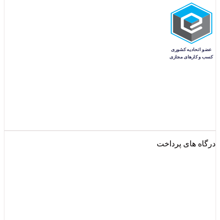
درگاه های پرداخت