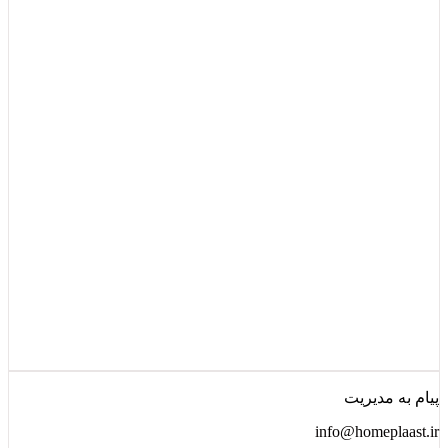
پیام به مدیریت
info@homeplaast.ir