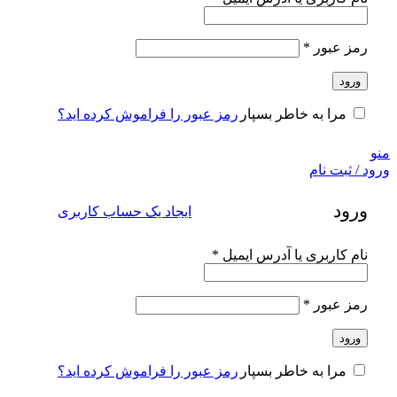
الزامی
رمز عبور
*
ورود
رمز عبور را فراموش کرده اید؟
مرا به خاطر بسپار
منو
ورود / ثبت نام
ورود
ایجاد یک حساب کاربری
الزامی
نام کاربری یا آدرس ایمیل
*
الزامی
رمز عبور
*
ورود
رمز عبور را فراموش کرده اید؟
مرا به خاطر بسپار