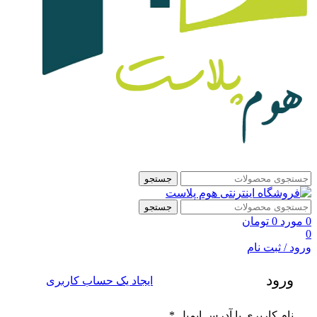
جستجو
جستجو
0
مورد
0
تومان
0
ورود / ثبت نام
ورود
ایجاد یک حساب کاربری
الزامی
نام کاربری یا آدرس ایمیل
*