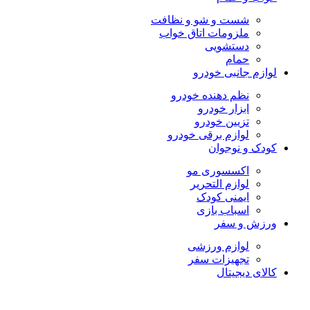
شست و شو و نظافت
ملزومات اتاق خواب
دستشویی
حمام
لوازم جانبی خودرو
نظم دهنده خودرو
ابزار خودرو
تزیین خودرو
لوازم برقی خودرو
کودک و نوجوان
اکسسوری مو
لوازم التحریر
ایمنی کودک
اسباب بازی
ورزش و سفر
لوازم ورزشی
تجهیزات سفر
کالای دیجیتال