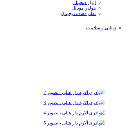
ابزار دیجیتال
هولدر موبایل
نظم دهنده دیجیتال
زیبایی و سلامت