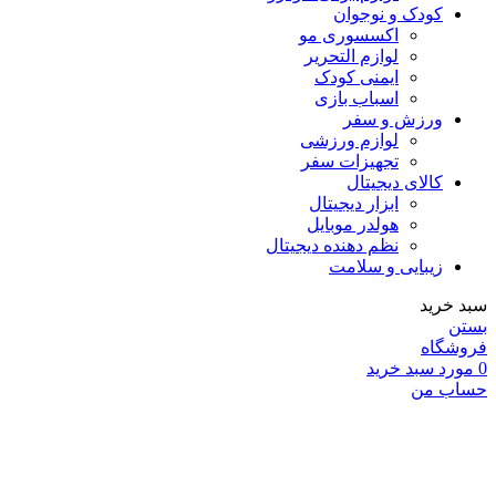
کودک و نوجوان
اکسسوری مو
لوازم التحریر
ایمنی کودک
اسباب بازی
ورزش و سفر
لوازم ورزشی
تجهیزات سفر
کالای دیجیتال
ابزار دیجیتال
هولدر موبایل
نظم دهنده دیجیتال
زیبایی و سلامت
سبد خرید
بستن
فروشگاه
0
مورد
سبد خرید
حساب من