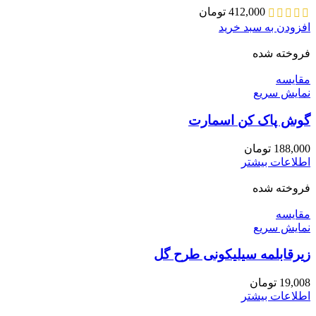
412,000
تومان
افزودن به سبد خرید
فروخته شده
مقايسه
نمایش سریع
گوش پاک کن اسمارت
188,000
تومان
اطلاعات بیشتر
فروخته شده
مقايسه
نمایش سریع
زیرقابلمه سیلیکونی طرح گل
19,008
تومان
اطلاعات بیشتر