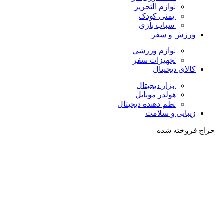
لوازم التحریر
ایمنی کودک
اسباب بازی
ورزش و سفر
لوازم ورزشی
تجهیزات سفر
کالای دیجیتال
ابزار دیجیتال
هولدر موبایل
نظم دهنده دیجیتال
زیبایی و سلامت
حراج
فروخته شده