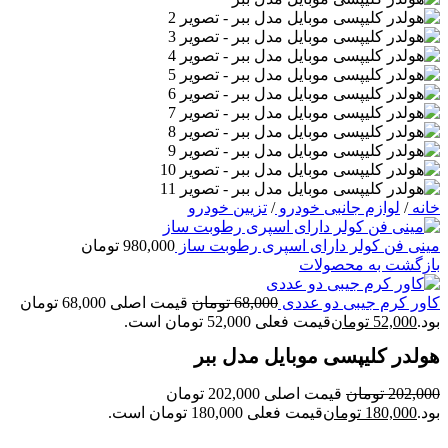
خانه
/
لوازم جانبی خودرو
/
تزیین خودرو
مینی فن کولر دارای اسپری رطوبت ساز
980,000
تومان
بازگشت به محصولات
کاور کرم جیبی دو عددی
68,000
تومان
قیمت اصلی 68,000 تومان
بود.
52,000
تومان
قیمت فعلی 52,000 تومان است.
هولدر کلیپسی موبایل مدل ببر
202,000
تومان
قیمت اصلی 202,000 تومان
بود.
180,000
تومان
قیمت فعلی 180,000 تومان است.