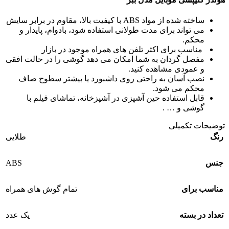
ساخته شده از مواد ABS با کیفیت بالا، مقاوم در برابر سایش
می تواند برای مدت طولانی استفاده شود، بادوام، پایدار و
محکم.
مناسب برای اکثر تلفن های همراه موجود در بازار
مفصل گردان به شما امکان می دهد گوشی را در حالت افقی
و عمودی مشاهده کنید.
نصب آسان به راحتی روی داشبورد یا بیشتر سطوح صاف
محکم می شود.
قابل استفاده حین آشپزی در آشپزخانه، تماشای فیلم با
گوشی و … .
توضیحات تکمیلی
رنگ
طلایی
ABS
جنس
مناسب برای
تمام گوش های همراه
تعداد در بسته
یک عدد