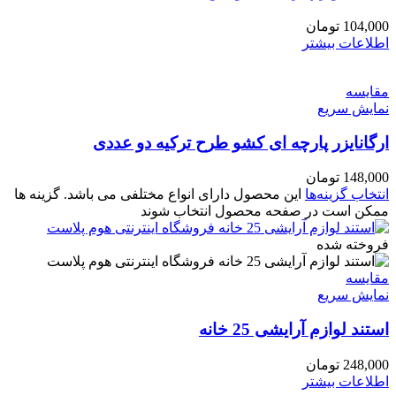
104,000
تومان
اطلاعات بیشتر
مقايسه
نمایش سریع
ارگانایزر پارچه ای کشو طرح ترکیه دو عددی
148,000
تومان
انتخاب گزینه‌ها
این محصول دارای انواع مختلفی می باشد. گزینه ها
ممکن است در صفحه محصول انتخاب شوند
فروخته شده
مقايسه
نمایش سریع
استند لوازم آرایشی 25 خانه
248,000
تومان
اطلاعات بیشتر