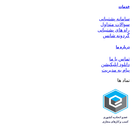
خدمات
سامانه پشتیبانی
سوالات متداول
راه های پشتیبانی
گردونه شانس
درباره ما
تماس با ما
دانلود اپلیکیشن
پیام به مدیریت
نماد ها