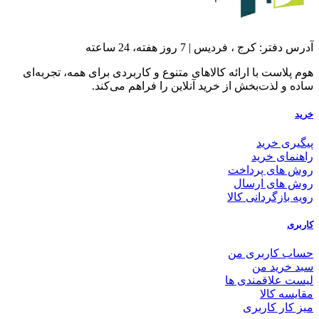
آدرس دفتر: کرج ، فردیس | 7 روز هفته، 24 ساعته
هوم پلاست با ارائه کالاهای متنوع و کاربردی برای همه، تجربه‌ای
ساده و لذت‌بخش از خرید آنلاین را فراهم می‌کند.
خرید
پیگیری خرید
راهنمای خرید
روش های پرداخت
روش های ارسال
رویه بازگردانی کالا
کاربری
حساب کاربری من
سبد خرید من
لیست علاقمندی ها
مقایسه کالا
میز کار کاربری