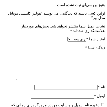
هنوز بررسی‌ای ثبت نشده است.
اولین کسی باشید که دیدگاهی می نویسد “هولدر کلیپسی موبایل
مدل ببر”
نشانی ایمیل شما منتشر نخواهد شد.
بخش‌های موردنیاز
علامت‌گذاری شده‌اند
*
امتیاز شما
*
دیدگاه شما
*
نام
*
ایمیل
*
ذخیره نام، ایمیل و وبسایت من در مرورگر برای زمانی که