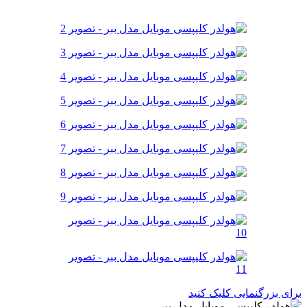
برای بزرگنمایی کلیک کنید