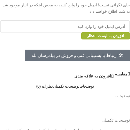
جای نگرانی نیست! ایمیل خود را وارد کنید، به محض اینکه در انبار موجود شد
به شما اطلاع خواهیم داد.
افزودن به لیست انتظار
🛠 ارتباط با پشتیبانی فنی و فروش در پیامرسان بله
مقايسه
افزودن به علاقه مندی
توضیحات
توضیحات تکمیلی
نظرات (0)
توضیحات
توضیحات تکمیلی