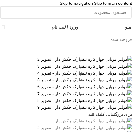
Skip to navigation
Skip to main content
👈با کلیک روی این نوشته عضو کانال هوم پلاست در پیام رسان بله شوید👉
منو
ورود / ثبت نام
فروخته شده
برای بزرگنمایی کلیک کنید