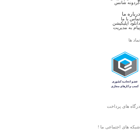
گردونه شانس
درباره ما
تماس با ما
دانلود اپلیکیشن
پیام به مدیریت
نماد ها
درگاه های پرداخت
شبکه های اجتماعی ما !