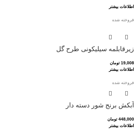
اطلاعات بیشتر
فروخته شده
زیرقابلمه سیلیکونی طرح گل
19,008
تومان
اطلاعات بیشتر
فروخته شده
آبکش برنج شور دسته دار
448,000
تومان
اطلاعات بیشتر