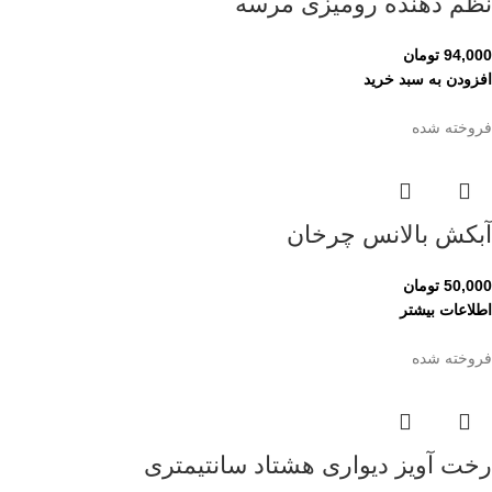
نظم دهنده رومیزی مرسه
94,000
تومان
افزودن به سبد خرید
فروخته شده
آبکش بالانس چرخان
50,000
تومان
اطلاعات بیشتر
فروخته شده
رخت آویز دیواری هشتاد سانتیمتری