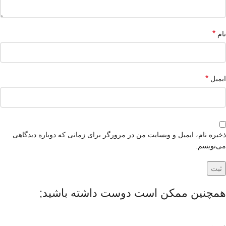
*
نام
*
ایمیل
ذخیره نام، ایمیل و وبسایت من در مرورگر برای زمانی که دوباره دیدگاهی
می‌نویسم.
همچنین ممکن است دوست داشته باشید;