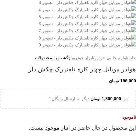
خانه
/
لوازم جانبی خودرو
/
ابزار خودرو
بازگشت به محصولات
هولدر موبایل چهار کاره تلفنپارک چکش دار
196,000
تومان
"تنها
1,800,000
تومان
دیگر تا ارسال رایگان!"
ناموجود
این محصول در حال حاضر در انبار موجود نیست.