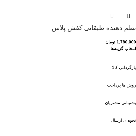
نظم دهنده طبقاتی کفش پلاس
1,780,000
تومان
انتخاب گزینه‌ها
بازگردانی کالا
روش ها پرداخت
پشتیبانی مشتریان
نحوه ی ارسال