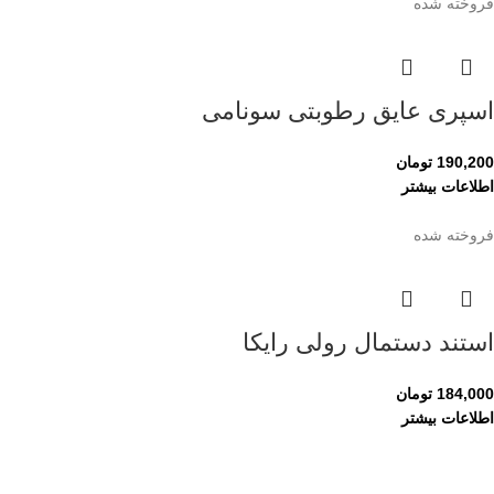
فروخته شده
اسپری عایق رطوبتی سونامی
190,200
تومان
اطلاعات بیشتر
فروخته شده
استند دستمال رولی رایکا
184,000
تومان
اطلاعات بیشتر