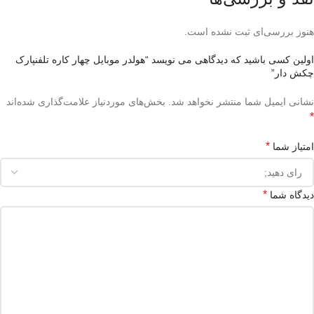
هنوز بررسی‌ای ثبت نشده است.
اولین کسی باشید که دیدگاهی می نویسد “هولدر موبایل چهار کاره تلفنپارک
چکش دار”
نشانی ایمیل شما منتشر نخواهد شد.
بخش‌های موردنیاز علامت‌گذاری شده‌اند
*
*
امتیاز شما
*
دیدگاه شما