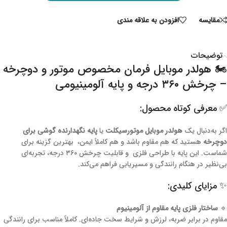
مقايسه
افزودن به علاقه مندی
توضیحات
🏍️ هولدر موبایل فرمان مخصوص موتور و دوچرخه
– چرخش ۳۶۰ درجه و پایه آلومینیومی
✅ معرفی کوتاه محصول:
اگر به‌دنبال یک
هولدر موبایل موتورسیکلت
یا
پایه نگهدارنده گوشی برای
دوچرخه
هستید که هم مقاوم باشد و هم کاملاً ایمن، بهترین گزینه برای
شماست. این پایه با طراحی فلزی و قابلیت چرخش ۳۶۰ درجه، تجربه‌ای
بی‌نظیر در هنگام رانندگی و مسیریابی فراهم می‌کند.
✨ مزایای کلیدی:
🔹
ساختار فلزی پایه مقاوم از آلومینیوم
مقاوم در برابر ضربه، لرزش و شرایط سخت جاده‌ای. کاملاً مناسب برای رانندگی