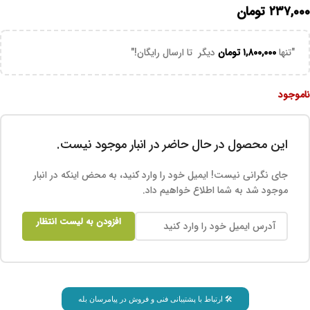
۲۳۷,۰۰۰
تومان
"تنها
۱,۸۰۰,۰۰۰
تومان
دیگر تا ارسال رایگان!"
ناموجود
این محصول در حال حاضر در انبار موجود نیست.
جای نگرانی نیست! ایمیل خود را وارد کنید، به محض اینکه در انبار
موجود شد به شما اطلاع خواهیم داد.
افزودن به لیست انتظار
🛠 ارتباط با پشتیبانی فنی و فروش در پیامرسان بله