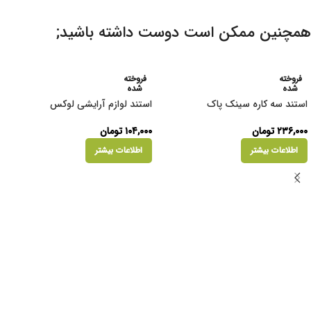
همچنین ممکن است دوست داشته باشید;
فروخته
فروخته
شده
شده
استند سه کاره سینک پاک
استند لوازم آرایشی لوکس
۲۳۶,۰۰۰
تومان
۱۰۴,۰۰۰
تومان
اطلاعات بیشتر
اطلاعات بیشتر