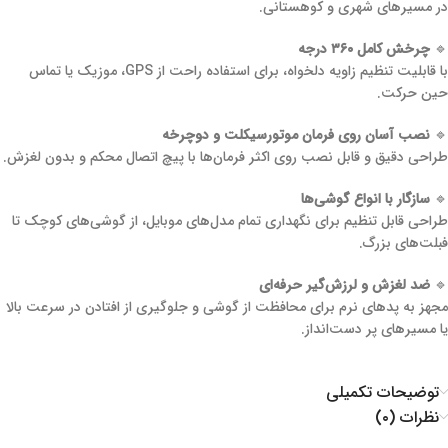
در مسیرهای شهری و کوهستانی.
🔹
چرخش کامل ۳۶۰ درجه
با قابلیت تنظیم زاویه دلخواه، برای استفاده راحت از GPS، موزیک یا تماس
حین حرکت.
🔹
نصب آسان روی فرمان موتورسیکلت و دوچرخه
طراحی دقیق و قابل نصب روی اکثر فرمان‌ها با پیچ‌ اتصال محکم و بدون لغزش.
🔹
سازگار با انواع گوشی‌ها
طراحی قابل تنظیم برای نگهداری تمام مدل‌های موبایل، از گوشی‌های کوچک تا
فبلت‌های بزرگ.
🔹
ضد لغزش و لرزش‌گیر حرفه‌ای
مجهز به پدهای نرم برای محافظت از گوشی و جلوگیری از افتادن در سرعت بالا
یا مسیرهای پر دست‌انداز.
توضیحات تکمیلی
نظرات (۰)