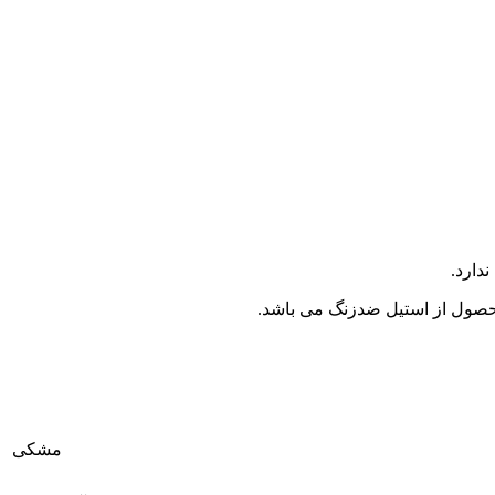
دارد.
محصول از استیل ضدزنگ می باشد.
مشکی