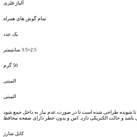
آلیاژ فلزی
تمام گوش های همراه
یک عدد
2.5×3.5 سانتیمتر
50 گرم
المنتی
المنتی
 تا شونده طراحی شده است تا در صورت عدم نیاز به داخل جمع شود
باشد و حالت الکتریکی دارد. امن و بدون خطر دارای صفحه محافظ
کابل شارژ