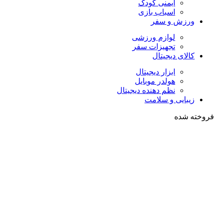
ایمنی کودک
اسباب بازی
ورزش و سفر
لوازم ورزشی
تجهیزات سفر
کالای دیجیتال
ابزار دیجیتال
هولدر موبایل
نظم دهنده دیجیتال
زیبایی و سلامت
فروخته شده