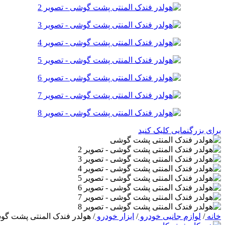
برای بزرگنمایی کلیک کنید
خانه
/
لوازم جانبی خودرو
/
ابزار خودرو
/
هولدر فندک المنتی پشت گ