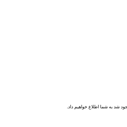
جود شد به شما اطلاع خواهیم داد.