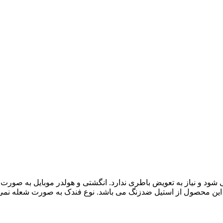
ود و نیاز به تعویض باطری ندارد. انگشتی و هولدر موبایل به صورت
 این محصول از استیل ضدزنگ می باشد. نوع فندک به صورت شعله نمی 