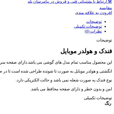
🛠 ارتباط با پشتیبانی فنی و فروش در پیامرسان بله
مقايسه
افزودن به علاقه مندی
توضیحات
توضیحات تکمیلی
نظرات (0)
توضیحات
فندک و هولدر موبایل
این محصول مناسب تمام مدل های گوشی می باشد.دارای صفحه سرخ شو
انگشتی و هولدر موبایل به صورت تا شونده طراحی شده است تا در ص
نوع فندک به صورت شعله نمی باشد و حالت الکتریکی دارد.
امن و بدون خطر و دارای صفحه محافظ می باشد.
توضیحات تکمیلی
رنگ