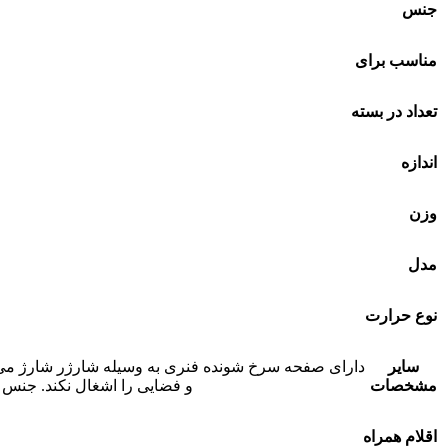
جنس
مناسب برای
تعداد در بسته
اندازه
وزن
مدل
نوع حرارت
سایر
دارای صفحه سرخ شونده فنری به وسیله شارژر شارژ می ش
مشخصات
و فضایی را اشغال نکند. جنس
اقلام همراه