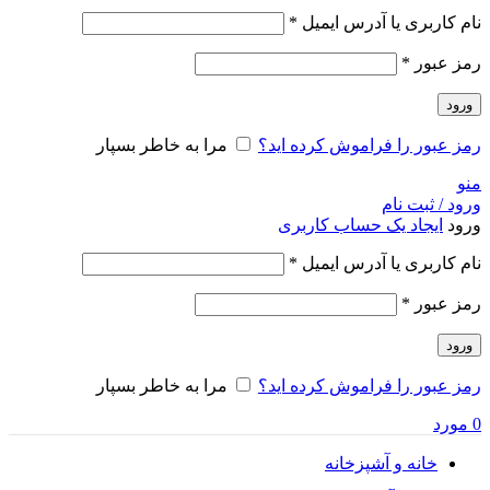
الزامی
نام کاربری یا آدرس ایمیل
*
الزامی
رمز عبور
*
ورود
رمز عبور را فراموش کرده اید؟
مرا به خاطر بسپار
منو
ورود / ثبت نام
ورود
ایجاد یک حساب کاربری
الزامی
نام کاربری یا آدرس ایمیل
*
الزامی
رمز عبور
*
ورود
رمز عبور را فراموش کرده اید؟
مرا به خاطر بسپار
0
مورد
خانه و آشپزخانه