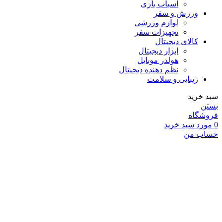
اسباب بازی
ورزش و سفر
لوازم ورزشی
تجهیزات سفر
کالای دیجیتال
ابزار دیجیتال
هولدر موبایل
نظم دهنده دیجیتال
زیبایی و سلامت
سبد خرید
بستن
فروشگاه
0
مورد
سبد خرید
حساب من