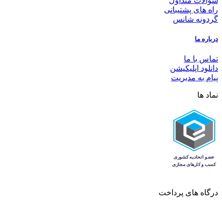
سوالات متداول
راه های پشتیبانی
گردونه شانس
درباره ما
تماس با ما
دانلود اپلیکیشن
پیام به مدیریت
نماد ها
درگاه های پرداخت