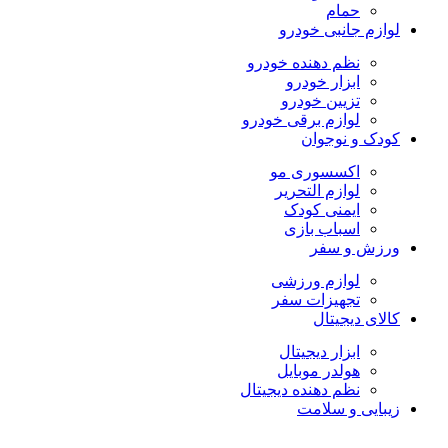
حمام
لوازم جانبی خودرو
نظم دهنده خودرو
ابزار خودرو
تزیین خودرو
لوازم برقی خودرو
کودک و نوجوان
اکسسوری مو
لوازم التحریر
ایمنی کودک
اسباب بازی
ورزش و سفر
لوازم ورزشی
تجهیزات سفر
کالای دیجیتال
ابزار دیجیتال
هولدر موبایل
نظم دهنده دیجیتال
زیبایی و سلامت