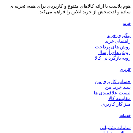
هوم پلاست با ارائه کالاهای متنوع و کاربردی برای همه، تجربه‌ای
ساده و لذت‌بخش از خرید آنلاین را فراهم می‌کند.
خرید
پیگیری خرید
راهنمای خرید
روش های پرداخت
روش های ارسال
رویه بازگردانی کالا
کاربری
حساب کاربری من
سبد خرید من
لیست علاقمندی ها
مقایسه کالا
میز کار کاربری
خدمات
سامانه پشتیبانی