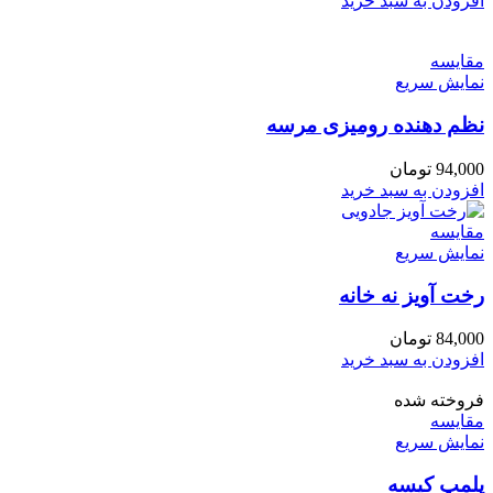
افزودن به سبد خرید
مقايسه
نمایش سریع
نظم دهنده رومیزی مرسه
94,000
تومان
افزودن به سبد خرید
مقايسه
نمایش سریع
رخت آویز نه خانه
84,000
تومان
افزودن به سبد خرید
فروخته شده
مقايسه
نمایش سریع
پلمپ کیسه