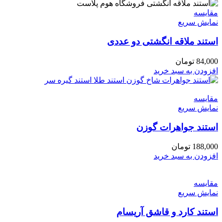
مقايسه
نمایش سریع
استند ملاقه انگشتی دو عددی
84,000
تومان
افزودن به سبد خرید
مقايسه
نمایش سریع
استند جواهرات گوزن
188,000
تومان
افزودن به سبد خرید
مقايسه
نمایش سریع
استند کارد و قاشق آریسام