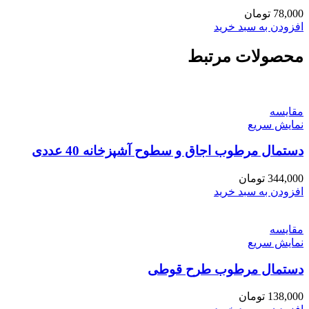
78,000
تومان
افزودن به سبد خرید
محصولات مرتبط
مقايسه
نمایش سریع
دستمال مرطوب اجاق و سطوح آشپزخانه 40 عددی
344,000
تومان
افزودن به سبد خرید
مقايسه
نمایش سریع
دستمال مرطوب طرح قوطی
138,000
تومان