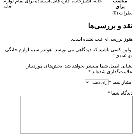
مناسب
خانه، آشپزخانه، اداره قابل استفاده برای تمام لوازم
برای
خانه
نظرات (0)
نقد و بررسی‌ها
هنوز بررسی‌ای ثبت نشده است.
اولین کسی باشید که دیدگاهی می نویسد “هولدر سیم لوازم خانگی
دو عددی”
نشانی ایمیل شما منتشر نخواهد شد.
بخش‌های موردنیاز
علامت‌گذاری شده‌اند
*
امتیاز شما
*
دیدگاه شما
*