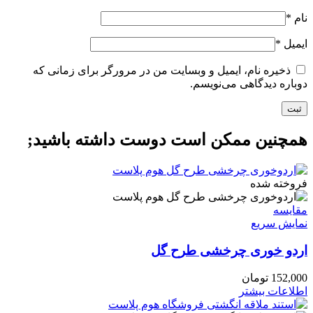
نام
*
ایمیل
*
ذخیره نام، ایمیل و وبسایت من در مرورگر برای زمانی که
دوباره دیدگاهی می‌نویسم.
همچنین ممکن است دوست داشته باشید;
فروخته شده
مقايسه
نمایش سریع
اردو خوری چرخشی طرح گل
152,000
تومان
اطلاعات بیشتر