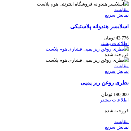
مقايسه
نمایش سریع
اسلایسر هندوانه پلاستیکی
43,776
تومان
اطلاعات بیشتر
فروخته شده
مقايسه
نمایش سریع
بطری روغن ریز پمپی
190,000
تومان
اطلاعات بیشتر
فروخته شده
مقايسه
نمایش سریع