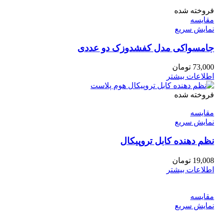
فروخته شده
مقايسه
نمایش سریع
جامسواکی مدل کفشدوزک دو عددی
73,000
تومان
اطلاعات بیشتر
فروخته شده
مقايسه
نمایش سریع
نظم دهنده کابل تروپیکال
19,008
تومان
اطلاعات بیشتر
مقايسه
نمایش سریع