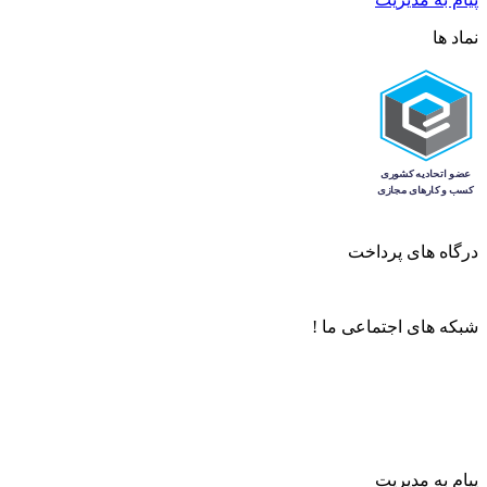
نماد ها
درگاه های پرداخت
شبکه های اجتماعی ما !
پیام به مدیریت