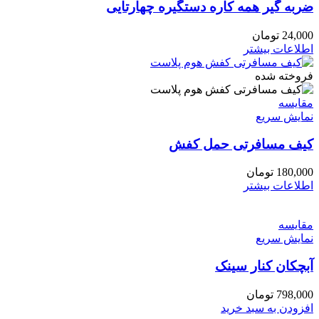
ضربه گیر همه کاره دستگیره چهارتایی
24,000
تومان
اطلاعات بیشتر
فروخته شده
مقايسه
نمایش سریع
کیف مسافرتی حمل کفش
180,000
تومان
اطلاعات بیشتر
مقايسه
نمایش سریع
آبچکان کنار سینک
798,000
تومان
افزودن به سبد خرید