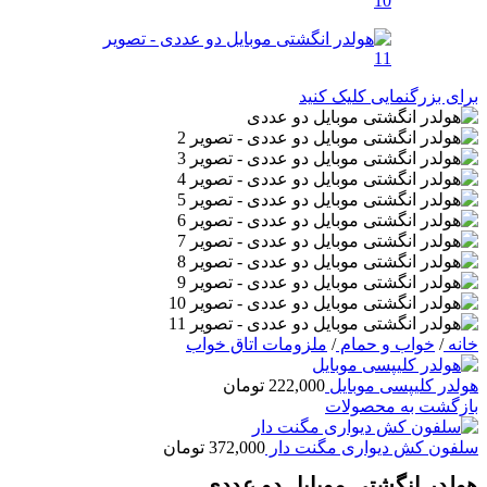
برای بزرگنمایی کلیک کنید
خانه
/
خواب و حمام
/
ملزومات اتاق خواب
هولدر کلیپسی موبایل
222,000
تومان
بازگشت به محصولات
سلفون کش دیواری مگنت دار
372,000
تومان
هولدر انگشتی موبایل دو عددی