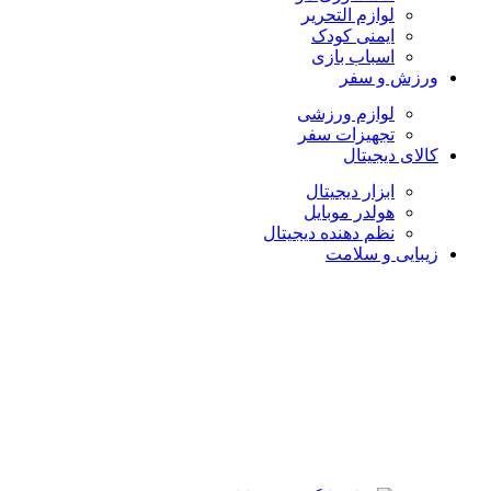
لوازم التحریر
ایمنی کودک
اسباب بازی
ورزش و سفر
لوازم ورزشی
تجهیزات سفر
کالای دیجیتال
ابزار دیجیتال
هولدر موبایل
نظم دهنده دیجیتال
زیبایی و سلامت