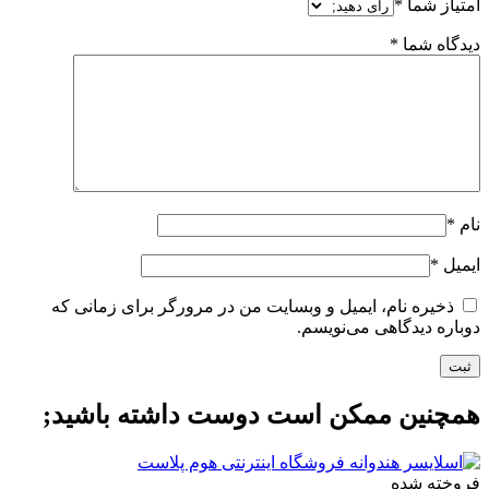
امتیاز شما
*
دیدگاه شما
*
نام
*
ایمیل
*
ذخیره نام، ایمیل و وبسایت من در مرورگر برای زمانی که
دوباره دیدگاهی می‌نویسم.
همچنین ممکن است دوست داشته باشید;
فروخته شده