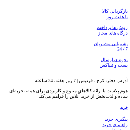
بازگردانی کالا
تا هفت روز
روش ها پرداخت
درگاه های مجاز
پشتیبانی مشتریان
7 / 24
نحوه ی ارسال
پست و تیپاکس
آدرس دفتر: کرج ، فردیس | 7 روز هفته، 24 ساعته
هوم پلاست با ارائه کالاهای متنوع و کاربردی برای همه، تجربه‌ای
ساده و لذت‌بخش از خرید آنلاین را فراهم می‌کند.
خرید
پیگیری خرید
راهنمای خرید