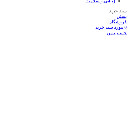
زیبایی و سلامت
سبد خرید
بستن
فروشگاه
0
مورد
سبد خرید
حساب من