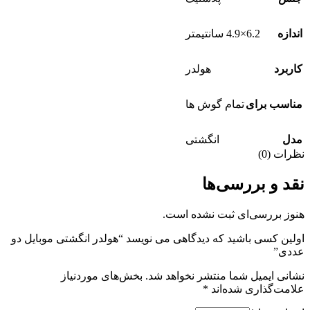
اندازه
6.2×4.9 سانتیمتر
کاربرد
هولدر
مناسب برای
تمام گوش ها
مدل
انگشتی
نظرات (0)
نقد و بررسی‌ها
هنوز بررسی‌ای ثبت نشده است.
اولین کسی باشید که دیدگاهی می نویسد “هولدر انگشتی موبایل دو
عددی”
نشانی ایمیل شما منتشر نخواهد شد.
بخش‌های موردنیاز
علامت‌گذاری شده‌اند
*