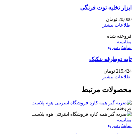
ابزار تخلیه توت فرنگی
20,000
تومان
اطلاعات بیشتر
فروخته شده
مقايسه
نمایش سریع
تابه دوطرفه پنکیک
215,424
تومان
اطلاعات بیشتر
محصولات مرتبط
فروخته شده
مقايسه
نمایش سریع