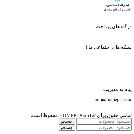
درگاه های پرداخت
شبکه های اجتماعی ما !
پیام به مدیریت
info@homeplaast.ir
تمامی حقوق برای HOMEPLAAST.ir محفوظ است.
جستجو
جستجو