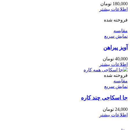
180,000
تومان
اطلاعات بیشتر
فروخته شده
مقايسه
نمایش سریع
آویز پیراهن
40,000
تومان
اطلاعات بیشتر
فروخته شده
مقايسه
نمایش سریع
جا اسکاجی چند کاره
24,000
تومان
اطلاعات بیشتر