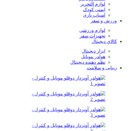
لوازم التحریر
ایمنی کودک
اسباب بازی
ورزش و سفر
لوازم ورزشی
تجهیزات سفر
کالای دیجیتال
ابزار دیجیتال
هولدر موبایل
نظم دهنده دیجیتال
زیبایی و سلامت