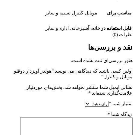
مناسب برای
موبایل کنترل تسبیه و سایر
قابل استفاده در
خانه، آشپزخانه، اداره و سایر
نظرات (0)
نقد و بررسی‌ها
هنوز بررسی‌ای ثبت نشده است.
اولین کسی باشید که دیدگاهی می نویسد “هولدر آویزدار دوقلو
موبایل و کنترل”
نشانی ایمیل شما منتشر نخواهد شد.
بخش‌های موردنیاز
علامت‌گذاری شده‌اند
*
امتیاز شما
*
دیدگاه شما
*