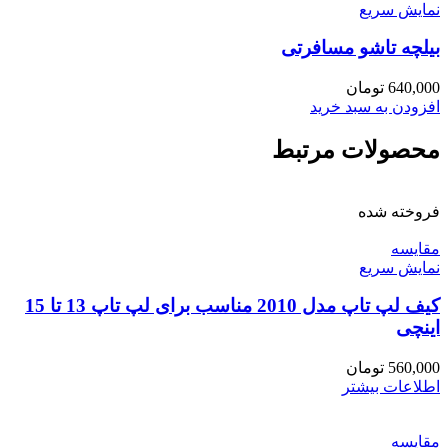
نمایش سریع
بیلچه تاشو مسافرتی
640,000
تومان
افزودن به سبد خرید
محصولات مرتبط
فروخته شده
مقايسه
نمایش سریع
کیف لپ تاپ مدل 2010 مناسب برای لپ تاپ 13 تا 15
اینچی
560,000
تومان
اطلاعات بیشتر
مقايسه