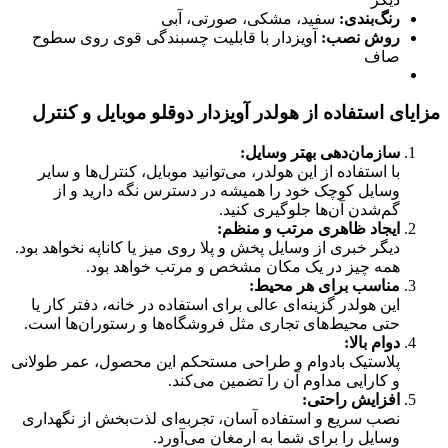
رنگ‌بندی:
سفید، مشکی، صورتی، آبی
روش نصب:
آویزدار با قابلیت چسبندگی قوی روی سطوح
صاف
مزایای استفاده از هولدر آویزدار دوقلو موبایل و کنترل
سازمان‌دهی بهتر وسایل:
با استفاده از این هولدر، می‌توانید موبایل، کنترل‌ها و سایر
وسایل کوچک خود را همیشه در دسترس نگه دارید و از
گم‌شدن آن‌ها جلوگیری کنید.
ایجاد ظاهری مرتب و منظم:
دیگر خبری از وسایل پخش و پلا روی میز یا کاناپه نخواهد بود.
همه چیز در یک مکان مشخص و مرتب خواهد بود.
مناسب برای هر محیط:
این هولدر گزینه‌ای عالی برای استفاده در خانه، دفتر کار یا
حتی محیط‌های تجاری مثل فروشگاه‌ها و رستوران‌ها است.
دوام بالا:
پلاستیک بادوام و طراحی مستحکم این محصول، عمر طولانی
و کارایی مداوم آن را تضمین می‌کند.
افزایش راحتی:
نصب سریع و استفاده آسان، تجربه‌ای لذت‌بخش از نگهداری
وسایل را برای شما به ارمغان می‌آورد.