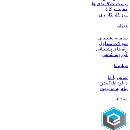
لیست علاقمندی ها
مقایسه کالا
میز کار کاربری
خدمات
سامانه پشتیبانی
سوالات متداول
راه های پشتیبانی
گردونه شانس
درباره ما
تماس با ما
دانلود اپلیکیشن
پیام به مدیریت
نماد ها