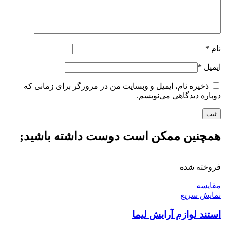
نام
*
ایمیل
*
ذخیره نام، ایمیل و وبسایت من در مرورگر برای زمانی که
دوباره دیدگاهی می‌نویسم.
همچنین ممکن است دوست داشته باشید;
فروخته شده
مقايسه
نمایش سریع
استند لوازم آرایش لیما