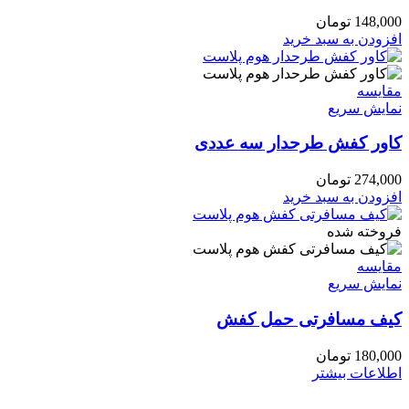
148,000
تومان
افزودن به سبد خرید
مقايسه
نمایش سریع
کاور کفش طرحدار سه عددی
274,000
تومان
افزودن به سبد خرید
فروخته شده
مقايسه
نمایش سریع
کیف مسافرتی حمل کفش
180,000
تومان
اطلاعات بیشتر