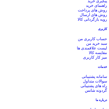
پیگیری خرید
راهنمای خرید
روش های پرداخت
روش های ارسال
رویه بازگردانی کالا
کاربری
حساب کاربری من
سبد خرید من
لیست علاقمندی ها
مقایسه کالا
میز کار کاربری
خدمات
سامانه پشتیبانی
سوالات متداول
راه های پشتیبانی
گردونه شانس
درباره ما