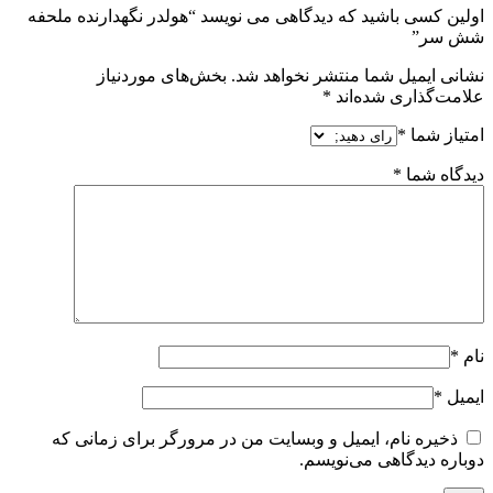
اولین کسی باشید که دیدگاهی می نویسد “هولدر نگهدارنده ملحفه
شش سر”
نشانی ایمیل شما منتشر نخواهد شد.
بخش‌های موردنیاز
علامت‌گذاری شده‌اند
*
امتیاز شما
*
دیدگاه شما
*
نام
*
ایمیل
*
ذخیره نام، ایمیل و وبسایت من در مرورگر برای زمانی که
دوباره دیدگاهی می‌نویسم.