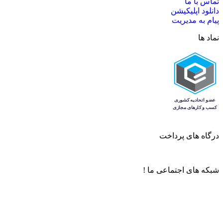
تماس با ما
دانلود اپلیکیشن
پیام به مدیریت
نماد ها
درگاه های پرداخت
شبکه های اجتماعی ما !