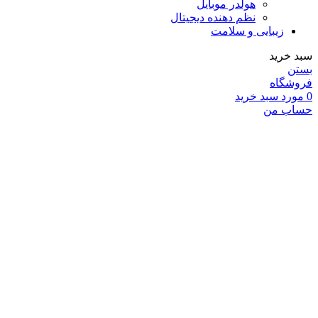
هولدر موبایل
نظم دهنده دیجیتال
زیبایی و سلامت
سبد خرید
بستن
فروشگاه
0
مورد
سبد خرید
حساب من