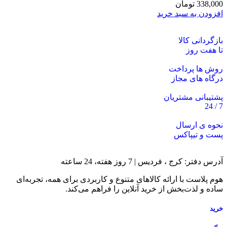
338,000
تومان
افزودن به سبد خرید
بازگردانی کالا
تا هفت روز
روش ها پرداخت
درگاه های مجاز
پشتیبانی مشتریان
7 / 24
نحوه ی ارسال
پست و تیپاکس
آدرس دفتر: کرج ، فردیس | 7 روز هفته، 24 ساعته
هوم پلاست با ارائه کالاهای متنوع و کاربردی برای همه، تجربه‌ای
ساده و لذت‌بخش از خرید آنلاین را فراهم می‌کند.
خرید