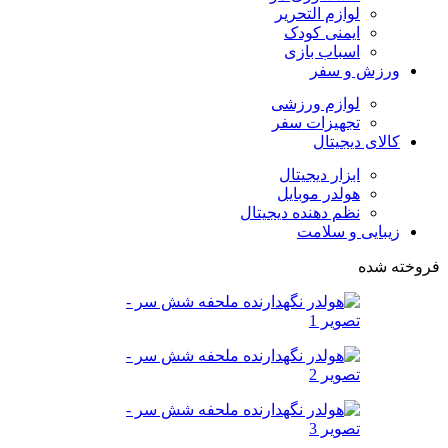
لوازم التحریر
ایمنی کودک
اسباب بازی
ورزش و سفر
لوازم ورزشی
تجهیزات سفر
کالای دیجیتال
ابزار دیجیتال
هولدر موبایل
نظم دهنده دیجیتال
زیبایی و سلامت
فروخته شده