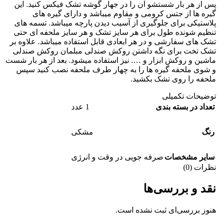
پس از هر بار شستشو آن را در جهار گوشه تشک فیکس کنید. این
گیره ها از جتس کرومی و مقاوم میباشد و دارای گیره های
پلاستیکی برای جلوگیری از آسیب دیدن پارچه میباشد. تسمه های
تنظیم شونده طول برای هر سایز تشک و هر سایز ملحفه ای حتی
تشک های سفارشی و در هر ابعادی قابل استفاده میباشد. علاوه بر
تشک تخت برای نگه داشتن روکش صندلی مبلمان روکش صندلی
ماشین و روکش ابزار و …. نیز استفاده میشود. بعد از هر بار شست
و شوی ملحفه گیره ها را به چهار طرف ملحفه نصب کنید سپس
ملحفه را روی تشک بکشید.
توضیحات تکمیلی
تعداد در بسته بندی
1 عدد
رنگ
مشکی
سایر مشخصات
صرفه جویی در وقت و انرژی
نظرات (0)
نقد و بررسی‌ها
هنوز بررسی‌ای ثبت نشده است.