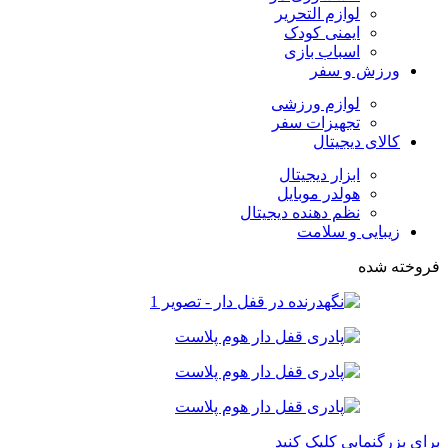
لوازم التحریر
ایمنی کودک
اسباب بازی
ورزش و سفر
لوازم ورزشی
تجهیزات سفر
کالای دیجیتال
ابزار دیجیتال
هولدر موبایل
نظم دهنده دیجیتال
زیبایی و سلامت
فروخته شده
برای بزرگنمایی کلیک کنید