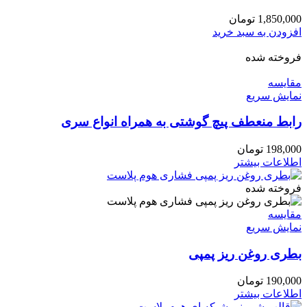
1,850,000
تومان
افزودن به سبد خرید
فروخته شده
مقايسه
نمایش سریع
رابط منعطف پیچ گوشتی به همراه انواع سری
198,000
تومان
اطلاعات بیشتر
فروخته شده
مقايسه
نمایش سریع
بطری روغن ریز پمپی
190,000
تومان
اطلاعات بیشتر