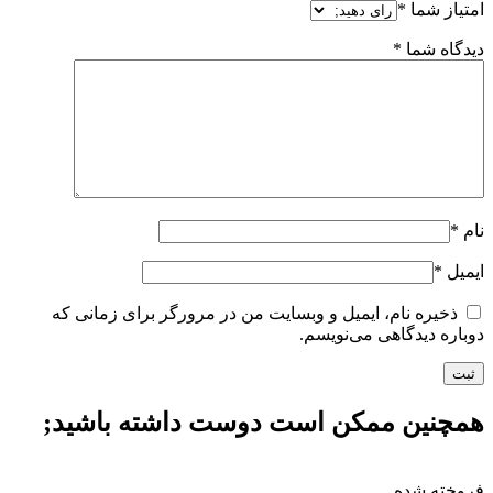
امتیاز شما
*
دیدگاه شما
*
نام
*
ایمیل
*
ذخیره نام، ایمیل و وبسایت من در مرورگر برای زمانی که
دوباره دیدگاهی می‌نویسم.
همچنین ممکن است دوست داشته باشید;
فروخته شده