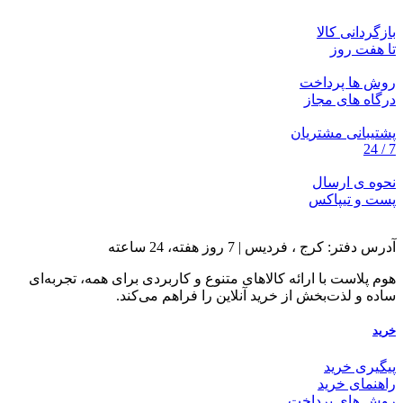
بازگردانی کالا
تا هفت روز
روش ها پرداخت
درگاه های مجاز
پشتیبانی مشتریان
7 / 24
نحوه ی ارسال
پست و تیپاکس
آدرس دفتر: کرج ، فردیس | 7 روز هفته، 24 ساعته
هوم پلاست با ارائه کالاهای متنوع و کاربردی برای همه، تجربه‌ای
ساده و لذت‌بخش از خرید آنلاین را فراهم می‌کند.
خرید
پیگیری خرید
راهنمای خرید
روش های پرداخت