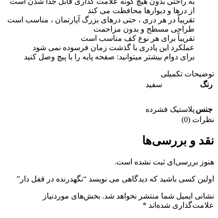
به راحتی بدون هیچ گونه علامت گذاری قابل جدا شدن است
از درها و دیوارها محافظت می کند
تقریباً در هر دری ، حتی درهای بزرگ آپارتمان ، مناسب است
طراحی مسطح و بدون مزاحمت
تقریباً برای هر نوع کف مناسب است
عملکرد این پادری با گذشت زمان فرسوده نمی شود
برای دوام بیشتر میتوانید: صفحه پایه را با پیچ وصل کنید
توضیحات تکمیلی
رنگ
سفید
جنس
پلاستیک فشرده
نظرات (0)
نقد و بررسی‌ها
هنوز بررسی‌ای ثبت نشده است.
اولین کسی باشید که دیدگاهی می نویسد “نگهدرنده در قفل دار”
نشانی ایمیل شما منتشر نخواهد شد.
بخش‌های موردنیاز
علامت‌گذاری شده‌اند
*