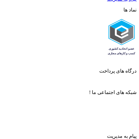
نماد ها
درگاه های پرداخت
شبکه های اجتماعی ما !
پیام به مدیریت