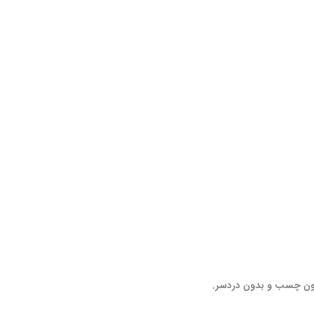
بدون چسب و بدون دردسر.