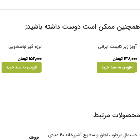
همچنین ممکن است دوست داشته باشید;
آویز زیر کابینت ایرانی
لرزه گیر لباسشویی
۱۳۸,۰۰۰
تومان
۱۵۲,۰۰۰
تومان
افزودن به سبد خرید
افزودن به سبد خرید
محصولات مرتبط
دستمال مرطوب اجاق و سطوح آشپزخانه ۴۰ عددی
فروخته