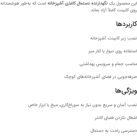
این محصول یک
نگهدارنده دستمال کاغذی آشپزخانه
است که به‌طور هوشمندانه ز
روی کابینت کاملاً آزاد بماند.
کاربردها
نصب زیر کابینت آشپزخانه
استفاده روی دیوار یا کنار میز
مناسب حمام و سرویس بهداشتی
صرفه‌جویی در فضای آشپزخانه‌های کوچک
ویژگی‌ها
نصب آسان و سریع بدون نیاز به سوراخ‌کاری، میخ یا ابزار خاص
اشغال نکردن فضای کانتر
دسترسی راحت به دستمال