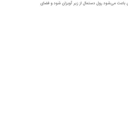
باعث می‌شود رول دستمال از زیر آویزان شود و فضای