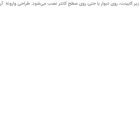
یر کابینت، روی دیوار یا حتی روی سطح کانتر نصب می‌شود. طراحی وارونه آن 