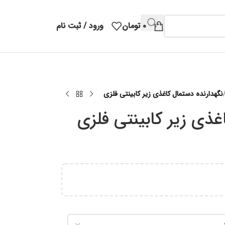
۰
تومان
ورود / ثبت نام
نگهدارنده دستمال کاغذی زیر کابینتی فلزی
غذی زیر کابینتی فلزی