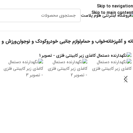
👈با کلیک
Skip to navigation
Skip to main content
نه و آشپزخانه
خواب و حمام
لوازم جانبی خودرو
کودک و نوجوان
ورزش و 
برای بزرگنمایی کلیک کنید