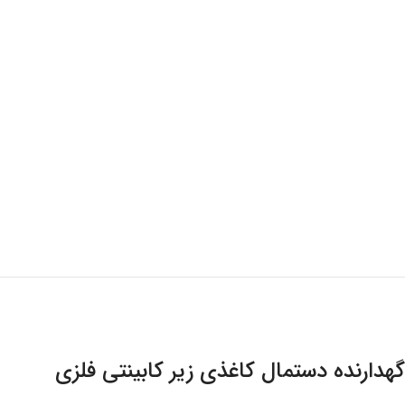
گهدارنده دستمال کاغذی زیر کابینتی فلزی