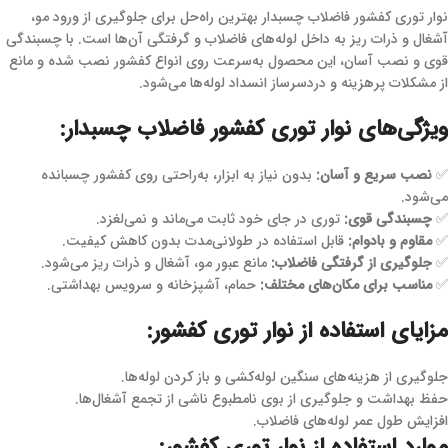
نوار توری کفشور فاضلاب چسبدار بهترین راه‌حل برای جلوگیری از ورود مو،
آشغال و ذرات ریز به داخل لوله‌های فاضلاب و گرفتگی آن‌ها است. با چسبندگی
قوی و نصب آسان، این محصول به‌سرعت روی انواع کفشور نصب شده و مانع
از مشکلات پرهزینه و دردسرساز انسداد لوله‌ها می‌شود.
ویژگی‌های نوار توری کفشور فاضلاب چسبدار:
✅
نصب سریع و آسان:
بدون نیاز به ابزار، به‌راحتی روی کفشور چسبانده
می‌شود.
✅
چسبندگی قوی:
توری در جای خود ثابت می‌ماند و نمی‌لغزد.
✅
مقاوم و بادوام:
قابل استفاده در طولانی‌مدت بدون کاهش کیفیت.
✅
جلوگیری از گرفتگی فاضلاب:
مانع عبور مو، آشغال و ذرات ریز می‌شود.
✅
مناسب برای مکان‌های مختلف:
حمام، آشپزخانه و سرویس بهداشتی.
مزایای استفاده از نوار توری کفشور:
جلوگیری از هزینه‌های سنگین لوله‌کشی و باز کردن لوله‌ها.
حفظ بهداشت و جلوگیری از بوی نامطبوع ناشی از تجمع آشغال‌ها.
افزایش طول عمر لوله‌های فاضلاب.
موارد استفاده از نوار توری کفشور: