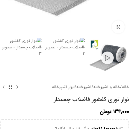
برای بزرگنمایی کلیک کنید
خانه
/
خانه و آشپزخانه
/
آشپزخانه
/
ابزار آشپزخانه
نوار توری کفشور فاضلاب چسبدار
۱۳۴,۰۰۰
تومان
"تنها
۱,۸۰۰,۰۰۰
تومان
دیگر تا ارسال رایگان!"