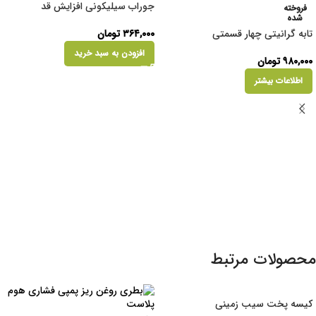
جوراب سیلیکونی افزایش قد
فروخته
شده
۳۶۴,۰۰۰
تومان
تابه گرانیتی چهار قسمتی
افزودن به سبد خرید
۹۸۰,۰۰۰
تومان
اطلاعات بیشتر
محصولات مرتبط
کیسه پخت سیب زمینی