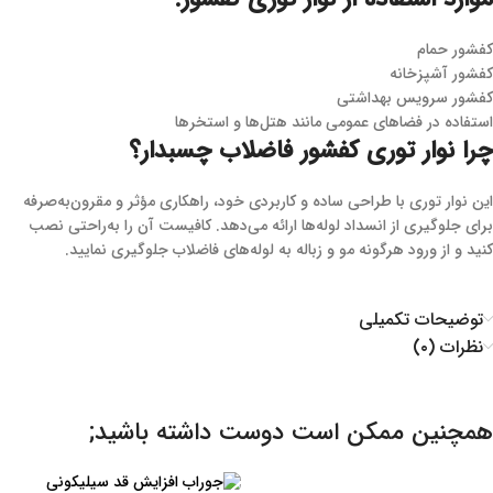
کفشور حمام
کفشور آشپزخانه
کفشور سرویس بهداشتی
استفاده در فضاهای عمومی مانند هتل‌ها و استخرها
چرا نوار توری کفشور فاضلاب چسبدار؟
این نوار توری با طراحی ساده و کاربردی خود، راهکاری مؤثر و مقرون‌به‌صرفه
برای جلوگیری از انسداد لوله‌ها ارائه می‌دهد. کافیست آن را به‌راحتی نصب
کنید و از ورود هرگونه مو و زباله به لوله‌های فاضلاب جلوگیری نمایید.
توضیحات تکمیلی
نظرات (۰)
همچنین ممکن است دوست داشته باشید;